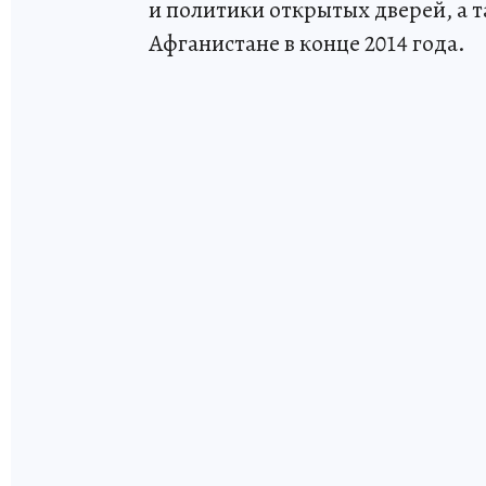
и политики открытых дверей, а 
Афганистане в конце 2014 года.