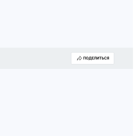
ПОДЕЛИТЬСЯ