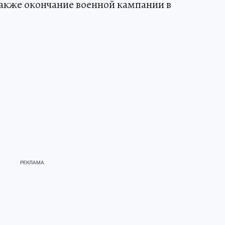
также окончание военной кампании в