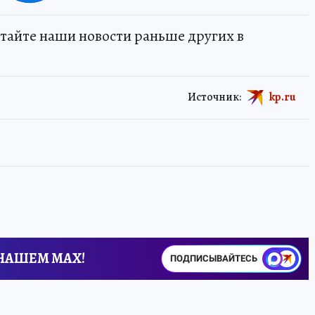
тайте наши новости раньше других в
Источник:
kp.ru
 НАШЕМ MAX!
ПОДПИСЫВАЙТЕСЬ