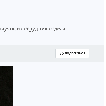
 научный сотрудник отдела
а
ПОДЕЛИТЬСЯ