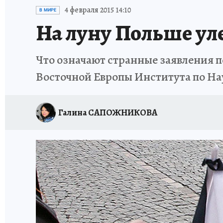
ИСПЫТАНО НА СЕБЕ
4 февраля 2015 14:10
В МИРЕ
На луну Польше уле
Что означают странные заявления п
Восточной Европы Института по 
Галина САПОЖНИКОВА