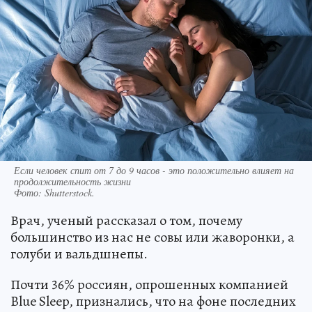
Если человек спит от 7 до 9 часов - это положительно влияет на
продолжительность жизни
Фото:
Shutterstock.
Врач, ученый рассказал о том, почему
большинство из нас не совы или жаворонки, а
голуби и вальдшнепы.
Почти 36% россиян, опрошенных компанией
Blue Sleep, признались, что на фоне последних