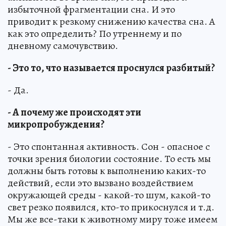
избыточной фрагментации сна. И это
приводит к резкому снижению качества сна. А
как это определить? По утреннему и по
дневному самочувствию.
- Это то, что называется проснулся разбитый?
- Да.
- А почему же происходят эти
микропробуждения?
- Это спонтанная активность. Сон - опасное с
точки зрения биологии состояние. То есть мы
должны быть готовы к выполнению каких-то
действий, если это вызвано воздействием
окружающей среды - какой-то шум, какой-то
свет резко появился, кто-то прикоснулся и т.д.
Мы же все-таки к животному миру тоже имеем