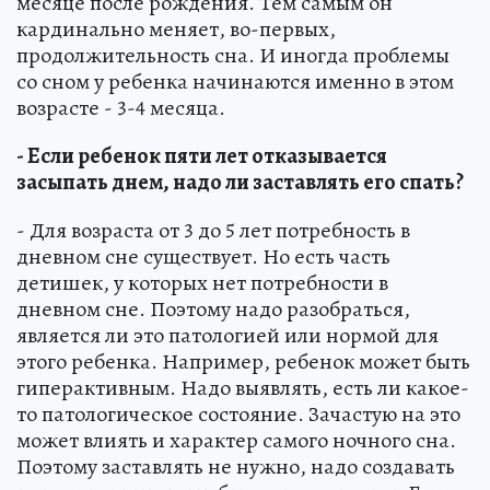
месяце после рождения. Тем самым он
кардинально меняет, во-первых,
продолжительность сна. И иногда проблемы
со сном у ребенка начинаются именно в этом
возрасте - 3-4 месяца.
- Если ребенок пяти лет отказывается
засыпать днем, надо ли заставлять его спать?
- Для возраста от 3 до 5 лет потребность в
дневном сне существует. Но есть часть
детишек, у которых нет потребности в
дневном сне. Поэтому надо разобраться,
является ли это патологией или нормой для
этого ребенка. Например, ребенок может быть
гиперактивным. Надо выявлять, есть ли какое-
то патологическое состояние. Зачастую на это
может влиять и характер самого ночного сна.
Поэтому заставлять не нужно, надо создавать