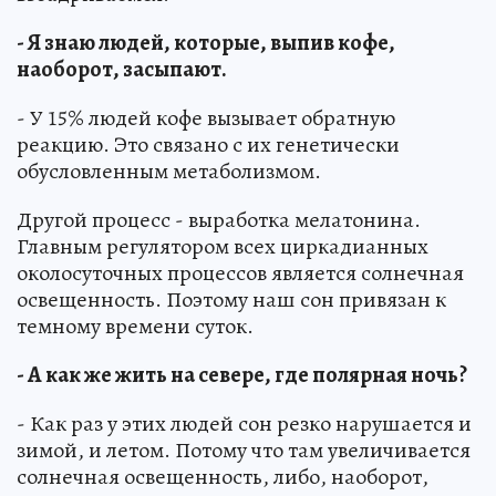
- Я знаю людей, которые, выпив кофе,
наоборот, засыпают.
- У 15% людей кофе вызывает обратную
реакцию. Это связано с их генетически
обусловленным метаболизмом.
Другой процесс - выработка мелатонина.
Главным регулятором всех циркадианных
околосуточных процессов является солнечная
освещенность. Поэтому наш сон привязан к
темному времени суток.
- А как же жить на севере, где полярная ночь?
- Как раз у этих людей сон резко нарушается и
зимой, и летом. Потому что там увеличивается
солнечная освещенность, либо, наоборот,