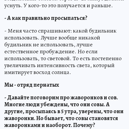
уснуть. У кого-то это получается и раньше.
- А как правильно просыпаться?
- Меня часто спрашивают: какой будильник
использовать. Лучше вообще никакой
будильник не использовать, лучше
естественное пробуждение. Но если
использовать, то световой. То есть постепенно
увеличивать интенсивность света, который
имитирует восход солнца.
Мы - отряд пернатых
- Давайте поговорим про жаворонков и сов.
Многие люди убеждены, что они совы. А
другие, просыпаясь в 5 утра, уверены, что они
жаворонки. Но бывает, что совы становятся
жаворонками и наоборот. Почему?