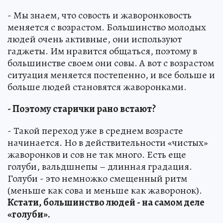
- Мы знаем, что совость и жаворонковость
меняется с возрастом. Большинство молодых
людей очень активные, они используют
гаджеты. Им нравится общаться, поэтому в
большинстве своем они совы. А вот с возрастом
ситуация меняется постепенно, и все больше и
больше людей становятся жаворонками.
- Поэтому старички рано встают?
- Такой переход уже в среднем возрасте
начинается. Но в действительности «чистых»
жаворонков и сов не так много. Есть еще
голуби, вальдшнепы – длинная градация.
Голуби - это немножко смещенный ритм
(меньше как сова и меньше как жаворонок).
Кстати, большинство людей - на самом деле
«голуби».