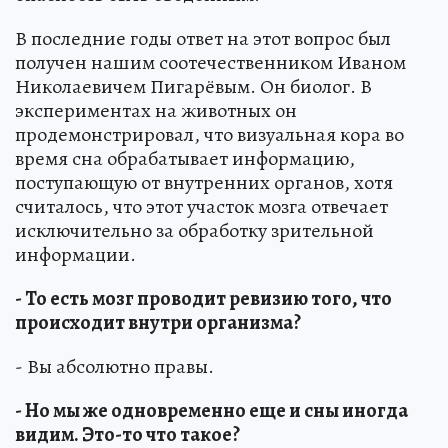
В последние годы ответ на этот вопрос был
получен нашим соотечественником Иваном
Николаевичем Пигарёвым. Он биолог. В
экспериментах на животных он
продемонстрировал, что визуальная кора во
время сна обрабатывает информацию,
поступающую от внутренних органов, хотя
считалось, что этот участок мозга отвечает
исключительно за обработку зрительной
информации.
- То есть мозг проводит ревизию того, что
происходит внутри организма?
- Вы абсолютно правы.
- Но мы же одновременно еще и сны иногда
видим. Это-то что такое?