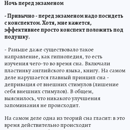
Ночь перед экзаменом
- Привычно - перед экзаменом надо посидеть
с конспектом. Хотя, мне кажется,
эффективнее просто конспект положить под
подушку.
- Раньше даже существовало такое
направление, как гипнопедия, то есть
изучения чего-то во время сна. Включали
пластинку английского языка, книгу. На самом
деле нарушается главный принцип сна -
депривация от внешних стимулов (лишение
себя внешних стимулов). В общем,
выяснилось, что никакого улучшения
запоминания не происходит.
На самом деле одна из теорий сна гласит: в это
время действительно происходит