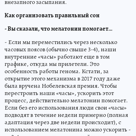
внезапного засыпания.
Как организовать правильный сон
- Вы сказали, что мелатонин помогает…
- Если мы переместились через несколько
часовых поясов (обычно свыше 3-4), наши
внутренние «часы» работают еще в том
графике, откуда мы прилетели. Это
особенность работы генома. Кстати, за
открытие этого механизма в 2017 году даже
была вручена Нобелевская премия. Чтобы
перестроить наши «часы», ускорить этот
процесс, действительно мелатонин помогает.
Если без его использования люди свои «часы»
подводят в течение недели примерно (полная
адаптация через две недели происходит), с
использованием мелатонина можно ускорить -