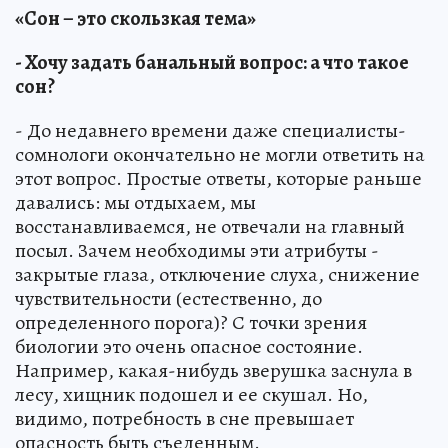
«Сон – это скользкая тема»
- Хочу задать банальный вопрос: а что такое
сон?
- До недавнего времени даже специалисты-
сомнологи окончательно не могли ответить на
этот вопрос. Простые ответы, которые раньше
давались: мы отдыхаем, мы
восстанавливаемся, не отвечали на главный
посыл. Зачем необходимы эти атрибуты -
закрытые глаза, отключение слуха, снижение
чувствительности (естественно, до
определенного порога)? С точки зрения
биологии это очень опасное состояние.
Например, какая-нибудь зверушка заснула в
лесу, хищник подошел и ее скушал. Но,
видимо, потребность в сне превышает
опасность быть съеденным.