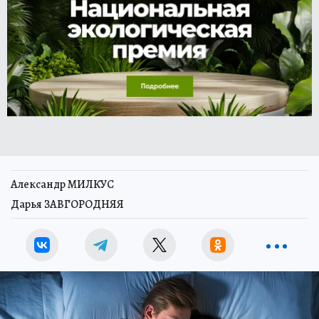
Александр МИЛКУС
Дарья ЗАВГОРОДНЯЯ