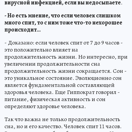
вирусной инфекцией, если вы недосыпаете
.
- Но есть мнение, что если человек слишком
много спит, то с ним тоже что-то нехорошее
происходит…
- Доказано: если человек спит от 7 до 9 часов -
это положительно влияет на
продолжительность жизни. Но интересно, при
увеличении продолжительности сна
продолжительность жизни сокращается. Сон -
это уникальное состояние. Эволюционно сон
является фундаментальной составляющей
здоровья человека. Еще Гиппократ говорил -
питание, физическая активность и сон
определяют здоровье человека.
Так что важна не только продолжительность
сна, но и его качество. Человек спит 11 часов.