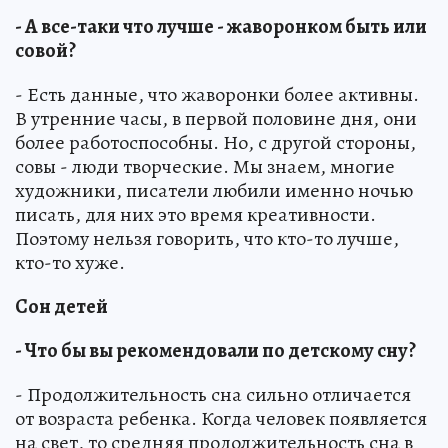
- А все-таки что лучше - жаворонком быть или
совой?
- Есть данные, что жаворонки более активны.
В утренние часы, в первой половине дня, они
более работоспособны. Но, с другой стороны,
совы - люди творческие. Мы знаем, многие
художники, писатели любили именно ночью
писать, для них это время креативности.
Поэтому нельзя говорить, что кто-то лучше,
кто-то хуже.
Сон детей
- Что бы вы рекомендовали по детскому сну?
- Продолжительность сна сильно отличается
от возраста ребенка. Когда человек появляется
на свет, то средняя продолжительность сна в