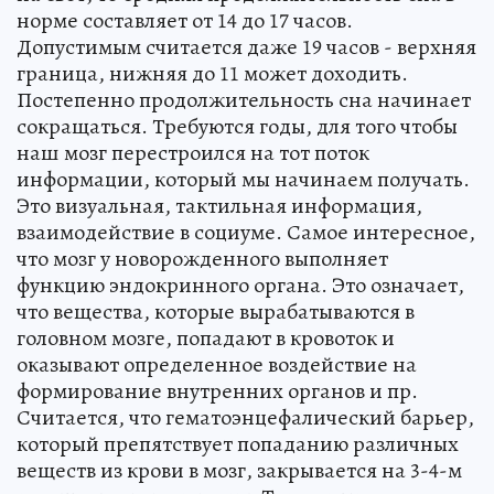
норме составляет от 14 до 17 часов.
Допустимым считается даже 19 часов - верхняя
граница, нижняя до 11 может доходить.
Постепенно продолжительность сна начинает
сокращаться. Требуются годы, для того чтобы
наш мозг перестроился на тот поток
информации, который мы начинаем получать.
Это визуальная, тактильная информация,
взаимодействие в социуме. Самое интересное,
что мозг у новорожденного выполняет
функцию эндокринного органа. Это означает,
что вещества, которые вырабатываются в
головном мозге, попадают в кровоток и
оказывают определенное воздействие на
формирование внутренних органов и пр.
Считается, что гематоэнцефалический барьер,
который препятствует попаданию различных
веществ из крови в мозг, закрывается на 3-4-м