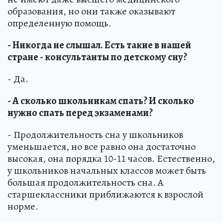
образования, но они также оказывают
определенную помощь.
- Никогда не слышал. Есть такие в нашей
стране - консультанты по детскому сну?
- Да.
- А сколько школьникам спать? И сколько
нужно спать перед экзаменами?
- Продолжительность сна у школьников
уменьшается, но все равно она достаточно
высокая, она порядка 10-11 часов. Естественно,
у школьников начальных классов может быть
большая продолжительность сна. А
старшеклассники приближаются к взрослой
норме.