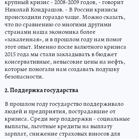
крупный кризис - 2008-2009 годов, - говорит
Николай Кондрашов. - В России кризисы
происходили гораздо чаще. Можно сказать,
что по сравнению со многими другими
странами наша экономика более
«закаленная», и в прошлом году нам помог
этот опыт. Именно после валютного кризиса
2015 года мы стали закладывать в бюджет
консервативные, невысокие цены на нефть,
которые помогали нам создавать подушку
безопасности.
2. Поддержка государства
В прошлом году государство поддерживало
людей и предприятия, пострадавшие от
кризиса. Среди мер поддержки - социальные
выплаты, льготные кредиты на выплату
зарплат, снижение страховых взносов для