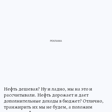
Нефть дешевая? Ну и ладно, мы на это и
рассчитывали. Нефть дорожает и дает
дополнительные доходы в бюджет? Отлично,
транжирить их мы не будем, а положим