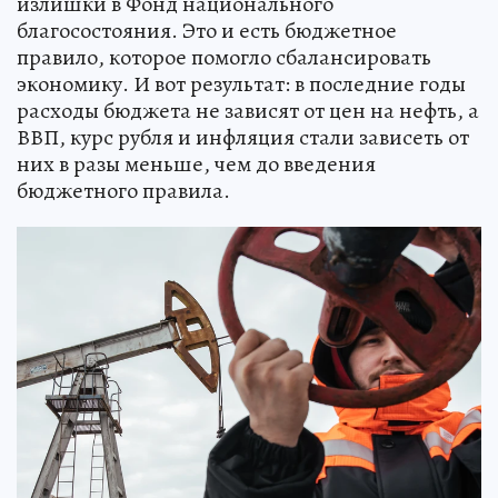
излишки в Фонд национального
благосостояния. Это и есть бюджетное
правило, которое помогло сбалансировать
экономику. И вот результат: в последние годы
расходы бюджета не зависят от цен на нефть, а
ВВП, курс рубля и инфляция стали зависеть от
них в разы меньше, чем до введения
бюджетного правила.