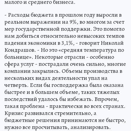
малого и среднего бизнеса.
- Расходы бюджета в прошлом году выросли в
реальном выражении на 9%, во многом за счет
мер государственной поддержки. Это помогло
нам добиться относительно невысоких темпов
падения экономики в 3,1%, - говорит Николай
Кондрашов. - Но это «средняя температура по
больнице». Некоторые отрасли - особенно
сфера услуг - пострадали очень сильно, многие
компании закрылись. Объемы производства в
нескольких видах деятельности упал на
четверть. Если бы господдержка была оказана
быстрее и в большем объеме, таких тяжелых
последствий удалось бы избежать. Впрочем,
такая проблема - практически во всех странах.
Кризис развивался стремительно, а
бюджетные решения принимаются не быстро,
нужно все просчитывать, анализировать.