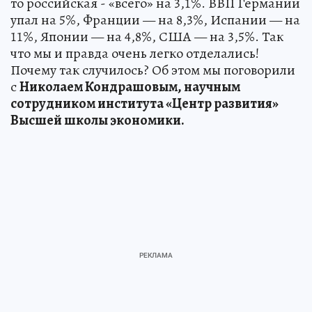
то российская - «всего» на 3,1%. ВВП Германии
упал на 5%, Франции — на 8,3%, Испании — на
11%, Японии — на 4,8%, США — на 3,5%. Так
что мы и правда очень легко отделались!
Почему так случилось? Об этом мы поговорили
с
Николаем Кондрашовым, научным
сотрудником института «Центр развития»
Высшей школы экономики.