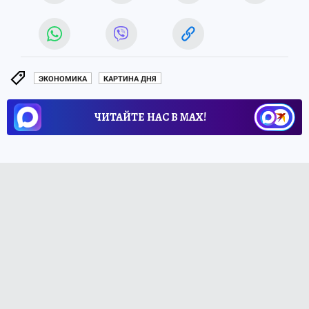
ЭКОНОМИКА
КАРТИНА ДНЯ
ЧИТАЙТЕ НАС В МАХ!