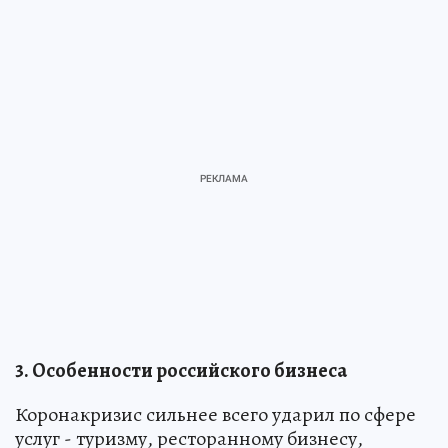
3. Особенности российского бизнеса
Коронакризис сильнее всего ударил по сфере
услуг - туризму, ресторанному бизнесу,