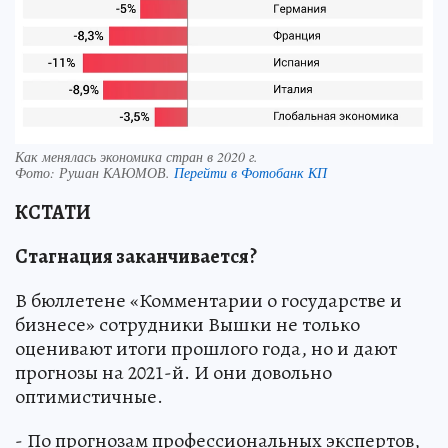
Как менялась экономика стран в 2020 г.
Фото:
Рушан КАЮМОВ.
Перейти в Фотобанк КП
КСТАТИ
Стагнация заканчивается?
В бюллетене «Комментарии о государстве и
бизнесе» сотрудники Вышки не только
оценивают итоги прошлого года, но и дают
прогнозы на 2021-й. И они довольно
оптимистичные.
- По прогнозам профессиональных экспертов,