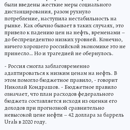
были введены жесткие меры социального
дистанцирования, разом рухнуло
потребление, наступила нестабильность на
рынке. Как обычно бывает в таких случаях, это
привело к падению цен на нефть, временами –
до беспрецедентно низких уровней. Конечно,
ничего хорошего российской экономике это не
принесло… Но и трагедией не обернулось.
- Россия смогла заблаговременно
адаптироваться к низким ценам на нефть. В
этом помогло бюджетное правило, - говорит
Николай Кондрашов. - Бюджетное правило
означает, что план расходов федерального
бюджета составляется исходя из оценки его
доходов при прогнозной сравнительно
невысокой цене нефти – 42 доллара за баррель
Urals в 2020 году.