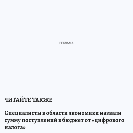
ЧИТАЙТЕ ТАКЖЕ
Специалисты в области экономики назвали
сумму поступлений в бюджет от «цифрового
налога»