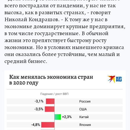
всего пострадали от пандемии, у нас не так
высока, как в развитых странах, - говорит
Николай Кондрашов. - К тому же у нас в
экономике доминирует крупные предприятия,
в том числе государственные. В обычной
жизни это препятствует быстрому росту
экономики. Но в условиях нынешнего кризиса
они оказались более устойчивы, чем малый и
средний бизнес.