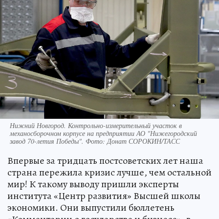
Нижний Новгород. Контрольно-измерительный участок в
механосборочном корпусе на предприятии АО "Нижегородский
завод 70-летия Победы". Фото: Донат СОРОКИН/ТАСС
Впервые за тридцать постсоветских лет наша
страна пережила кризис лучше, чем остальной
мир! К такому выводу пришли эксперты
института «Центр развития» Высшей школы
экономики. Они выпустили бюллетень