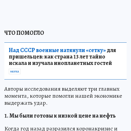
ЧТО ПОМОГЛО
Над СССР военные натянули «сетку»
для
пришельцев: как страна 13 лет тайно
искала и изучала инопланетных гостей
НАУКА
Авторы исследования выделяют три главных
момента, которые помогли нашей экономике
выдержать удар.
1. Мы были готовы к низкой цене на нефть
Когда год назад разразился коронакризис и