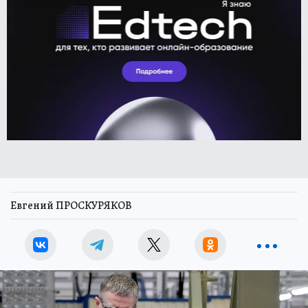
Евгений ПРОСКУРЯКОВ