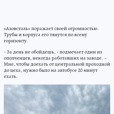
«Азовсталь» поражает своей огромностью.
Трубы и корпуса его тянутся по всему
горизонту.
- За день не обойдешь, - подмечает один из
ополченцев, некогда работавших на заводе. –
Мне, чтобы доехать от центральной проходной
до цеха, нужно было на автобусе 20 минут
ехать.