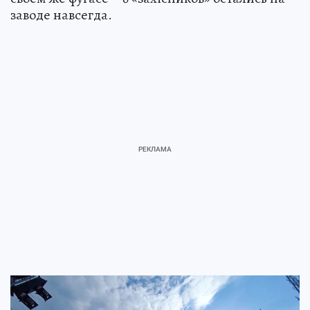
заводе навсегда.