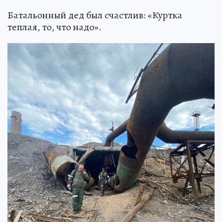
Батальонный дед был счастлив: «Куртка
теплая, то, что надо».