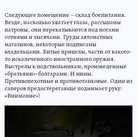
Следующее помещение – склад боепитания.
Везде, насколько хватает глаза, рассыпаны
патроны, они перекатываются под ногами
сотнями и тысячами. Груды автоматных
магазинов, некоторые подписаны
владельцами. Битые прицелы, части от какого-
то искалеченного иностранного оружия.
Выстрелы к подствольникам, произведенные
«братьями»-болгарами. И мины.
Противопехотные и противотанковые. Один из
саперов предостерегающе поднимает руку:
«Внимание»!