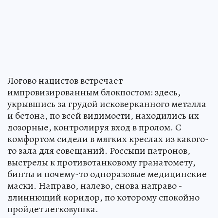
Логово нацистов встречает
импровизированным блокпостом: здесь,
укрывшись за грудой исковерканного металла
и бетона, по всей видимости, находились их
дозорные, контролируя вход в пролом. С
комфортом сидели в мягких креслах из какого-
то зала для совещаний. Россыпи патронов,
выстрелы к противотанковому гранатомету,
бинты и почему-то одноразовые медицинские
маски. Направо, налево, снова направо -
длиннющий коридор, по которому спокойно
пройдет легковушка.