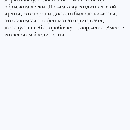
обрывком лески. По замыслу создателя этой
дряни, со стороны должно было показаться,
что лакомый трофей кто-то припрятал,
потянул на себя коробочку – взорвался. Вместе
со складом боепитания.