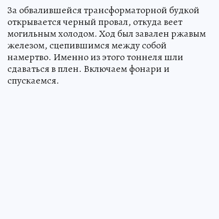
За обвалившейся трансформаторной будкой
открывается черный провал, откуда веет
могильным холодом. Ход был завален ржавым
железом, сцепившимся между собой
намертво. Именно из этого тоннеля шли
сдаваться в плен. Включаем фонари и
спускаемся.