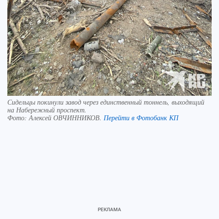
Сидельцы покинули завод через единственный тоннель, выходящий
на Набережный проспект.
Фото:
Алексей ОВЧИННИКОВ.
Перейти в Фотобанк КП