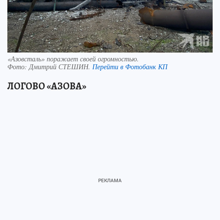
«Азовсталь» поражает своей огромностью.
Фото:
Дмитрий СТЕШИН.
Перейти в Фотобанк КП
ЛОГОВО «АЗОВА»