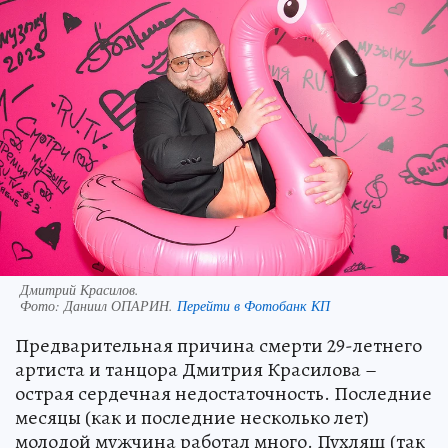
Дмитрий Красилов.
Фото:
Даниил ОПАРИН.
Перейти в Фотобанк КП
Предварительная причина смерти 29-летнего
артиста и танцора Дмитрия Красилова –
острая сердечная недостаточность. Последние
месяцы (как и последние несколько лет)
молодой мужчина работал много. Пухляш (так