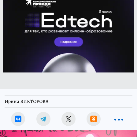
Ирина ВИКТОРОВА