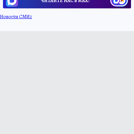
ЧИТАЙТЕ НАС В МАХ!
Новости СМИ2