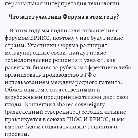
персональная интерпретация технологий.
– Что ждет участниц Форума в этом году?
– В этом году мы подписали соглашение с
форумом БРИКС, поэтому у нас будут новые
страны. Участники Форума расширят
международные связи, найдут новые
технологические решения и узнают, как
развивать бизнес за рубежом эффективно либо
организовать производство в РФ с
использованием международного патента.
Обмен опытом с отечественными и
зарубежными предпринимателями дает свои
плоды. Концепция shared sovereignty
(разделенный суверенитет) сегодня активно
практикуется в союзах ШОС И БРИКС, и мы
вместе будем создавать новые решения и
проекты.