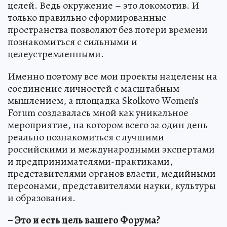
целей. Ведь окружение – это локомотив. И
только правильно сформированные
пространства позволяют без потери времени
познакомиться с сильными и
целеустремленными.
Именно поэтому все мои проекты нацелены на
соединение личностей с масштабным
мышлением, а площадка Skolkovo Women’s
Forum создавалась мной как уникальное
мероприятие, на котором всего за один день
реально познакомиться с лучшими
российскими и международными экспертами
и предпринимателями-практиками,
представителями органов власти, медийными
персонами, представителями науки, культуры
и образования.
– Это и есть цель вашего Форума?