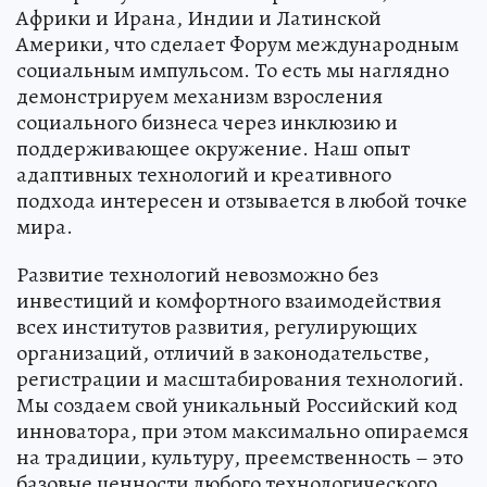
Африки и Ирана, Индии и Латинской
Америки, что сделает Форум международным
социальным импульсом. То есть мы наглядно
демонстрируем механизм взросления
социального бизнеса через инклюзию и
поддерживающее окружение. Наш опыт
адаптивных технологий и креативного
подхода интересен и отзывается в любой точке
мира.
Развитие технологий невозможно без
инвестиций и комфортного взаимодействия
всех институтов развития, регулирующих
организаций, отличий в законодательстве,
регистрации и масштабирования технологий.
Мы создаем свой уникальный Российский код
инноватора, при этом максимально опираемся
на традиции, культуру, преемственность – это
базовые ценности любого технологического