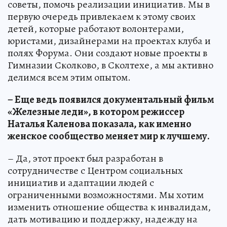
советы, помочь реализации инициатив. Мы в
первую очередь привлекаем к этому своих
детей, которые работают волонтерами,
юристами, дизайнерами на проектах клуба и
полях Форума. Они создают новые проекты в
Гимназии Сколково, в Сколтехе, а мы активно
делимся всем этим опытом.
– Еще ведь появился документальный фильм
«Железные леди», в котором режиссер
Наталья Каленова показала, как именно
женское сообщество меняет мир к лучшему.
– Да, этот проект был разработан в
сотрудничестве с Центром социальных
инициатив и адаптации людей с
ограниченными возможностями. Мы хотим
изменить отношение общества к инвалидам,
дать мотивацию и поддержку, надежду на