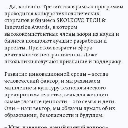
– Да, конечно. Третий год в рамках программы
проводится конкурс технологических
стартапов и бизнеса SKOLKOVO TECH &
Innovation Awards, в котором
высококомпетентные члены жюри из науки и
бизнеса поощряют лучшие разработки и
проекты. При этом возраст и сфера
деятельности неограниченны. Даже
школьники получают признание и поддержку.
Развитие инновационной среды – всегда
человеческий фактор, и мы развиваем
мышление и культуру технологического
предпринимательства, ведь для женщин
самые главные ценности – это семья и дети.
Они – наш вектор, мы обязаны думать об их
образовании, безопасности и будущем.
– Юля, наверное, самый частый вопрос –