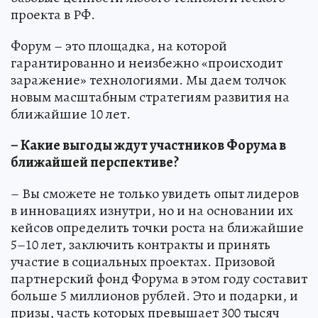
проекта в РФ.
Форум – это площадка, на которой
гарантированно и неизбежно «происходит
заражение» технологиями. Мы даем толчок
новым масштабным стратегиям развития на
ближайшие 10 лет.
– Какие выгоды ждут участников Форума в
ближайшей перспективе?
– Вы сможете не только увидеть опыт лидеров
в инновациях изнутри, но и на основании их
кейсов определить точки роста на ближайшие
5–10 лет, заключить контракты и принять
участие в социальных проектах. Призовой
партнерский фонд Форума в этом году составит
больше 5 миллионов рублей. Это и подарки, и
призы, часть которых превышает 300 тысяч