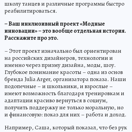
школу танцев и различные программы быстро
реабилитироваться.
– Ваш инклюзивный проект «Модные
инновации» – это вообще отдельная история.
Расскажите про это.
– Этот проект изначально был ориентирован
на российских дизайнеров, технологии и
именно через призму дизайна, моды, шоу.
Глубокое понимание красоты – одна из основ
бренда Julia Arger, организатора показа. Наши
подопечные – и школьники, и взрослые –
имеют возможность благодаря тренировкам и
адаптации красиво вернуться в социум,
получить поддержку не только моральную, но
и финансовую: показ для них – работа и доход.
Например, Саша, который показал, что без рук