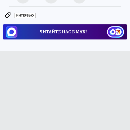
ИНТЕРВЬЮ
ЧИТАЙТЕ НАС В МАХ!