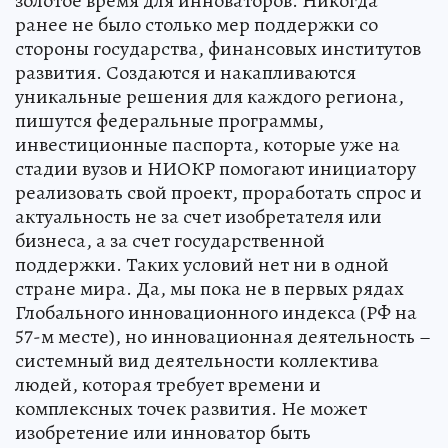
золотое время для инноваторов. Никогда
ранее не было столько мер поддержки со
стороны государства, финансовых институтов
развития. Создаются и накапливаются
уникальные решения для каждого региона,
пишутся федеральные программы,
инвестиционные паспорта, которые уже на
стадии вузов и НИОКР помогают инициатору
реализовать свой проект, проработать спрос и
актуальность не за счет изобретателя или
бизнеса, а за счет государственной
поддержки. Таких условий нет ни в одной
стране мира. Да, мы пока не в первых рядах
Глобального инновационного индекса (РФ на
57-м месте), но инновационная деятельность –
системный вид деятельности коллектива
людей, которая требует времени и
комплексных точек развития. Не может
изобретение или инноватор быть