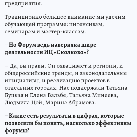
предприятия.
Традиционно большое внимание мы уделим
обучающей программе: интенсивам,
семинарам и мастер-классам.
– Но Форум ведь наверняка шире
деятельности ИЦ «Сколково»?
– Да, вы правы. Он охватывает и регионы, и
общероссийские тренды, и законодательные
инициативы, и реализацию проектов в
отдельных городах. Нас поддержали Татьяна
Буцкая и Елена Вальбе, Татьяна Минеева,
Людмила Цой, Марина Абрамова.
– Какие есть результаты в цифрах, которые
позволяли бы понять, насколько эффективны
форумы?