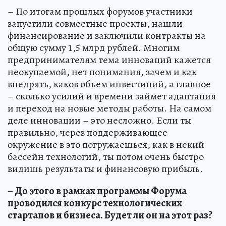
– По итогам прошлых форумов участники
запустили совместные проекты, нашли
финансирование и заключили контракты на
общую сумму 1,5 млрд рублей. Многим
предпринимателям тема инноваций кажется
неокупаемой, нет понимания, зачем и как
внедрять, каков объем инвестиций, а главное
– сколько усилий и времени займет адаптация
и переход на новые методы работы. На самом
деле инновации – это несложно. Если ты
правильно, через поддерживающее
окружение в это погружаешься, как в некий
бассейн технологий, ты потом очень быстро
видишь результаты и финансовую прибыль.
– До этого в рамках программы Форума
проводился конкурс технологических
стартапов и бизнеса. Будет ли он на этот раз?