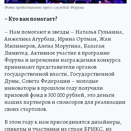
Фото предоставлено пресс-службой Форума
– Кто вам помогает?
– Нам помогают и звезды – Наталья Гулькина,
Анжелика Агурбаш, Ирина Ортман, Жан
Милимеров, Алена Моругина, Балаган
Лимитед. Активное участие в программе
Форума и церемонии награждения конкурса
принимают представители органов
государственной власти, Государственной
Думы, Совета Федерации – молодые
инноваторы в прошлом году получили
призовой фонд в 300 000 рублей, это деньги
наших партнеров и спонсоров для реализации
своих стартапов.
В этом году к нам присоединятся дизайнеры,
спикеры и участники из стран БРИКС, из