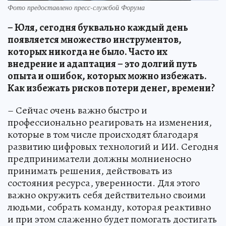
Фото предоставлено пресс-службой Форума
– Юля, сегодня буквально каждый день
появляется множество инструментов,
которых никогда не было. Часто их
внедрение и адаптация – это долгий путь
опыта и ошибок, которых можно избежать.
Как избежать рисков потери денег, времени?
– Сейчас очень важно быстро и
профессионально реагировать на изменения,
которые в том числе происходят благодаря
развитию цифровых технологий и ИИ. Сегодня
предприниматели должны молниеносно
принимать решения, действовать из
состояния ресурса, уверенности. Для этого
важно окружить себя действительно своими
людьми, собрать команду, которая реактивно
и при этом слаженно будет помогать достигать