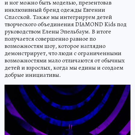
и ног можно быть моделью, презентовав
инклюзивный бренд одежды Евгении
Спасской. Также мы интегрируем детей
творческого объединения DIAMOND Kids под
руководством Елены Эпельбаум. В итоге
получается совершенно равное по
возможностям шоу, которое наглядно
демонстрирует, что люди с ограниченными
возможностями мало отличаются от обычных
детей и взрослых, когда мы едины и создаем
добрые инициативы.