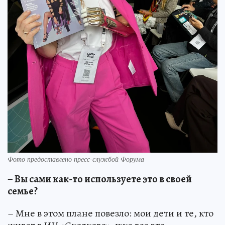
Фото предоставлено пресс-службой Форума
– Вы сами как-то используете это в своей
семье?
– Мне в этом плане повезло: мои дети и те, кто