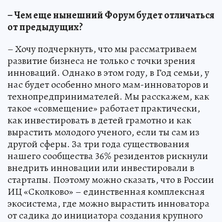
– Чем еще нынешний Форум будет отличаться
от предыдущих?
– Хочу подчеркнуть, что мы рассматриваем
развитие бизнеса не только с точки зрения
инноваций. Однако в этом году, в Год семьи, у
нас будет особенно много мам-инноваторов и
технопредпринимателей. Мы расскажем, как
такое «совмещение» работает практически,
как инвестировать в детей грамотно и как
вырастить молодого ученого, если ты сам из
другой сферы. За три года существования
нашего сообщества 36% резидентов рискнули
внедрить инновации или инвестировали в
стартапы. Поэтому можно сказать, что в России
ИЦ «Сколково» – единственная комплексная
экосистема, где можно вырастить инноватора
от садика до инициатора создания крупного