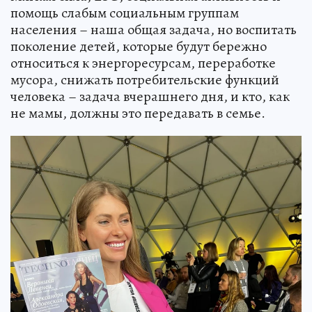
помощь слабым социальным группам
населения – наша общая задача, но воспитать
поколение детей, которые будут бережно
относиться к энергоресурсам, переработке
мусора, снижать потребительские функций
человека – задача вчерашнего дня, и кто, как
не мамы, должны это передавать в семье.