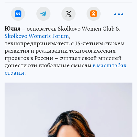
Юлия
– основатель Skolkovo Women Club &
Skolkovo Women’s Forum
,
технопредприниматель с 15-летним стажем
развития и реализации технологических
проектов в России – считает своей миссией
донести эти глобальные смыслы
в масштабах
страны
.