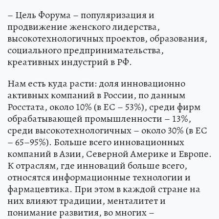
– Цель Форума – популяризация и
продвижение женского лидерства,
высокотехнологичных проектов, образования,
социального предпринимательства,
креативных индустрий в РФ.
Нам есть куда расти: доля инновационно
активных компаний в России, по данным
Росстата, около 10% (в ЕС – 53%), среди фирм
обрабатывающей промышленности – 13%,
среди высокотехнологичных – около 30% (в ЕС
– 65–95%). Больше всего инновационных
компаний в Азии, Северной Америке и Европе.
К отраслям, где инноваций больше всего,
относятся информационные технологии и
фармацевтика. При этом в каждой стране на
них влияют традиции, менталитет и
понимание развития, во многих –