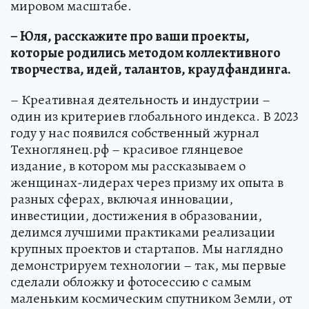
мировом масштабе.
– Юля, расскажите про ваши проекты,
которые родились методом коллективного
творчества, идей, талантов, краудфандинга.
– Креативная деятельность и индустрии –
один из критериев глобального индекса. В 2023
году у нас появился собственный журнал
Техноглянец.рф – красивое глянцевое
издание, в котором мы рассказываем о
женщинах-лидерах через призму их опыта в
разных сферах, включая инновации,
инвестиции, достижения в образовании,
делимся лучшими практиками реализации
крупных проектов и стартапов. Мы наглядно
демонстрируем технологии – так, мы первые
сделали обложку и фотосессию с самым
маленьким космическим спутником Земли, от