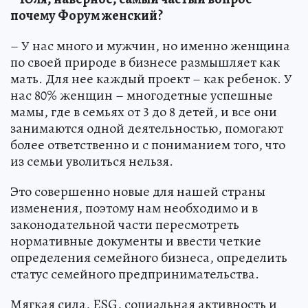
почему Форум женский?
– У нас много и мужчин, но именно женщина
по своей природе в бизнесе размышляет как
мать. Для нее каждый проект – как ребенок. У
нас 80% женщин – многодетные успешные
мамы, где в семьях от 3 до 8 детей, и все они
занимаются одной деятельностью, помогают
более ответственно и с пониманием того, что
из семьи уволиться нельзя.
Это совершенно новые для нашей страны
изменения, поэтому нам необходимо и в
законодательной части пересмотреть
нормативные документы и ввести четкие
определения семейного бизнеса, определить
статус семейного предпринимательства.
Мягкая сила, ESG, социальная активность и