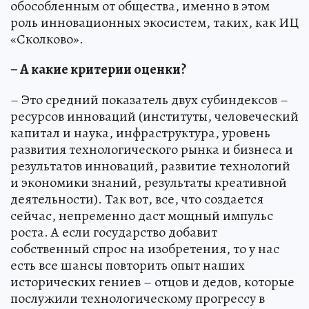
обособленным от общества, именно в этом
роль инновационных экосистем, таких, как ИЦ
«Сколково».
– А какие критерии оценки?
– Это средний показатель двух субиндексов –
ресурсов инноваций (институты, человеческий
капитал и наука, инфраструктура, уровень
развития технологического рынка и бизнеса и
результатов инноваций, развитие технологий
и экономики знаний, результаты креативной
деятельности). Так вот, все, что создается
сейчас, непременно даст мощный импульс
роста. А если государство добавит
собственный спрос на изобретения, то у нас
есть все шансы повторить опыт наших
исторических гениев – отцов и дедов, которые
послужили технологическому прогрессу в