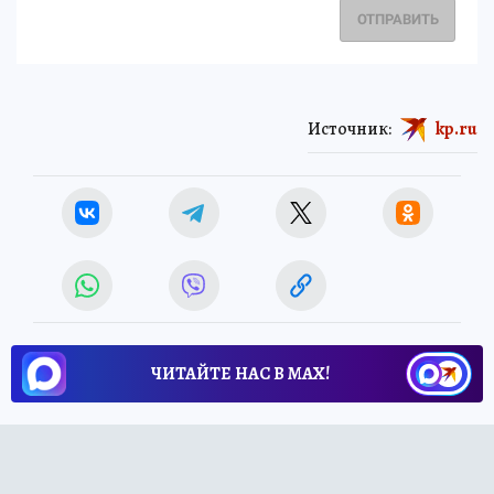
ОТПРАВИТЬ
Источник:
kp.ru
ЧИТАЙТЕ НАС В МАХ!