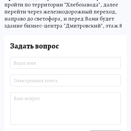
пройти по территории "Хлебозавода", далее
перейти через железнодорожный переход,
направо до светофора, и перед Вами будет
здание бизнес-центра "Дмитровский", этаж 8
Задать вопрос