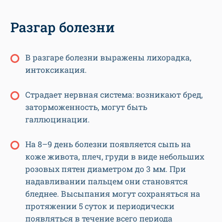
Разгар болезни
В разгаре болезни выражены лихорадка,
интоксикация.
Страдает нервная система: возникают бред,
заторможенность, могут быть
галлюцинации.
На 8–9 день болезни появляется сыпь на
коже живота, плеч, груди в виде небольших
розовых пятен диаметром до 3 мм. При
надавливании пальцем они становятся
бледнее. Высыпания могут сохраняться на
протяжении 5 суток и периодически
появляться в течение всего периода