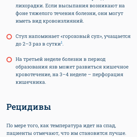
лихорадки. Если высыпания возникают на
фоне тяжелого течения болезни, они могут
иметь вид кровоизлияний.
Стул напоминает «гороховый суп», учащается
1
до 2–3 раз в сутки
.
На третьей неделе болезни в период
образования язв может развиться кишечное
кровотечение, на 3–4 неделе – перфорация
кишечника.
Рецидивы
По мере того, как температура идет на спад,
пациенты отмечают, что им становится лучше.