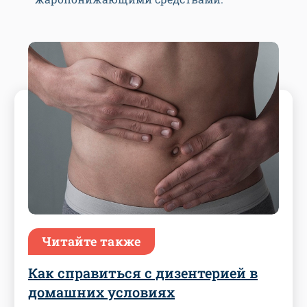
Читайте также
Как справиться с дизентерией в
домашних условиях