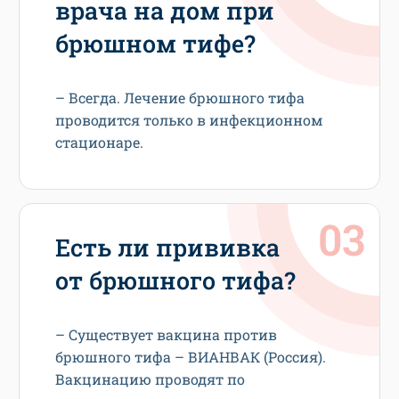
врача на дом при
брюшном тифе?
– Всегда. Лечение брюшного тифа
проводится только в инфекционном
стационаре.
Есть ли прививка
от брюшного тифа?
– Существует вакцина против
брюшного тифа – ВИАНВАК (Россия).
Вакцинацию проводят по