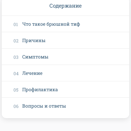
Содержание
Что такое брюшной тиф
Причины
Симптомы
Лечение
Профилактика
Вопросы и ответы