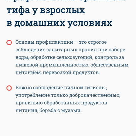
тифа у взрослых
в домашних условиях
Основы профилактики – это строгое
соблюдение санитарных правил при заборе
воды, обработке сельхозугодий, контроль за
пищевой промышленностью, общественным
питанием, перевозкой продуктов.
Важно соблюдение личной гигиены,
употребление только доброкачественных,
правильно обработанных продуктов
питания, борьба с мухами.