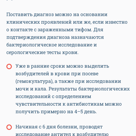
Поставить диагноз можно на основании
клинических проявлений или же, если известно
о контакте с зараженными тифом. Для
подтверждения диагноза назначаются
бактериологическое исследование и
серологические тесты крови.
Уже в ранние сроки можно выделить
возбудителей в крови при посеве
(гемокультура), а также при исследовании
мочи и кала. Результаты бактериологических
исследований с определением
чувствительности к антибиотикам можно
получить примерно на 4–5 день.
Начиная с 6 дня болезни, проводят
исследование антител к возбудителю