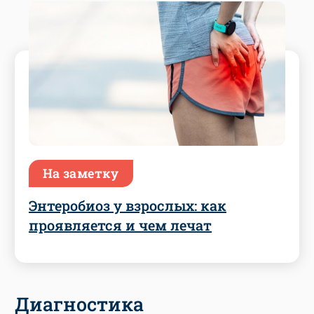
На заметку
Энтеробиоз у взрослых: как
проявляется и чем лечат
Диагностика