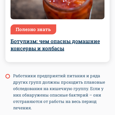
Полезно знать
Ботулизм: чем опасны домашние
консервы и колбасы
Работники предприятий питания и ряда
других групп должны проходить плановые
обследования на кишечную группу. Если у
них обнаружены опасные бактерий – они
отстраняются от работы на весь период
лечения.