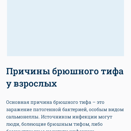
Причины брюшного тифа
у взрослых
Основная причина брюшного тифа – это
заражение патогенной бактерией, особым видом
сальмонеллы. Источником инфекции могут
люди, болеющие брюшным тифом, либо