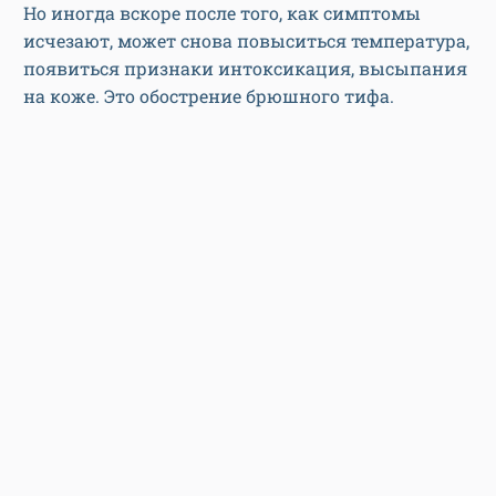
Но иногда вскоре после того, как симптомы
исчезают, может снова повыситься температура,
появиться признаки интоксикация, высыпания
на коже. Это обострение брюшного тифа.