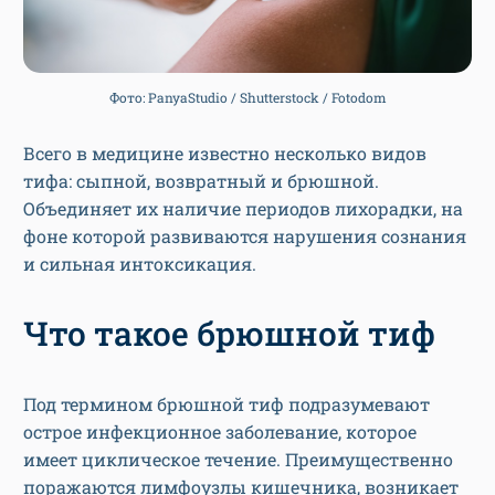
Фото: PanyaStudio / Shutterstock / Fotodom
Всего в медицине известно несколько видов
тифа: сыпной, возвратный и брюшной.
Объединяет их наличие периодов лихорадки, на
фоне которой развиваются нарушения сознания
и сильная интоксикация.
Что такое брюшной тиф
Под термином брюшной тиф подразумевают
острое инфекционное заболевание, которое
имеет циклическое течение. Преимущественно
поражаются лимфоузлы кишечника, возникает