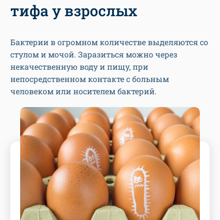
тифа у взрослых
Бактерии в огромном количестве выделяются со
стулом и мочой. Заразиться можно через
некачественную воду и пищу, при
непосредственном контакте с больным
человеком или носителем бактерий.