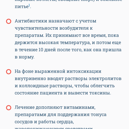
1
питье
.
Антибиотики назначают с учетом
чувствительности возбудителя к
препаратам. Их принимают все время, пока
держится высокая температура, и потом еще
в течение 10 дней после того, как она пришла
в норму.
На фоне выраженной интоксикации
внутривенно вводят растворы электролитов
и коллоидные растворы, чтобы облегчить
состояние пациента и вывести токсины.
Лечение дополняют витаминами,
препаратами для поддержания тонуса
сосудов и работы сердца,
жаропонижающими средствами.