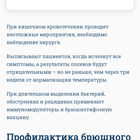
При кишечном кровотечении проводят
неотложные мероприятия, необходимо
наблюдение хирурга.
Выписывают пациентов, когда исчезнут все
симптомы, а результаты посевов будут
отрицательными – но не раньше, чем через три
недели от нормализации температуры.
При длительном выделении бактерий,
обострениях и рецидивах применяют
иммуномодуляторы и брюшнотифозную
вакцину.
Профилактика брюшного