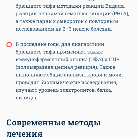
брюшного тифа методами реакции Видаля,
реакции непрямой гемагглютинации (РНГА),
а также парных сывороток с повторным
исследованием на 2–3 неделе болезни.
В последние годы для диагностики
брюшного тифа применяют также
иммуноферментный анализ (ИФА) и ПЦР
(полимеразная цепная реакция). Также
выполняют общие анализы крови и мочи,
проводят биохимические исследования,
изучают уровень электролитов, белка,
липидов.
Современные методы
лечения