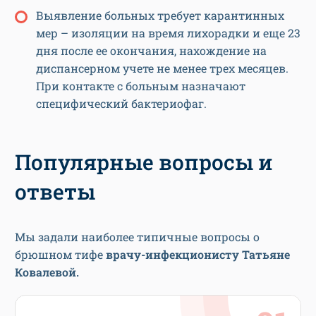
Выявление больных требует карантинных
мер – изоляции на время лихорадки и еще 23
дня после ее окончания, нахождение на
диспансерном учете не менее трех месяцев.
При контакте с больным назначают
специфический бактериофаг.
Популярные вопросы и
ответы
Мы задали наиболее типичные вопросы о
брюшном тифе
врачу-инфекционисту Татьяне
Ковалевой.