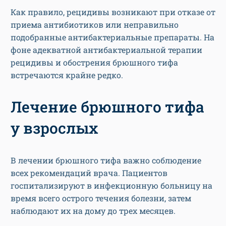
Как правило, рецидивы возникают при отказе от
приема антибиотиков или неправильно
подобранные антибактериальные препараты. На
фоне адекватной антибактериальной терапии
рецидивы и обострения брюшного тифа
встречаются крайне редко.
Лечение брюшного тифа
у взрослых
В лечении брюшного тифа важно соблюдение
всех рекомендаций врача. Пациентов
госпитализируют в инфекционную больницу на
время всего острого течения болезни, затем
наблюдают их на дому до трех месяцев.