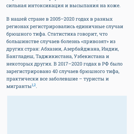
сильная интоксикация и высыпания на коже.
В нашей стране в 2005–2020 годах в разных
регионах регистрировались единичные случаи
брюшного тифа. Статистика говорит, что
большинстве случаев болезнь «привозят» из
других стран: Абхазии, Азербайджана, Индии,
Бангладеш, Таджикистана, Узбекистана и
некоторых других. В 2017–2020 годах в РФ было
зарегистрировано 40 случаев брюшного тифа,
практически все заболевшие – туристы и
1,2
мигранты
.