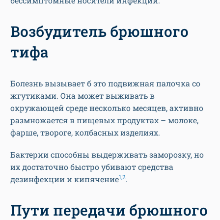
бессимптомные носители инфекции.
Возбудитель брюшного
тифа
Болезнь вызывает б это подвижная палочка со
жгутиками. Она может выживать в
окружающей среде несколько месяцев, активно
размножается в пищевых продуктах – молоке,
фарше, твороге, колбасных изделиях.
Бактерии способны выдерживать заморозку, но
их достаточно быстро убивают средства
1,2
дезинфекции и кипячение
.
Пути передачи брюшного