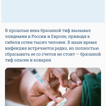
В прошлые века брюшной тиф вызывал
эпидемии в России и Европе, приводя к
гибели сотен тысяч человек. В наше время
инфекция встречается редко, но полностью
сбрасывать ее со счетов не стоит — брюшной
тиф опасен и коварен