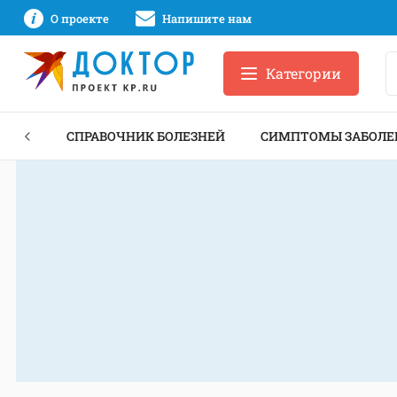
О проекте
Напишите нам
Категории
ЕКТЫ
СПРАВОЧНИК БОЛЕЗНЕЙ
СИМПТОМЫ ЗАБОЛЕ