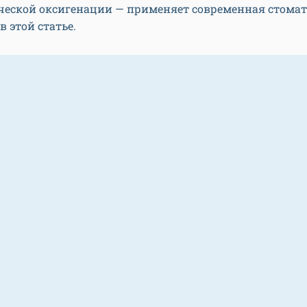
ческой оксигенации — применяет современная стомат
в этой статье.