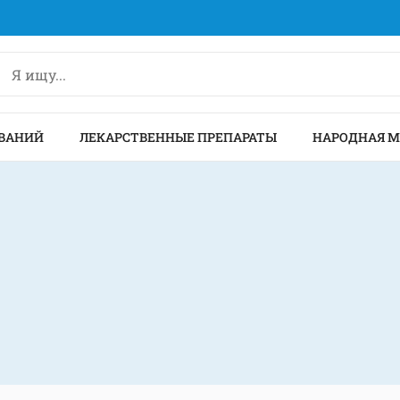
ВАНИЙ
ЛЕКАРСТВЕННЫЕ ПРЕПАРАТЫ
НАРОДНАЯ 