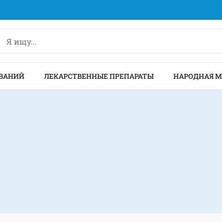
ВАНИЙ
ЛЕКАРСТВЕННЫЕ ПРЕПАРАТЫ
НАРОДНАЯ 