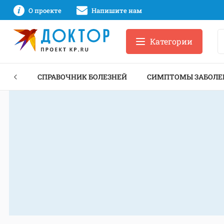
О проекте
Напишите нам
Категории
ЕКТЫ
СПРАВОЧНИК БОЛЕЗНЕЙ
СИМПТОМЫ ЗАБОЛЕ