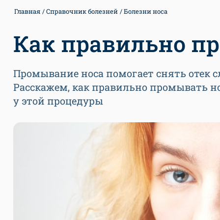
Главная
Справочник болезней
Болезни носа
Как правильно п
Промывание носа помогает снять отек сл
Расскажем, как правильно промывать но
у этой процедуры