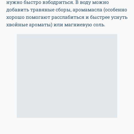
нужно быстро взбодриться. В воду можно
добавить травяные сборы, аромамасла (особенно
хорошо помогают расслабиться и быстрее уснуть
хвойные ароматы) или магниевую соль.