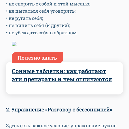
• не спорить с собой и этой мыслью;
• не пытаться себя уговорить;
• не ругать себя;
• не винить себя (и других);
• не убеждать себя в обратном.
Полезно знать
Сонные таблетки: как работают
эти препараты и чем отличаются
2. Упражнение «Разговор с бессонницей»
Здесь есть важное условие: упражнение нужно