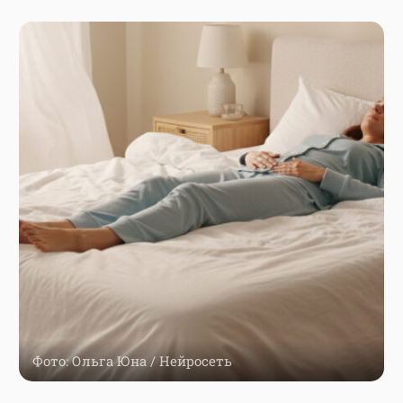
Фото: Ольга Юна / Нейросеть