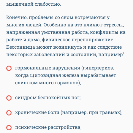
мышечной слабостью.
Конечно, проблемы со сном встречаются у
многих людей. Особенно на это влияют стрессы,
напряженная умственная работа, конфликты на
работе и дома, физическое перенапряжение.
Бессонница может возникнуть и как следствие
1
некоторых заболеваний и состояний, например
:
гормональные нарушения (гипертериоз,
когда щитовидная железа вырабатывает
слишком много гормонов);
синдром беспокойных ног;
хронические боли (например, при травмах);
психические расстройства;