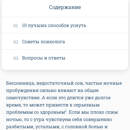
Содержание
10 лучших способов уснуть
Советы психолога
Вопросы и ответы
Бессонница, недостаточный сон, частые ночные
пробуждения сильно влияют на общее
самочувствие. А если это длится уже долгое
время, то может привести к серьезным
1
проблемам со здоровьем
. Если мы плохо спим
ночью, то с утра чувствуем себя совершенно
разбитыми, усталыми, с головной болью и