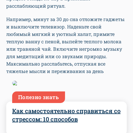
расслабляющий ритуал.
Например, минут за 30 до сна отложите гаджеты
и выключите телевизор. Наденьте свой
любимый мягкий и уютный халат, примите
теплую ванну с пеной, выпейте теплого молока
или травяной чай. Включите негромко музыку
для медитаций или со звуками природы.
Максимально расслабьтесь, отпуская все
тяжелые мысли и переживания за день
Полезно знать
Как самостоятельно справиться со
стрессом: 10 способов