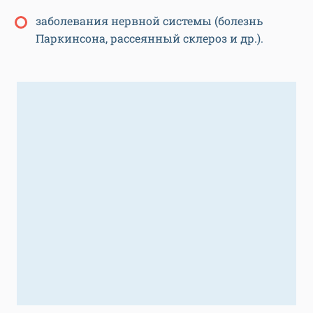
заболевания нервной системы (болезнь
Паркинсона, рассеянный склероз и др.).