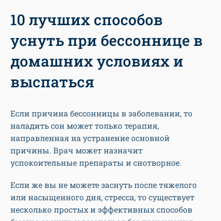
10 лучших способов
уснуть при бессоннице в
домашних условиях и
выспаться
Если причина бессонницы в заболевании, то
наладить сон может только терапия,
направленная на устранение основной
причины. Врач может назначит
успокоительные препараты и снотворное.
Если же вы не можете заснуть после тяжелого
или насыщенного дня, стресса, то существует
несколько простых и эффективных способов