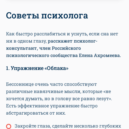
Советы психолога
Как быстро расслабиться и уснуть, если сна нет
ни в одном глазу,
расскажет психолог-
консультант, член Российского
психологического сообщества Елена Ахромеева.
1. Упражнение «Облака»
Бессоннице очень часто способствуют
различные навязчивые мысли, которые «не
хочется думать, но в голову все равно лезут».
Есть эффективное упражнение быстро
абстрагироваться от них.
Закройте глаза, сделайте несколько глубоких