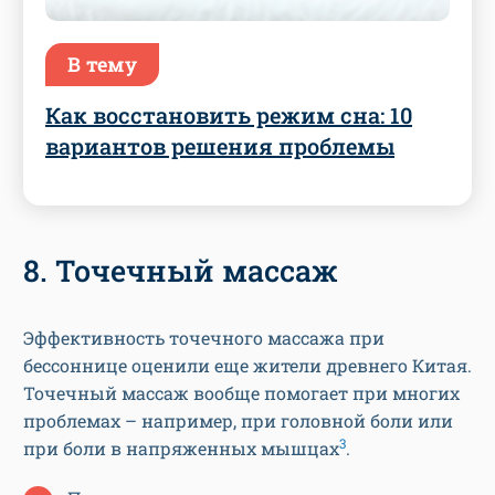
В тему
Как восстановить режим сна: 10
вариантов решения проблемы
8. Точечный массаж
Эффективность точечного массажа при
бессоннице оценили еще жители древнего Китая.
Точечный массаж вообще помогает при многих
проблемах – например, при головной боли или
3
при боли в напряженных мышцах
.