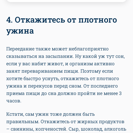
4. Откажитесь от плотного
ужина
Переедание также может неблагоприятно
сказываться на засыпании. Ну какой уж тут сон,
если у вас набит живот, и организм активно
занят перевариванием пищи. Поэтому если
хотите быстро уснуть, откажитесь от плотного
ужина и перекусов перед сном. От последнего
приема пищи до сна должно пройти не менее 3
часов.
Кстати, сам ужин тоже должен быть
правильным. Откажитесь от жирных продуктов
– свинины, копченостей. Сыр, шоколад, алкоголь