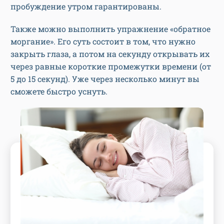
пробуждение утром гарантированы.
Также можно выполнить упражнение «обратное
моргание». Его суть состоит в том, что нужно
закрыть глаза, а потом на секунду открывать их
через равные короткие промежутки времени (от
5 до 15 секунд). Уже через несколько минут вы
сможете быстро уснуть.