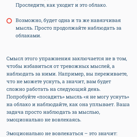
Проследите, как уходит и это облако.
Возможно, будет одна и та же навязчивая
мысль. Просто продолжайте наблюдать за
облаками.
Смысл этого упражнения заключается не в том,
чтобы избавиться от тревожных мыслей, а
наблюдать за ними. Например, вы переживаете,
что не можете уснуть, а значит, вам будет
сложно работать на следующий день.
Попробуйте «посадить» мысль «я не могу уснуть»
на облако и наблюдайте, как она уплывает. Ваша
задача просто наблюдать за мыслью,
эмоционально не вовлекаясь.
Эмоционально не вовлекаться – это значит: