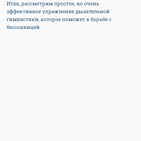
Итак, рассмотрим простое, но очень
эффективное упражнение дыхательной
гимнастики, которое поможет в борьбе с
бессонницей.