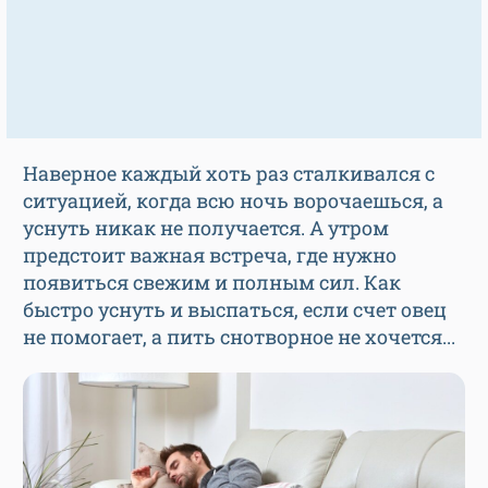
Наверное каждый хоть раз сталкивался с
ситуацией, когда всю ночь ворочаешься, а
уснуть никак не получается. А утром
предстоит важная встреча, где нужно
появиться свежим и полным сил. Как
быстро уснуть и выспаться, если счет овец
не помогает, а пить снотворное не хочется...