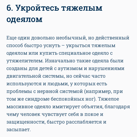
6. Укройтесь тяжелым
одеялом
Еще один довольно необычный, но действенный
способ быстро уснуть – укрыться тяжелым
одеялом или купить специальное одеяло с
утяжелителем. Изначально такие одеяла были
созданы для детей с аутизмом и нарушениями
двигательной системы, но сейчас часто
используются и людьми, у которых есть
проблемы с нервной системой (например, при
том же синдроме беспокойных ног). Тяжелое
массивное одеяло имитирует объятия, благодаря
чему человек чувствует себя в покое и
защищенности, быстро расслабляется и
засыпает.