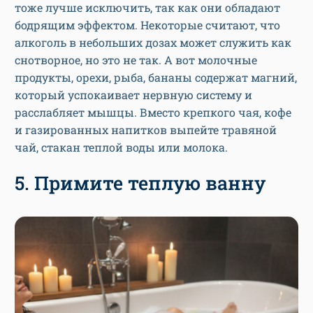
тоже лучше исключить, так как они обладают
бодрящим эффектом. Некоторые считают, что
алкоголь в небольших дозах может служить как
снотворное, но это не так. А вот молочные
продукты, орехи, рыба, бананы содержат магний,
который успокаивает нервную систему и
расслабляет мышцы. Вместо крепкого чая, кофе
и газированных напитков выпейте травяной
чай, стакан теплой воды или молока.
5. Примите теплую ванну