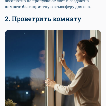
абсолютно не пропускают свет и создают в
комнате благоприятную атмосферу для сна.
2. Проветрить комнату