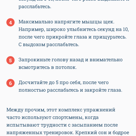
расслабьтесь.
Максимально напрягите мышцы щек.
Например, широко улыбнитесь секунд на 10,
после чего прикройте глаза и прищурьтесь.
С выдохом расслабьтесь.
Запрокиньте голову назад и внимательно
всмотритесь в потолок.
Досчитайте до 5 про себя, после чего
полностью расслабьтесь и закройте глаза.
Между прочим, этот комплекс упражнений
часто используют спортсмены, когда
испытывают трудности с засыпанием после
напряженных тренировок. Крепкий сон и бодрое