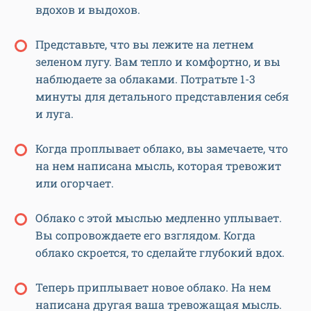
вдохов и выдохов.
Представьте, что вы лежите на летнем
зеленом лугу. Вам тепло и комфортно, и вы
наблюдаете за облаками. Потратьте 1-3
минуты для детального представления себя
и луга.
Когда проплывает облако, вы замечаете, что
на нем написана мысль, которая тревожит
или огорчает.
Облако с этой мыслью медленно уплывает.
Вы сопровождаете его взглядом. Когда
облако скроется, то сделайте глубокий вдох.
Теперь приплывает новое облако. На нем
написана другая ваша тревожащая мысль.