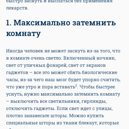
быстро заснуть и выспаться без применения
лекарств.
1. Максимально затемнить
комнату
Иногда человек не может заснуть из-за того, что
в комнате очень светло. Включенный ночник,
свет от уличных фонарей, свет от экранов
гаджетов – все это может сбить биологические
часы, из-за чего наш мозг будет упорно считать,
2
что уже утро и пора вставать
. Чтобы быстрее
уснуть, нужно максимально затемнить комнату
– выключить все светильники, гирлянды,
отключить гаджеты. Если свет идет с улицы,
плотно занавесьте шторы. Можно купить
специальные шторы из ткани блекаут, которые