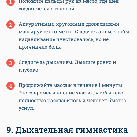
Положите пальцы рук на место, где шея
соединяется с головой.
Аккуратными круговыми движениями
массируйте это место. Следите за тем, чтобы
надавливание чувствовалось, но не
причиняло боль.
Следите за дыханием. Дышите ровно и
глубоко.
Продолжайте массаж в течение 1 минуты.
Этого времени вполне хватит, чтобы тело
полностью расслабилось и человек быстро
уснул.
9. Дыхательная гимнастика