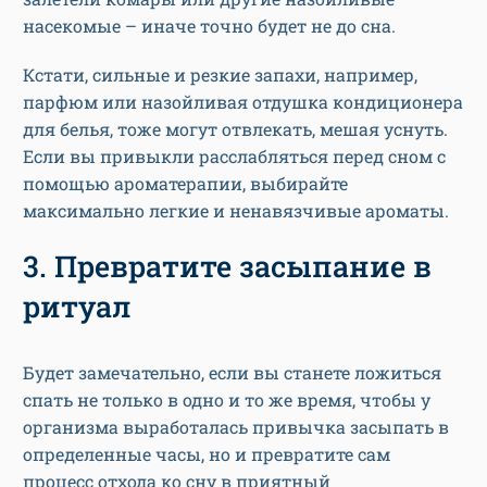
насекомые – иначе точно будет не до сна.
Кстати, сильные и резкие запахи, например,
парфюм или назойливая отдушка кондиционера
для белья, тоже могут отвлекать, мешая уснуть.
Если вы привыкли расслабляться перед сном с
помощью ароматерапии, выбирайте
максимально легкие и ненавязчивые ароматы.
3. Превратите засыпание в
ритуал
Будет замечательно, если вы станете ложиться
спать не только в одно и то же время, чтобы у
организма выработалась привычка засыпать в
определенные часы, но и превратите сам
процесс отхода ко сну в приятный