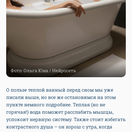
Фото: Ольга Юна / Нейросеть
О пользе теплой ванный перед сном мы уже
писали выше, но все же остановимся на этом
пункте немного подробнее. Теплая (но не
горячая!) вода поможет расслабить мышцы,
успокоит нервную систему. Также стоит избегать
контрастного душа – он хорош с утра, когда