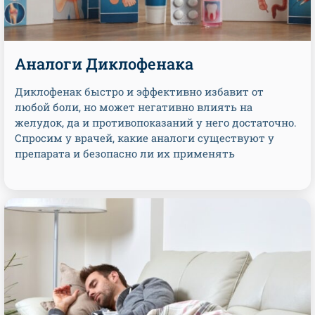
Аналоги Диклофенака
Диклофенак быстро и эффективно избавит от
любой боли, но может негативно влиять на
желудок, да и противопоказаний у него достаточно.
Спросим у врачей, какие аналоги существуют у
препарата и безопасно ли их применять