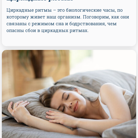
Циркадные ритмы – это биологические часы, по
которому живет наш организм. Поговорим, как они
связаны с режимом сна и бодрствования, чем
опасны сбои в циркадных ритмах.