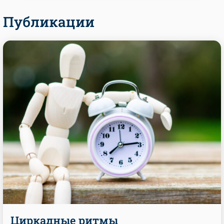
Публикации
Циркадные ритмы