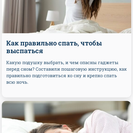
Как правильно спать, чтобы
выспаться
Какую подушку выбрать, и чем опасны гаджеты
перед сном? Составили пошаговую инструкцию, как
правильно подготовиться ко сну и крепко спать
всю ночь.