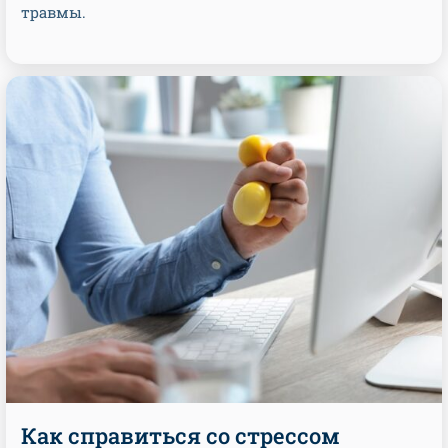
травмы.
Как справиться со стрессом