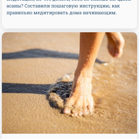
асаны? Составили пошаговую инструкцию, как
правильно медитировать дома начинающим.