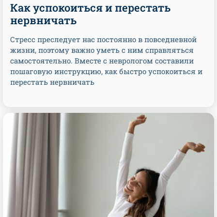
Как успокоиться и перестать
нервничать
Стресс преследует нас постоянно в повседневной
жизни, поэтому важно уметь с ним справляться
самостоятельно. Вместе с неврологом составили
пошаговую инструкцию, как быстро успокоиться и
перестать нервничать