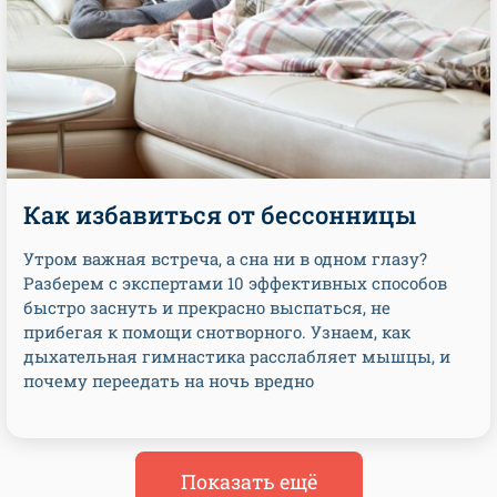
Как избавиться от бессонницы
Утром важная встреча, а сна ни в одном глазу?
Разберем с экспертами 10 эффективных способов
быстро заснуть и прекрасно выспаться, не
прибегая к помощи снотворного. Узнаем, как
дыхательная гимнастика расслабляет мышцы, и
почему переедать на ночь вредно
Показать ещё