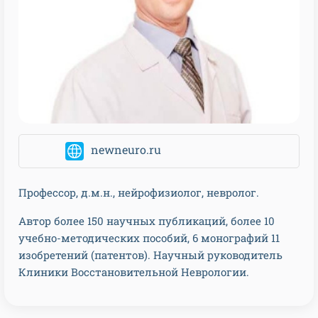
newneuro.ru
Профессор, д.м.н., нейрофизиолог, невролог.
Автор более 150 научных публикаций, более 10
учебно-методических пособий, 6 монографий 11
изобретений (патентов). Научный руководитель
Клиники Восстановительной Неврологии.