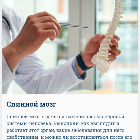
Спинной мозг
Спинной мозг является важной частью нервной
системы человека. Выяснили, как выглядит и
работает этот орган, какие заболевания для него
свойственны, и можно ли восстановиться после его