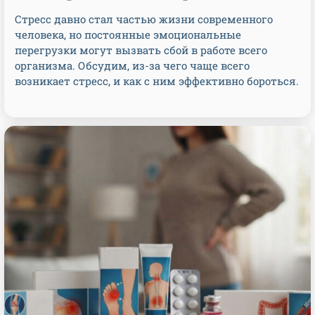
Стресс давно стал частью жизни современного
человека, но постоянные эмоциональные
перегрузки могут вызвать сбой в работе всего
организма. Обсудим, из-за чего чаще всего
возникает стресс, и как с ним эффективно бороться.