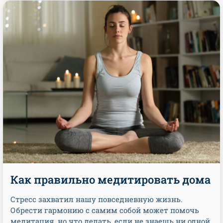
Как правильно медитировать дома
Стресс захватил нашу повседневную жизнь.
Обрести гармонию с самим собой может помочь
медитация, но что делать, если не знаешь ни одной