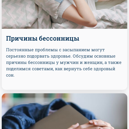
Причины бессонницы
Постоянные проблемы с засыпанием могут
серьезно подорвать здоровье. Обсудим основные
причины бессонницы у мужчин и женщин, а также
поделимся советами, как вернуть себе здоровый
сон.