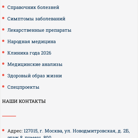
Справочник болезней
Симптомы заболеваний
Лекарственные препараты
Народная медицина
Клиника года 2026
Медицинские анализы
Здоровый образ жизни
Спецпроекты
НАШИ КОНТАКТЫ
Адрес:
127015, г. Москва, ул. Новодмитровская, д. 2Б,
этаж 8, помещ. 800