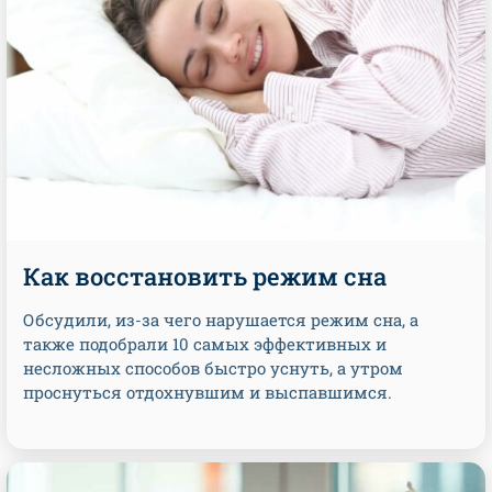
Как восстановить режим сна
Обсудили, из-за чего нарушается режим сна, а
также подобрали 10 самых эффективных и
несложных способов быстро уснуть, а утром
проснуться отдохнувшим и выспавшимся.