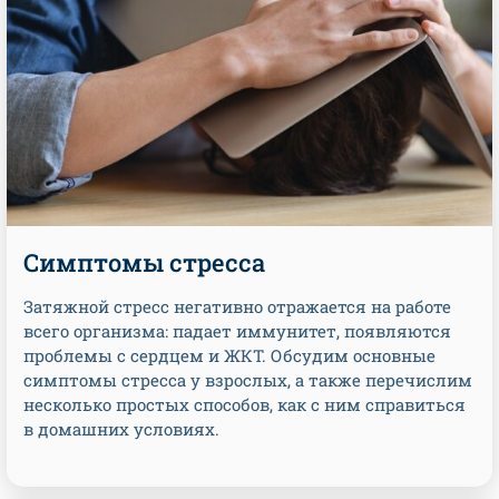
Симптомы стресса
Затяжной стресс негативно отражается на работе
всего организма: падает иммунитет, появляются
проблемы с сердцем и ЖКТ. Обсудим основные
симптомы стресса у взрослых, а также перечислим
несколько простых способов, как с ним справиться
в домашних условиях.