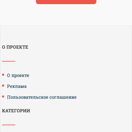
О ПРОЕКТЕ
О проекте
Реклама
Пользовательское соглашение
КАТЕГОРИИ