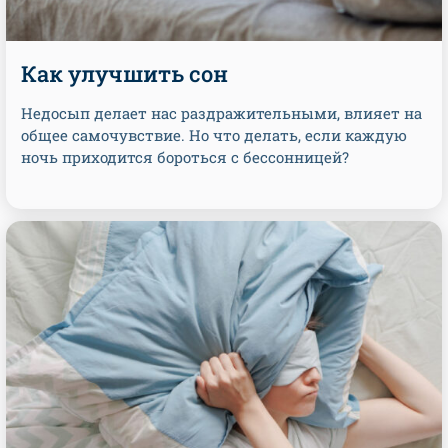
Как улучшить сон
Недосып делает нас раздражительными, влияет на
общее самочувствие. Но что делать, если каждую
ночь приходится бороться с бессонницей?