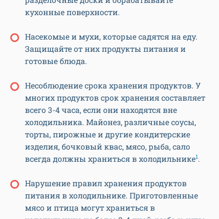
кухонные поверхности.
Насекомые и мухи, которые садятся на еду.
Защищайте от них продукты питания и
готовые блюда.
Несоблюдение срока хранения продуктов. У
многих продуктов срок хранения составляет
всего 3-4 часа, если они находятся вне
холодильника. Майонез, различные соусы,
торты, пирожные и другие кондитерские
изделия, бочковый квас, мясо, рыба, сало
1
всегда должны храниться в холодильнике
.
Нарушение правил хранения продуктов
питания в холодильнике. Приготовленные
мясо и птица могут храниться в