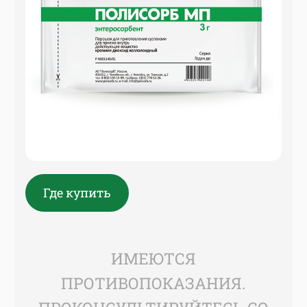
Где купить
ИМЕЮТСЯ
ПРОТИВОПОКАЗАНИЯ.