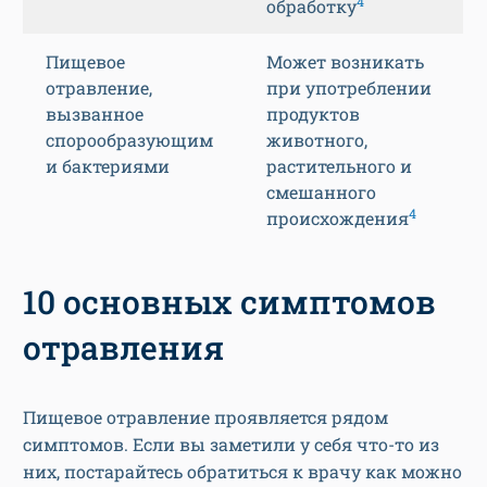
4
обработку
Пищевое
Может возникать
отравление,
при употреблении
вызванное
продуктов
спорообразующим
животного,
и бактериями
растительного и
смешанного
4
происхождения
10 основных симптомов
отравления
Пищевое отравление проявляется рядом
симптомов. Если вы заметили у себя что-то из
них, постарайтесь обратиться к врачу как можно