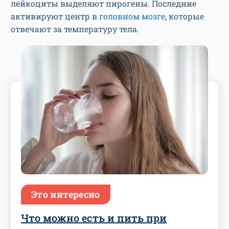
лейкоциты выделяют пирогены. Последние
активируют центр в
головном мозге
, которые
отвечают за температуру тела.
Это интересно
Что можно есть и пить при