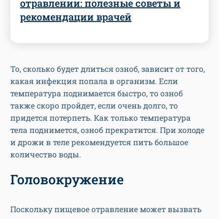
отравлении: полезные советы и
рекомендации врачей
То, сколько будет длиться озноб, зависит от того,
какая инфекция попала в организм. Если
температура поднимается быстро, то озноб
также скоро пройдет, если очень долго, то
придется потерпеть. Как только температура
тела поднимется, озноб прекратится. При холоде
и дрожи в теле рекомендуется пить большое
количество воды.
Головокружение
Поскольку пищевое отравление может вызвать