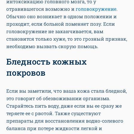
интоксикацию головного мозга, то у
отравившегося возможно и
головокружение
.
Обычно оно возникает в одном положении и
проходит, если больной поменяет позу. Если
головокружение не заканчивается, вам
становится только хуже, то это грозный признак,
необходимо вызвать скорую помощь.
Бледность кожных
покровов
Если вы заметили, что ваша кожа стала бледной,
это говорит об обезвоживании организма.
Старайтесь пить воду, даже если вы ее сразу же
теряете ее с рвотой. Также существуют
препараты для восстановления водно-солевого
баланса при потере жидкости легкой и