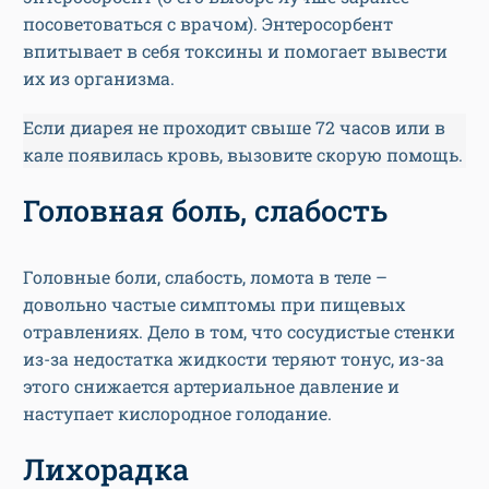
посоветоваться с врачом). Энтеросорбент
впитывает в себя токсины и помогает вывести
их из организма.
Если диарея не проходит свыше 72 часов или в
кале появилась кровь, вызовите скорую помощь.
Головная боль, слабость
Головные боли, слабость, ломота в теле –
довольно частые симптомы при пищевых
отравлениях. Дело в том, что сосудистые стенки
из-за недостатка жидкости теряют тонус, из-за
этого снижается артериальное давление и
наступает кислородное голодание.
Лихорадка