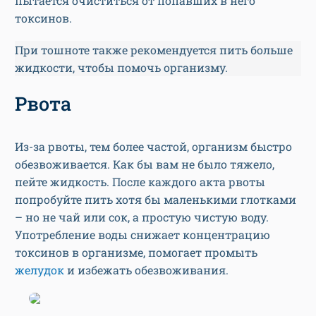
пытается очиститься от попавших в него
токсинов.
При тошноте также рекомендуется пить больше
жидкости, чтобы помочь организму.
Рвота
Из-за рвоты, тем более частой, организм быстро
обезвоживается. Как бы вам не было тяжело,
пейте жидкость. После каждого акта рвоты
попробуйте пить хотя бы маленькими глотками
– но не чай или сок, а простую чистую воду.
Употребление воды снижает концентрацию
токсинов в организме, помогает промыть
желудок
и избежать обезвоживания.