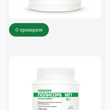
О препарате