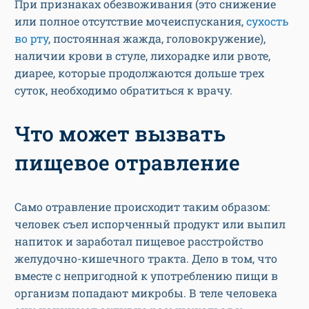
При признаках обезвоживания (это снижение
или полное отсутствие мочеиспускания,
сухость
во рту
, постоянная жажда, головокружение),
наличии крови в стуле, лихорадке или рвоте,
диарее, которые продолжаются дольше трех
суток, необходимо обратиться к врачу.
Что может вызвать
пищевое отравление
Само отравление происходит таким образом:
человек съел испорченный продукт или выпил
напиток и заработал пищевое расстройство
желудочно-кишечного тракта. Дело в том, что
вместе с непригодной к употреблению пищи в
организм попадают микробы. В теле человека