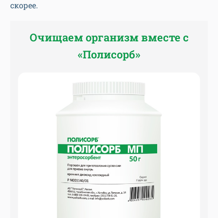
скорее.
Очищаем организм вместе с
«Полисорб»