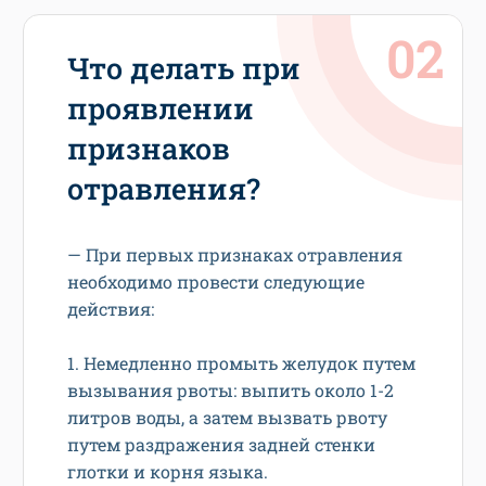
Что делать при
проявлении
признаков
отравления?
— При первых признаках отравления
необходимо провести следующие
действия:
1. Немедленно промыть желудок путем
вызывания рвоты: выпить около 1-2
литров воды, а затем вызвать рвоту
путем раздражения задней стенки
глотки и корня языка.