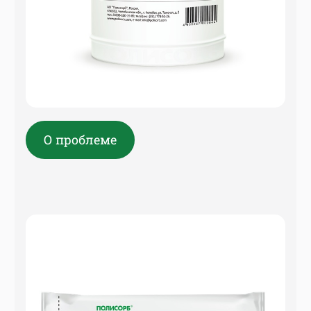
О проблеме