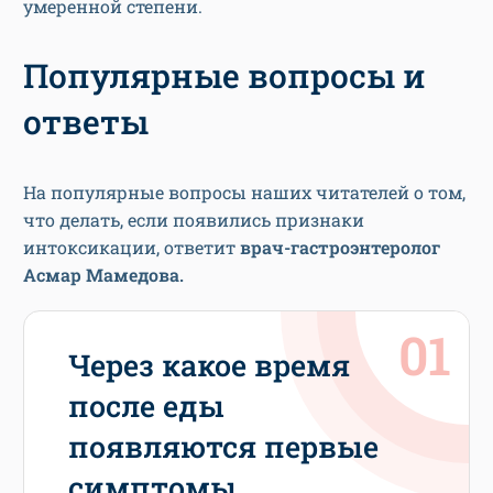
умеренной степени.
Популярные вопросы и
ответы
На популярные вопросы наших читателей о том,
что делать, если появились признаки
интоксикации, ответит
врач-гастроэнтеролог
Асмар Мамедова.
Через какое время
после еды
появляются первые
симптомы