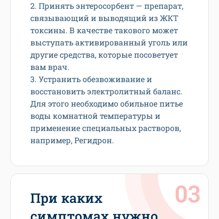
2. Принять энтеросорбент — препарат,
связывающий и выводящий из ЖКТ
токсины. В качестве такового может
выступать активированный уголь или
другие средства, которые посоветует
вам врач.
3. Устранить обезвоживание и
восстановить электролитный баланс.
Для этого необходимо обильное питье
воды комнатной температуры и
применение специальных растворов,
например, Регидрон.
При каких
симптомах нужно