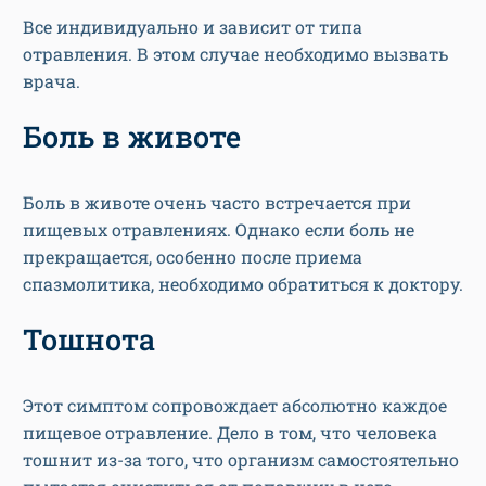
Все индивидуально и зависит от типа
отравления. В этом случае необходимо вызвать
врача.
Боль в животе
Боль в животе очень часто встречается при
пищевых отравлениях. Однако если боль не
прекращается, особенно после приема
спазмолитика, необходимо обратиться к доктору.
Тошнота
Этот симптом сопровождает абсолютно каждое
пищевое отравление. Дело в том, что человека
тошнит из-за того, что организм самостоятельно