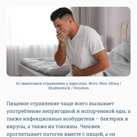
10 симптомов отравления у взрослых. Фото: New Africa /
Shutterstock / Fotodom
Пищевое отравление чаще всего вызывает
употребление непригодной и испорченной еды, а
также инфекционные возбудители – бактерии и
вирусы, а также их токсины. Человек
проглатывает патоген вместе с пищей, а он