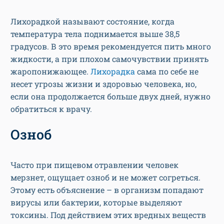
Лихорадкой называют состояние, когда
температура тела поднимается выше 38,5
градусов. В это время рекомендуется пить много
жидкости, а при плохом самочувствии принять
жаропонижающее.
Лихорадка
сама по себе не
несет угрозы жизни и здоровью человека, но,
если она продолжается больше двух дней, нужно
обратиться к врачу.
Озноб
Часто при пищевом отравлении человек
мерзнет, ощущает озноб и не может согреться.
Этому есть объяснение – в организм попадают
вирусы или бактерии, которые выделяют
токсины. Под действием этих вредных веществ