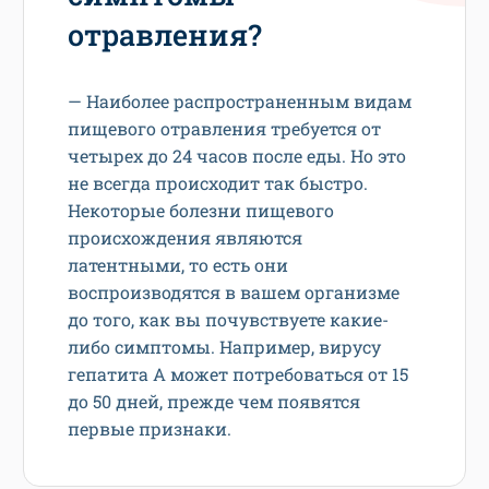
отравления?
— Наиболее распространенным видам
пищевого отравления требуется от
четырех до 24 часов после еды. Но это
не всегда происходит так быстро.
Некоторые болезни пищевого
происхождения являются
латентными, то есть они
воспроизводятся в вашем организме
до того, как вы почувствуете какие-
либо симптомы. Например, вирусу
гепатита А может потребоваться от 15
до 50 дней, прежде чем появятся
первые признаки.