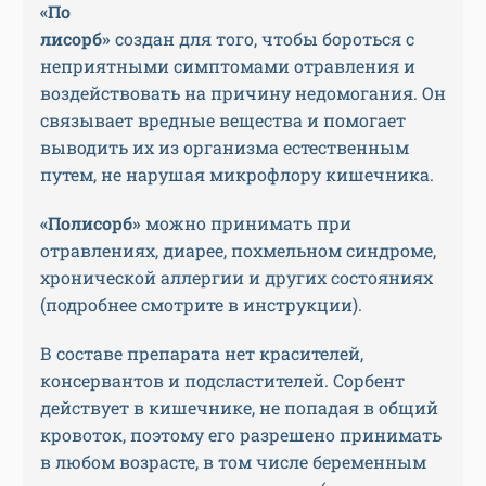
«По
лисорб»
создан для того, чтобы бороться с
неприятными симптомами отравления и
воздействовать на причину недомогания. Он
связывает вредные вещества и помогает
выводить их из организма естественным
путем, не нарушая микрофлору кишечника.
«Полисорб»
можно принимать при
отравлениях, диарее, похмельном синдроме,
хронической аллергии и других состояниях
(подробнее смотрите в инструкции).
В составе препарата нет красителей,
консервантов и подсластителей. Сорбент
действует в кишечнике, не попадая в общий
кровоток, поэтому его разрешено принимать
в любом возрасте, в том числе беременным