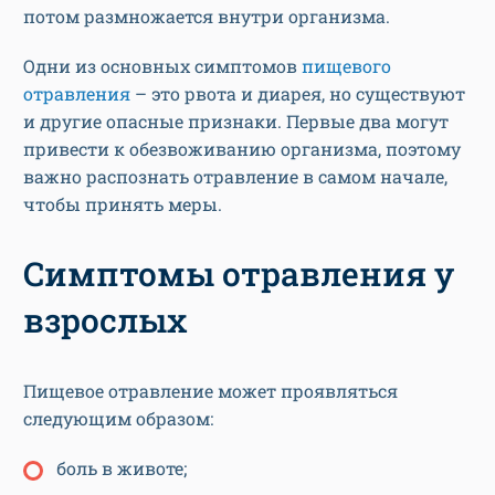
потом размножается внутри организма.
Одни из основных симптомов
пищевого
отравления
– это рвота и диарея, но существуют
и другие опасные признаки. Первые два могут
привести к обезвоживанию организма, поэтому
важно распознать отравление в самом начале,
чтобы принять меры.
Симптомы отравления у
взрослых
Пищевое отравление может проявляться
следующим образом:
боль в животе;