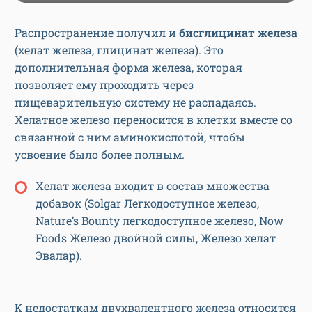
Распространение получил и
бисглицинат железа
(хелат железа, глицинат железа). Это
дополнительная форма железа, которая
позволяет ему проходить через
пищеварительную систему не распадаясь.
Хелатное железо переносится в клетки вместе со
связанной с ним аминокислотой, чтобы
усвоение было более полным.
Хелат железа входит в состав множества
добавок (Solgar Легкодоступное железо,
Nature’s Bounty легкодоступное железо, Now
Foods Железо двойной силы, Железо хелат
Эвалар).
К недостаткам двухвалентного железа относится