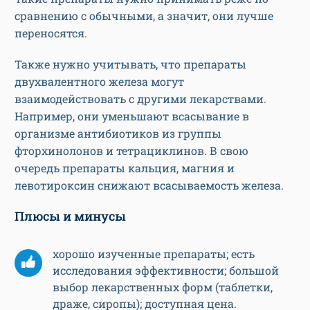
сравнению с обычными, а значит, они лучше
переносятся.
Также нужно учитывать, что препараты
двухвалентного железа могут
взаимодействовать с другими лекарствами.
Например, они уменьшают всасывание в
организме антибиотиков из группы
фторхинолонов и тетрациклинов. В свою
очередь препараты кальция, магния и
левотироксин снижают всасываемость железа.
Плюсы и минусы
хорошо изученные препараты; есть
исследования эффективности; большой
выбор лекарственных форм (таблетки,
драже, сиропы); доступная цена.