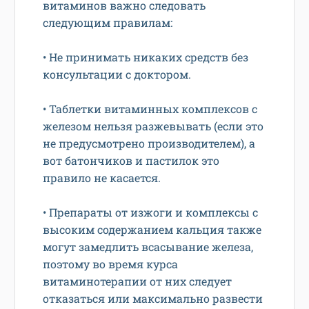
витаминов важно следовать
следующим правилам:
• Не принимать никаких средств без
консультации с доктором.
• Таблетки витаминных комплексов с
железом нельзя разжевывать (если это
не предусмотрено производителем), а
вот батончиков и пастилок это
правило не касается.
• Препараты от изжоги и комплексы с
высоким содержанием кальция также
могут замедлить всасывание железа,
поэтому во время курса
витаминотерапии от них следует
отказаться или максимально развести