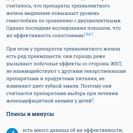
считалось, что препараты трехвалентного
железа медленнее повышают уровень
гемоглобина по сравнению с двухвалентными.
Однако последние исследования показали, что
2,5,6,7
их эффективность сопоставима
.
При этом у препаратов трехвалентного железа
есть ряд преимуществ: они гораздо реже
вызывают побочные эффекты со стороны ЖКТ,
не взаимодействуют с другими лекарственными
препаратами и продуктами питания, не
изменяют цвет зубной эмали. Поэтому они
считаются препаратами выбора при лечении
2
железодефицитной анемии у детей
.
Плюсы и минусы
есть много данных об их эффективности;