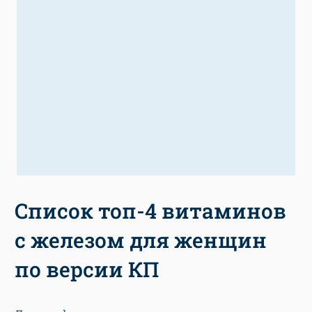
Список топ-4 витаминов
с железом для женщин
по версии КП