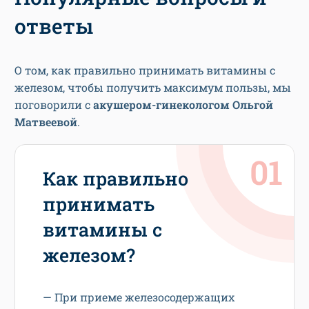
ответы
О том, как правильно принимать витамины с
железом, чтобы получить максимум пользы, мы
поговорили с
акушером-гинекологом Ольгой
Матвеевой
.
Как правильно
принимать
витамины с
железом?
— При приеме железосодержащих