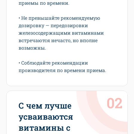
приемы по времени.
• Не превышайте рекомендуемую
дозировку — передозировки
железосодержащими витаминами
встречаются нечасто, но вполне
возможны.
• Соблюдайте рекомендации
производителя по времени приема.
С чем лучше
усваиваются
витамины с