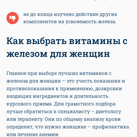
не до конца изучено действие других
компонентов на усвояемость железа.
Как выбрать витамины с
железом для женщин
Главное при выборе лучших витаминов с
железом для женщин – это учесть показания и
противопоказания к применению, дозировки
входящих ингредиентов и длительность
курсового приема. Для грамотного подбора
лучше обратиться к специалисту – диетологу
или терапевту. Они по общему анализу крови
определят, что нужно женщине – профилактика
или лечение анемии.