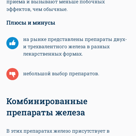
приема и вызывают меньше побочных
эффектов, чем обычные.
Плюсы и минусы
на рынке представлены препараты двух-
и трехвалентного железа в разных
лекарственных формах.
небольшой выбор препаратов.
Комбинированные
препараты железа
В этих препаратах железо присутствует в