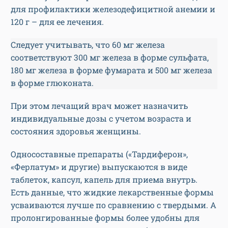
для профилактики железодефицитной анемии и
120 г – для ее лечения.
Следует учитывать, что 60 мг железа
соответствуют 300 мг железа в форме сульфата,
180 мг железа в форме фумарата и 500 мг железа
в форме глюконата.
При этом лечащий врач может назначить
индивидуальные дозы с учетом возраста и
состояния здоровья женщины.
Односоставные препараты («Тардиферон»,
«Ферлатум» и другие) выпускаются в виде
таблеток, капсул, капель для приема внутрь.
Есть данные, что жидкие лекарственные формы
усваиваются лучше по сравнению с твердыми. А
пролонгированные формы более удобны для