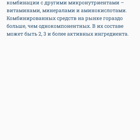
комбинации с другими микронутриентами –
витаминами, минералами и аминокислотами.
Комбинированных средств на рынке гораздо
больше, чем однокомпонентных. В их составе
может быть 2, 3 и более активных ингредиента.