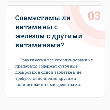
Совместимы ли
витамины с
железом с другими
витаминами?
— Практически все комбинированные
препараты содержат суточные
дозировки в одной таблетке и не
требуют дополнения другими
поливитаминными средствами.