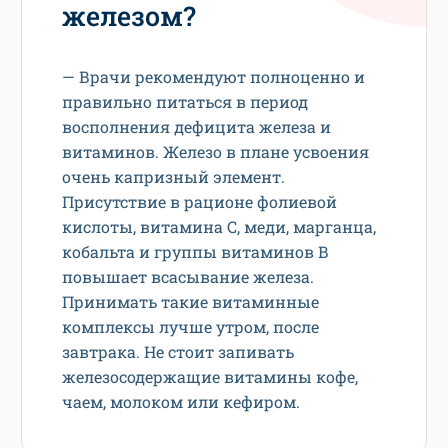
железом?
— Врачи рекомендуют полноценно и
правильно питаться в период
восполнения дефицита железа и
витаминов. Железо в плане усвоения
очень капризный элемент.
Присутствие в рационе фолиевой
кислоты, витамина С, меди, марганца,
кобальта и группы витаминов В
повышает всасывание железа.
Принимать такие витаминные
комплексы лучше утром, после
завтрака. Не стоит запивать
железосодержащие витамины кофе,
чаем, молоком или кефиром.