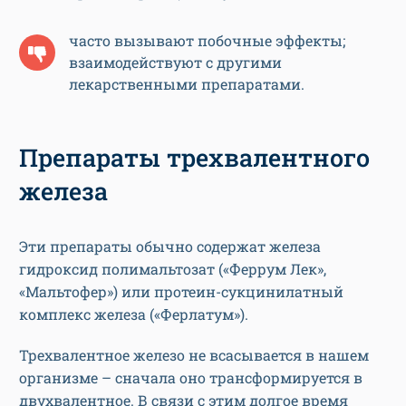
часто вызывают побочные эффекты;
взаимодействуют с другими
лекарственными препаратами.
Препараты трехвалентного
железа
Эти препараты обычно содержат железа
гидроксид полимальтозат («Феррум Лек»,
«Мальтофер») или протеин-сукцинилатный
комплекс железа («Ферлатум»).
Трехвалентное железо не всасывается в нашем
организме – сначала оно трансформируется в
двухвалентное. В связи с этим долгое время