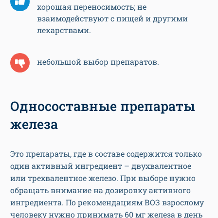
хорошая переносимость; не
взаимодействуют с пищей и другими
лекарствами.
небольшой выбор препаратов.
Односоставные препараты
железа
Это препараты, где в составе содержится только
один активный ингредиент – двухвалентное
или трехвалентное железо. При выборе нужно
обращать внимание на дозировку активного
ингредиента. По рекомендациям ВОЗ взрослому
человеку нужно принимать 60 мг железа в день