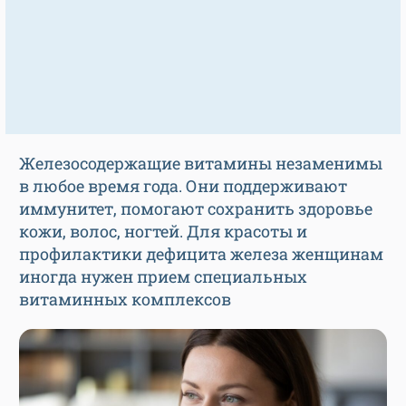
Железосодержащие витамины незаменимы
в любое время года. Они поддерживают
иммунитет, помогают сохранить здоровье
кожи, волос, ногтей. Для красоты и
профилактики дефицита железа женщинам
иногда нужен прием специальных
витаминных комплексов