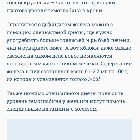
головокружения – часто все это признаки
низкого уровня гемоглобина в крови.
Справиться с дефицитом железа можно с
помощью специальной диеты, где нужно
употреблять больше говяжьей и рыбьей печени,
яиц и отварного мяса. А вот яблоки, даже самые
свежие, на самом деле вовсе не являются
легендарным «источником железа». Содержание
железа в них составляет всего 0,1-2,2 мг на 100 г,
1
из которых усваивается только 3-5%
.
Также помимо специальной диеты повысить
уровень гемоглобина у женщин могут помочь
специальные витамины с железом.