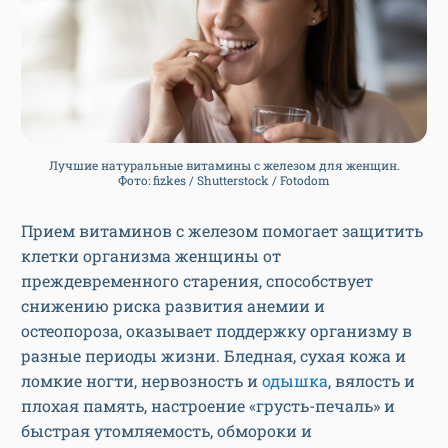
Лучшие натуральные витамины с железом для женщин.
Фото: fizkes / Shutterstock / Fotodom
Прием витаминов с железом помогает защитить
клетки организма женщины от
преждевременного старения, способствует
снижению риска развития анемии и
остеопороза, оказывает поддержку организму в
разные периоды жизни. Бледная, сухая кожа и
ломкие ногти, нервозность и
одышка
, вялость и
плохая память, настроение «грусть-печаль» и
быстрая утомляемость, обмороки и