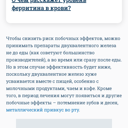
ферритина в крови?
Чтобы снизить риск побочных эффектов, можно
принимать препараты двухвалентного железа
не до еды (как советуют большинство
производителей), а во время или сразу после еды.
Но в этом случае эффективность будет ниже,
поскольку двухвалентное железо хуже
усваивается вместе с пищей, особенно с
молочными продуктами, чаем и кофе. Кроме
того, в период лечения могут появиться и другие
побочные эффекты – потемнение зубов и десен,
металлический привкус во рту
.