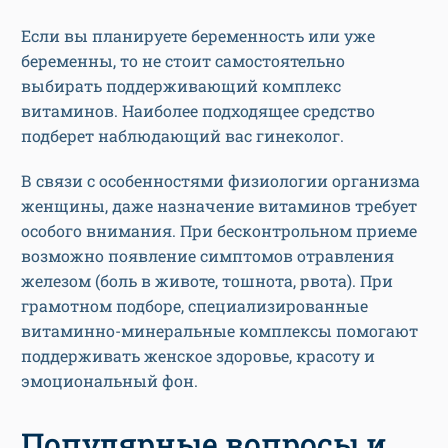
Если вы планируете беременность или уже
беременны, то не стоит самостоятельно
выбирать поддерживающий комплекс
витаминов. Наиболее подходящее средство
подберет наблюдающий вас гинеколог.
В связи с особенностями физиологии организма
женщины, даже назначение витаминов требует
особого внимания. При бесконтрольном приеме
возможно появление симптомов отравления
железом (боль в животе, тошнота, рвота). При
грамотном подборе, специализированные
витаминно-минеральные комплексы помогают
поддерживать женское здоровье, красоту и
эмоциональный фон.
Популярные вопросы и