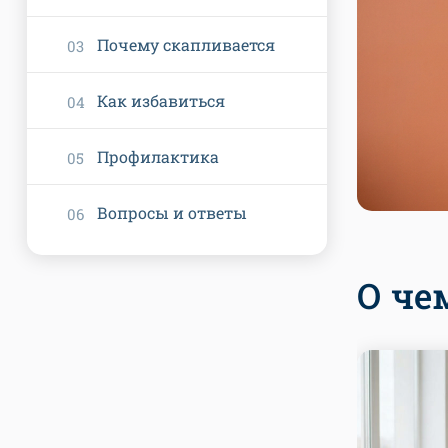
Почему скапливается
Как избавиться
Профилактика
Вопросы и ответы
О че