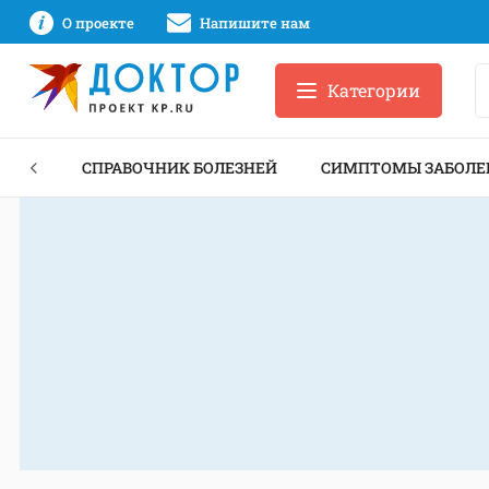
О проекте
Напишите нам
Категории
ЕКТЫ
СПРАВОЧНИК БОЛЕЗНЕЙ
СИМПТОМЫ ЗАБОЛЕ