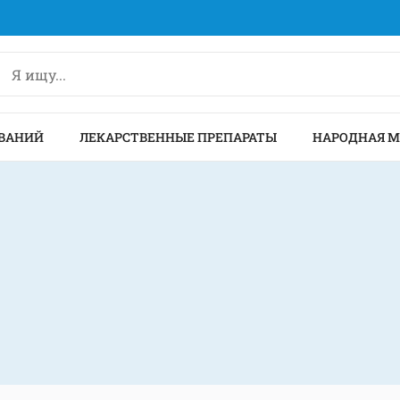
ВАНИЙ
ЛЕКАРСТВЕННЫЕ ПРЕПАРАТЫ
НАРОДНАЯ 