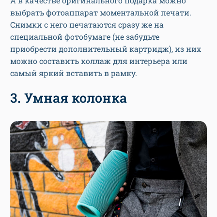
А в качестве оригинального подарка можно
выбрать фотоаппарат моментальной печати.
Снимки с него печатаются сразу же на
специальной фотобумаге (не забудьте
приобрести дополнительный картридж), из них
можно составить коллаж для интерьера или
самый яркий вставить в рамку.
3. Умная колонка