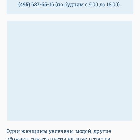
(495) 637-65-16
(по будням с 9:00 до 18:00).
Одни женщины увлечены модой, другие
обожают сажать цветы на даче, а третьи