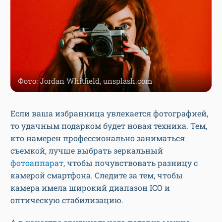
Фото: Jordan Whitfield, unsplash.com
Если ваша избранница увлекается фотографией,
то удачным подарком будет новая техника. Тем,
кто намерен профессионально заниматься
съемкой, лучше выбрать зеркальный
фотоаппарат
, чтобы почувствовать разницу с
камерой смартфона. Следите за тем, чтобы
камера имела широкий диапазон ICO и
оптическую стабилизацию.