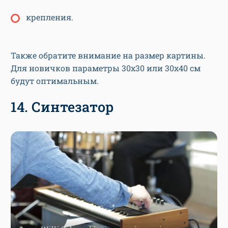
крепления.
Также обратите внимание на размер картины.
Для новичков параметры 30х30 или 30х40 см
будут оптимальным.
14. Синтезатор