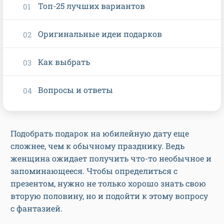
Топ-25 лучших вариантов
Оригинальные идеи подарков
Как выбрать
Вопросы и ответы
Подобрать подарок на юбилейную дату еще
сложнее, чем к обычному празднику. Ведь
женщина ожидает получить что-то необычное и
запоминающееся. Чтобы определиться с
презентом, нужно не только хорошо знать свою
вторую половину, но и подойти к этому вопросу
с фантазией.