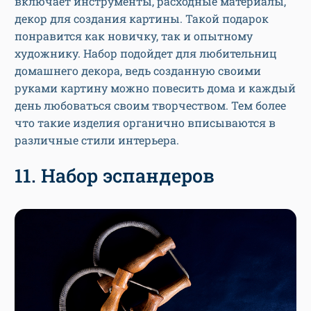
включает инструменты, расходные материалы,
декор для создания картины. Такой подарок
понравится как новичку, так и опытному
художнику. Набор подойдет для любительниц
домашнего декора, ведь созданную своими
руками картину можно повесить дома и каждый
день любоваться своим творчеством. Тем более
что такие изделия органично вписываются в
различные стили интерьера.
11. Набор эспандеров