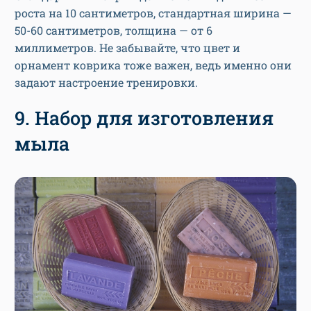
роста на 10 сантиметров, стандартная ширина —
50-60 сантиметров, толщина — от 6
миллиметров. Не забывайте, что цвет и
орнамент коврика тоже важен, ведь именно они
задают настроение тренировки.
9. Набор для изготовления
мыла