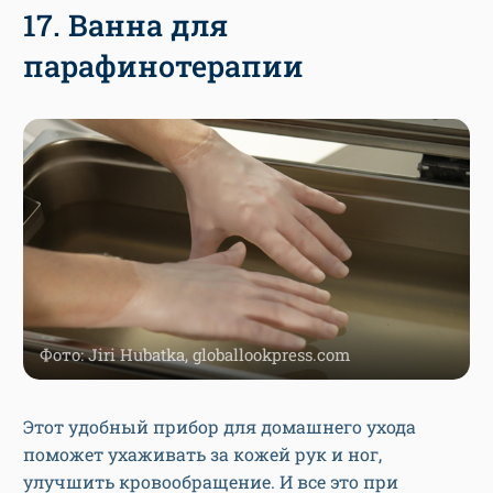
17. Ванна для
парафинотерапии
Фото: Jiri Hubatka, globallookpress.com
Этот удобный прибор для домашнего ухода
поможет ухаживать за кожей рук и ног,
улучшить кровообращение. И все это при