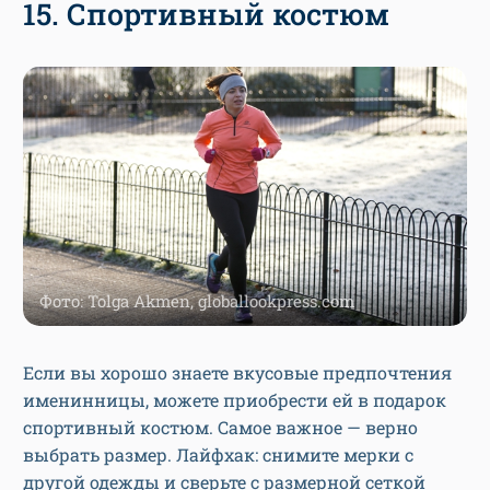
15. Спортивный костюм
Фото: Tolga Akmen, globallookpress.com
Если вы хорошо знаете вкусовые предпочтения
именинницы, можете приобрести ей в подарок
спортивный костюм. Самое важное — верно
выбрать размер. Лайфхак: снимите мерки с
другой одежды и сверьте с размерной сеткой