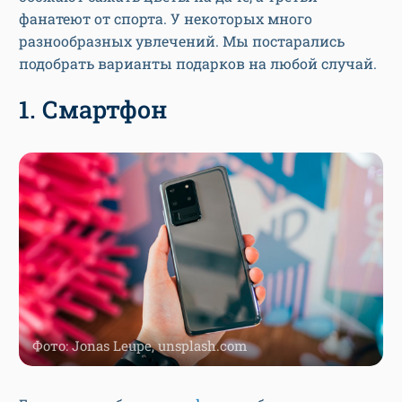
фанатеют от спорта. У некоторых много
разнообразных увлечений. Мы постарались
подобрать варианты подарков на любой случай.
1. Смартфон
Фото: Jonas Leupe, unsplash.com