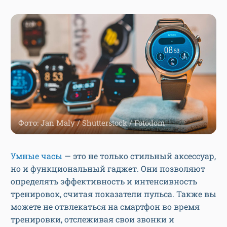
Фото: Jan Maly / Shutterstock / Fotodom
Умные часы
— это не только стильный аксессуар,
но и функциональный гаджет. Они позволяют
определять эффективность и интенсивность
тренировок, считая показатели пульса. Также вы
можете не отвлекаться на смартфон во время
тренировки, отслеживая свои звонки и