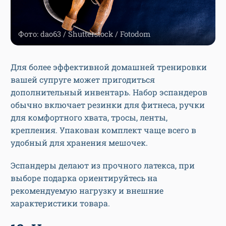
Фото: dao63 / Shutterstock / Fotodom
Для более эффективной домашней тренировки
вашей супруге может пригодиться
дополнительный инвентарь. Набор эспандеров
обычно включает резинки для фитнеса, ручки
для комфортного хвата, тросы, ленты,
крепления. Упакован комплект чаще всего в
удобный для хранения мешочек.
Эспандеры делают из прочного латекса, при
выборе подарка ориентируйтесь на
рекомендуемую нагрузку и внешние
характеристики товара.