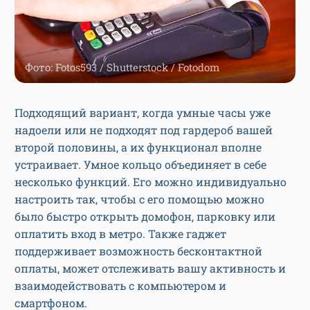
Фото: Fotos593 / Shutterstock / Fotodom
Подходящий вариант, когда умные часы уже
надоели или не подходят под гардероб вашей
второй половины, а их функционал вполне
устраивает. Умное кольцо объединяет в себе
несколько функций. Его можно индивидуально
настроить так, чтобы с его помощью можно
было быстро открыть домофон, парковку или
оплатить вход в метро. Также гаджет
поддерживает возможность бесконтактной
оплаты, может отслеживать вашу активность и
взаимодействовать с компьютером и
смартфоном.