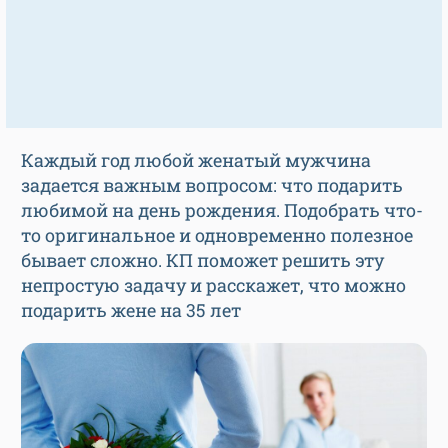
Каждый год любой женатый мужчина
задается важным вопросом: что подарить
любимой на день рождения. Подобрать что-
то оригинальное и одновременно полезное
бывает сложно. КП поможет решить эту
непростую задачу и расскажет, что можно
подарить жене на 35 лет