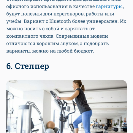
офисного использования в качестве
гарнитуры
,
будут полезны для переговоров, работы или
учебы. Вариант с Bluetooth более универсален. Их
можно носить с собой и заряжать от
компактного чехла. Современные модели
отличаются хорошим звуком, а подобрать
варианты можно на любой бюджет.
6. Степпер