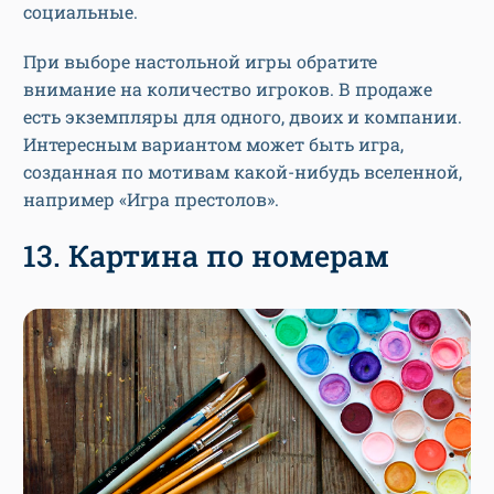
социальные.
При выборе настольной игры обратите
внимание на количество игроков. В продаже
есть экземпляры для одного, двоих и компании.
Интересным вариантом может быть игра,
созданная по мотивам какой-нибудь вселенной,
например «Игра престолов».
13. Картина по номерам