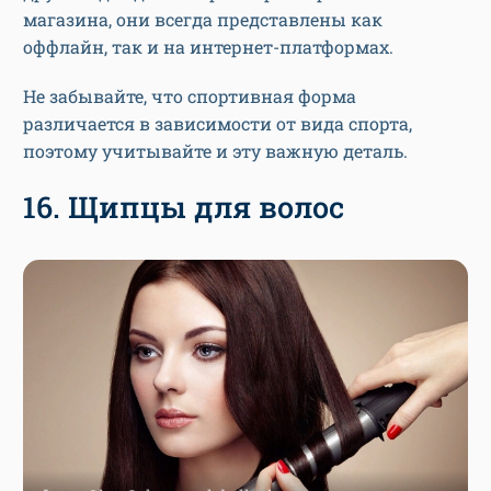
магазина, они всегда представлены как
оффлайн, так и на интернет-платформах.
Не забывайте, что спортивная форма
различается в зависимости от вида спорта,
поэтому учитывайте и эту важную деталь.
16. Щипцы для волос