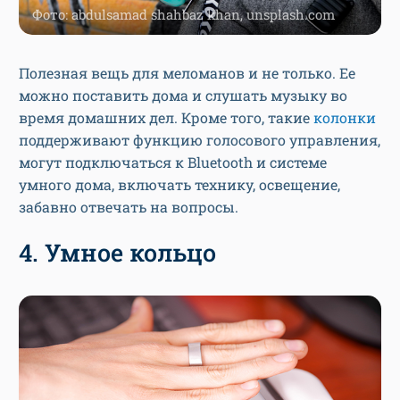
Фото: abdulsamad shahbaz khan, unsplash.com
Полезная вещь для меломанов и не только. Ее
можно поставить дома и слушать музыку во
время домашних дел. Кроме того, такие
колонки
поддерживают функцию голосового управления,
могут подключаться к Bluetooth и системе
умного дома, включать технику, освещение,
забавно отвечать на вопросы.
4. Умное кольцо