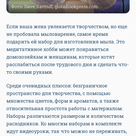
Фото: Dave Bartruff, globallookpress.com
Если ваша жена увлекается творчеством, но еще
не пробовала мыловарение, самое время
подарить ей набор для изготовления мыла. Это
медитативное хобби может понравиться
домохозяйкам и женщинам, которые хотят
расслабиться после трудового дня и сделать что-
то своими руками.
Среди очевидных плюсов: безграничное
пространство для творчества, с помощью
множества цветов, форм и ароматов, а также
относительная простота работы с материалом.
Наборы различаются размером и количеством
расходников. Ко многим наборам в комплекте
идут видеоуроки, так что можно не переживать,