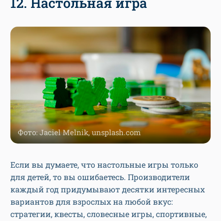
12. Настольная игра
Фото: Jaciel Melnik, unsplash.com
Если вы думаете, что настольные игры только
для детей, то вы ошибаетесь. Производители
каждый год придумывают десятки интересных
вариантов для взрослых на любой вкус:
стратегии, квесты, словесные игры, спортивные,