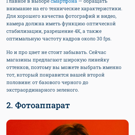
Главное в выборе
смартфона
— обращать
внимание на его технические характеристики.
Для хорошего качества фотографий и видео,
камера должна иметь функцию оптической
стабилизации, разрешение 4К, а также
оптимальную частоту кадров около 30 fps.
Но и про цвет не стоит забывать. Сейчас
магазины предлагают широкую линейку
оттенков, поэтому вы можете выбрать именно
тот, который понравится вашей второй
половине: от базового черного до
экстраординарного зеленого.
2. Фотоаппарат