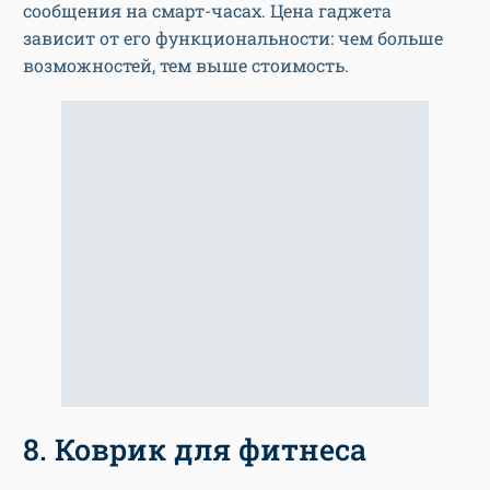
сообщения на смарт-часах. Цена гаджета
зависит от его функциональности: чем больше
возможностей, тем выше стоимость.
8. Коврик для фитнеса