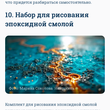
что придется разбираться самостоятельно.
10. Набор для рисования
эпоксидной смолой
Фото: Марина Соколова. Нейросеть
Комплект для рисования эпоксидной смолой