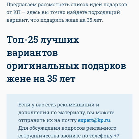
Предлагаем рассмотреть список идей подарков
от КП — здесь вы точно найдете подходящий
вариант, что подарить жене на 35 лет.
Топ-25 лучших
вариантов
оригинальных подарков
жене на 35 лет
Если у вас есть рекомендации и
дополнения по материалу, вы можете
отправить их на почту
expert@kp.ru
.
Для обсуждения вопросов рекламного
сотрудничества звоните по телефону
+7