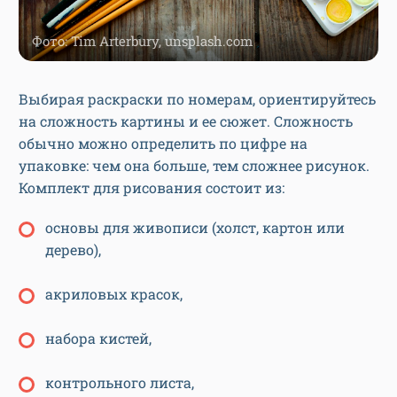
Фото: Tim Arterbury, unsplash.com
Выбирая раскраски по номерам, ориентируйтесь
на сложность картины и ее сюжет. Сложность
обычно можно определить по цифре на
упаковке: чем она больше, тем сложнее рисунок.
Комплект для рисования состоит из:
основы для живописи (холст, картон или
дерево),
акриловых красок,
набора кистей,
контрольного листа,