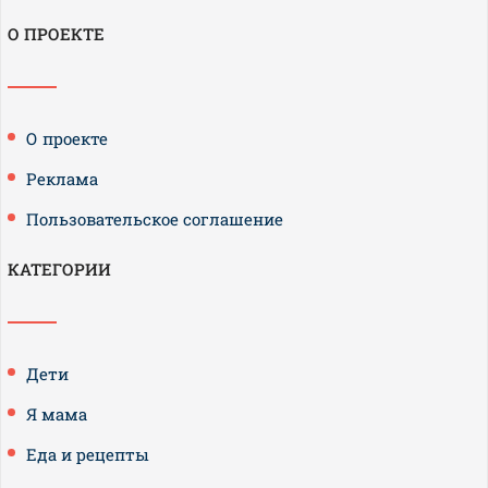
О ПРОЕКТЕ
О проекте
Реклама
Пользовательское соглашение
КАТЕГОРИИ
Дети
Я мама
Еда и рецепты