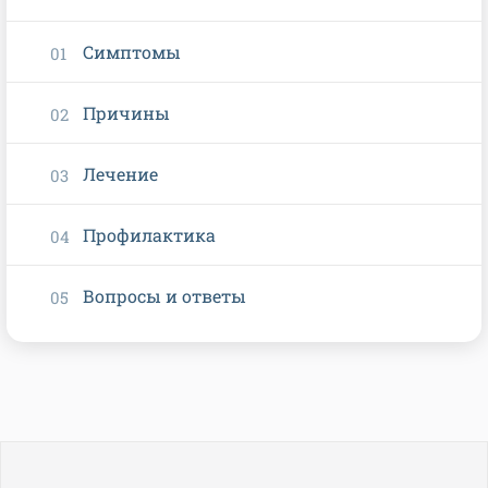
Симптомы
Причины
Лечение
Профилактика
Вопросы и ответы