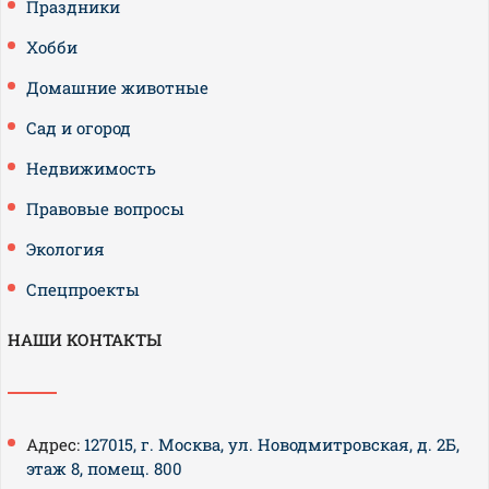
Праздники
Хобби
Домашние животные
Сад и огород
Недвижимость
Правовые вопросы
Экология
Спецпроекты
НАШИ КОНТАКТЫ
Адрес:
127015, г. Москва, ул. Новодмитровская, д. 2Б,
этаж 8, помещ. 800