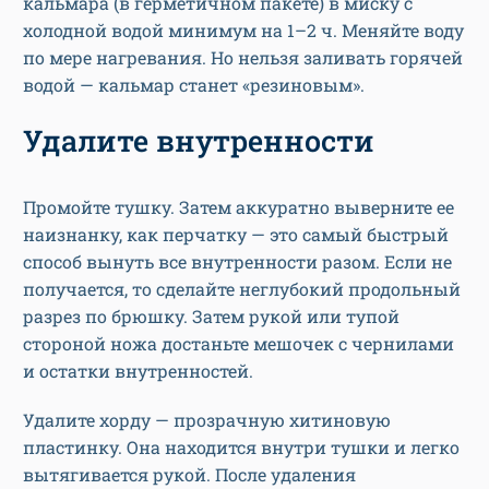
кальмара (в герметичном пакете) в миску с
холодной водой минимум на 1–2 ч. Меняйте воду
по мере нагревания. Но нельзя заливать горячей
водой — кальмар станет «резиновым».
Удалите внутренности
Промойте тушку. Затем аккуратно выверните ее
наизнанку, как перчатку — это самый быстрый
способ вынуть все внутренности разом. Если не
получается, то сделайте неглубокий продольный
разрез по брюшку. Затем рукой или тупой
стороной ножа достаньте мешочек с чернилами
и остатки внутренностей.
Удалите хорду — прозрачную хитиновую
пластинку. Она находится внутри тушки и легко
вытягивается рукой. После удаления