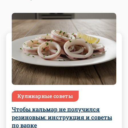
Кулинарные советы
Чтобы кальмар не получился
резиновым: инструкция и советы
по варке