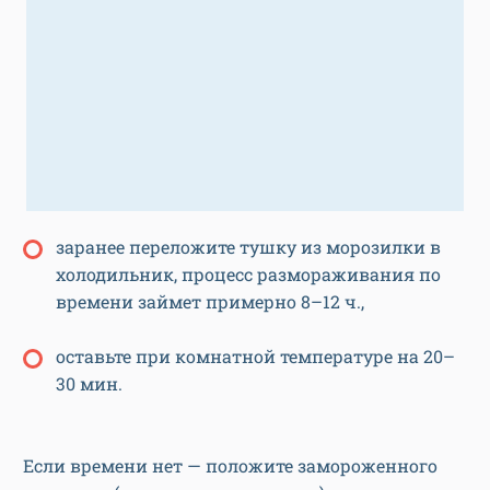
заранее переложите тушку из морозилки в
холодильник, процесс размораживания по
времени займет примерно 8–12 ч.,
оставьте при комнатной температуре на 20–
30 мин.
Если времени нет — положите замороженного