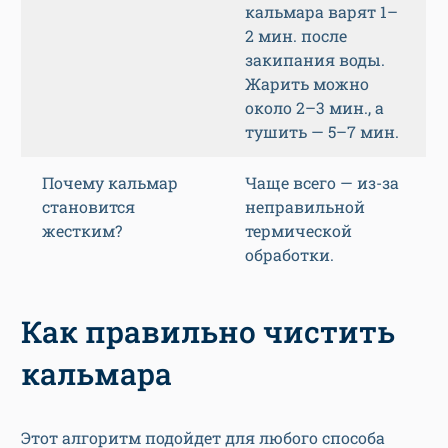
кальмара варят 1–
2 мин. после
закипания воды.
Жарить можно
около 2–3 мин., а
тушить — 5–7 мин.
Почему кальмар
Чаще всего — из-за
становится
неправильной
жестким?
термической
обработки.
Как правильно чистить
кальмара
Этот алгоритм подойдет для любого способа