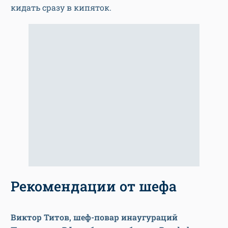
кидать сразу в кипяток.
Рекомендации от шефа
Виктор Титов, шеф-повар инаугураций