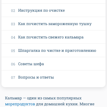
Инструкция по очистке
Как почистить замороженную тушку
Как почистить свежего кальмара
Шпаргалка по чистке и приготовлению
Советы шефа
Вопросы и ответы
Кальмар — один из самых популярных
морепродуктов
для домашней кухни. Многие