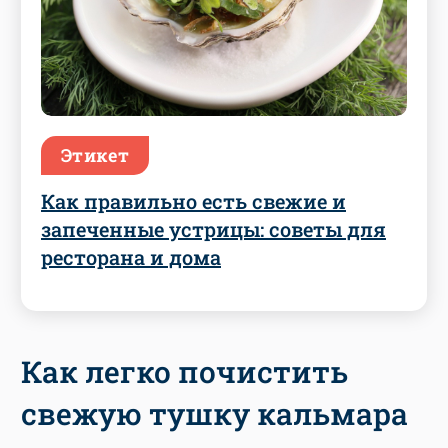
Этикет
Как правильно есть свежие и
запеченные устрицы: советы для
ресторана и дома
Как легко почистить
свежую тушку кальмара