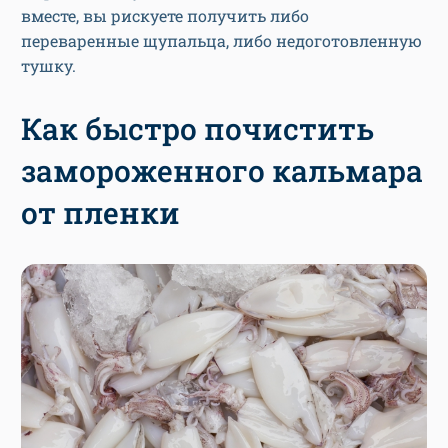
вместе, вы рискуете получить либо
переваренные щупальца, либо недоготовленную
тушку.
Как быстро почистить
замороженного кальмара
от пленки