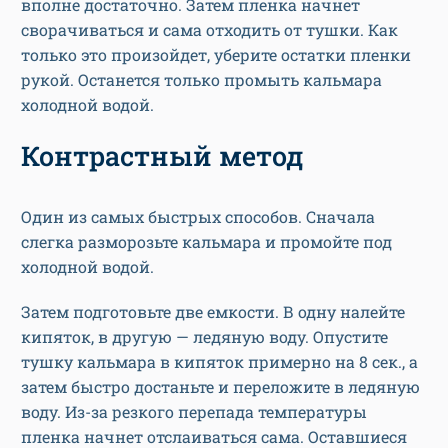
вполне достаточно. Затем пленка начнет
сворачиваться и сама отходить от тушки. Как
только это произойдет, уберите остатки пленки
рукой. Останется только промыть кальмара
холодной водой.
Контрастный метод
Один из самых быстрых способов. Сначала
слегка разморозьте кальмара и промойте под
холодной водой.
Затем подготовьте две емкости. В одну налейте
кипяток, в другую — ледяную воду. Опустите
тушку кальмара в кипяток примерно на 8 сек., а
затем быстро достаньте и переложите в ледяную
воду. Из-за резкого перепада температуры
пленка начнет отслаиваться сама. Оставшиеся