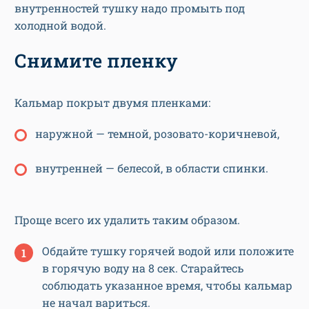
внутренностей тушку надо промыть под
холодной водой.
Снимите пленку
Кальмар покрыт двумя пленками:
наружной — темной, розовато-коричневой,
внутренней — белесой, в области спинки.
Проще всего их удалить таким образом.
Обдайте тушку горячей водой или положите
в горячую воду на 8 сек. Старайтесь
соблюдать указанное время, чтобы кальмар
не начал вариться.