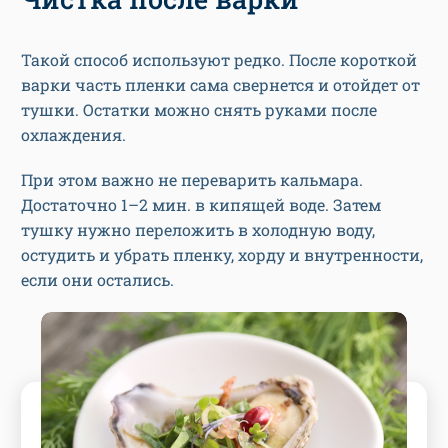
Такой способ используют редко. После короткой
варки часть пленки сама свернется и отойдет от
тушки. Остатки можно снять руками после
охлаждения.
При этом важно не переварить кальмара.
Достаточно 1–2 мин. в кипящей воде. Затем
тушку нужно переложить в холодную воду,
остудить и убрать пленку, хорду и внутренности,
если они остались.