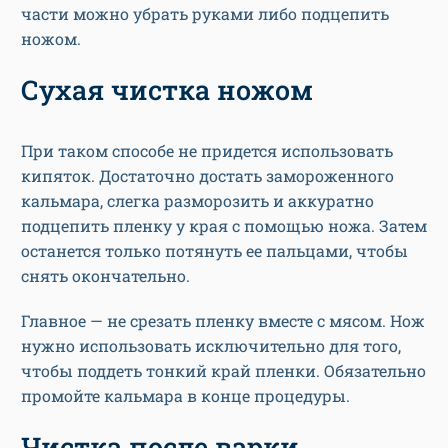
части можно убрать руками либо подцепить
ножом.
Сухая чистка ножом
При таком способе не придется использовать
кипяток. Достаточно достать замороженного
кальмара, слегка разморозить и аккуратно
подцепить пленку у края с помощью ножа. Затем
останется только потянуть ее пальцами, чтобы
снять окончательно.
Главное — не срезать пленку вместе с мясом. Нож
нужно использовать исключительно для того,
чтобы поддеть тонкий край пленки. Обязательно
промойте кальмара в конце процедуры.
Чистка после варки