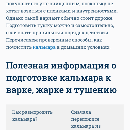
покупают его уже очищенным, поскольку не
хотят возиться с пленками и внутренностями.
Однако такой вариант обычно стоит дороже.
Подготовить тушку можно и самостоятельно,
если знать правильный порядок действий.
Перечисляем проверенные способы, как
почистить
кальмара
в домашних условиях.
Полезная информация о
подготовке кальмара к
варке, жарке и тушению
Как разморозить
Сначала
кальмара?
переложите
кальмара из