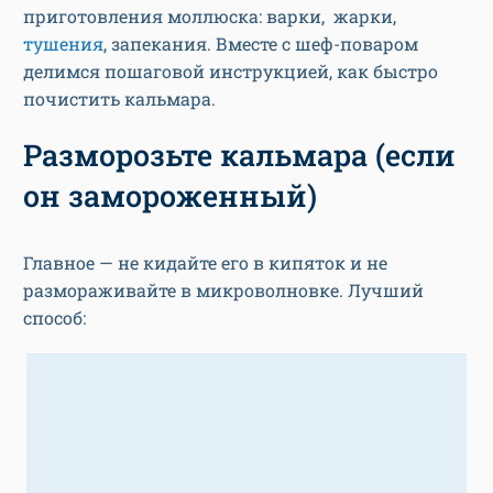
приготовления моллюска: варки, жарки,
тушения
, запекания. Вместе с шеф-поваром
делимся пошаговой инструкцией, как быстро
почистить кальмара.
Разморозьте кальмара (если
он замороженный)
Главное — не кидайте его в кипяток и не
размораживайте в микроволновке. Лучший
способ: