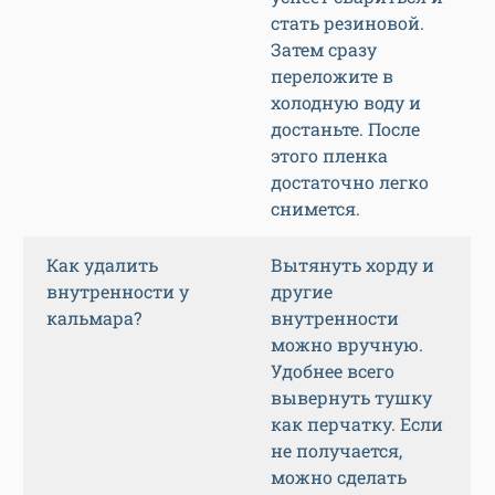
стать резиновой.
Затем сразу
переложите в
холодную воду и
достаньте. После
этого пленка
достаточно легко
снимется.
Как удалить
Вытянуть хорду и
внутренности у
другие
кальмара?
внутренности
можно вручную.
Удобнее всего
вывернуть тушку
как перчатку. Если
не получается,
можно сделать