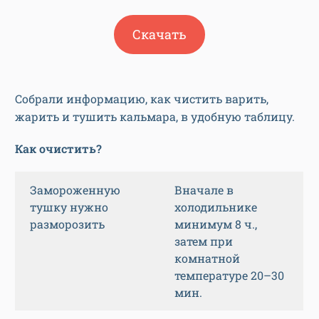
Скачать
Собрали информацию, как чистить варить,
жарить и тушить кальмара, в удобную таблицу.
Как очистить?
Замороженную
Вначале в
тушку нужно
холодильнике
разморозить
минимум 8 ч.,
затем при
комнатной
температуре 20–30
мин.