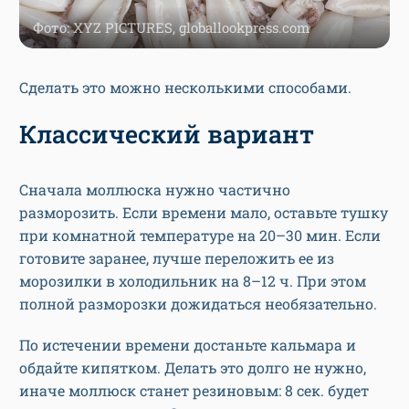
Фото: XYZ PICTURES, globallookpress.com
Сделать это можно несколькими способами.
Классический вариант
Сначала моллюска нужно частично
разморозить. Если времени мало, оставьте тушку
при комнатной температуре на 20–30 мин. Если
готовите заранее, лучше переложить ее из
морозилки в холодильник на 8–12 ч. При этом
полной разморозки дожидаться необязательно.
По истечении времени достаньте кальмара и
обдайте кипятком. Делать это долго не нужно,
иначе моллюск станет резиновым: 8 сек. будет