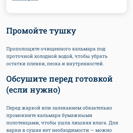
Промойте тушку
Прополощите очищенного кальмара под
проточной холодной водой, чтобы убрать
остатки пленки, песка и внутренностей.
Обсушите перед готовкой
(если нужно)
Перед жаркой или запеканием обязательно
промокните кальмара бумажными
полотенцами, чтобы ушла лишняя влага. Для
варки в сушке нет необходимости — можно