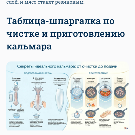
слой, и мясо станет резиновым.
Таблица-шпаргалка по
чистке и приготовлению
кальмара