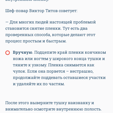
Шеф-повар Виктор Титов советует:
— Для многих людей настоящей проблемой
становится снятие пленки. Тут есть два
проверенных способа, которые делают этот
процесс простым и быстрым.
Вручную
. Подцепите край пленки кончиком
ножа или ногтем у широкого конца тушки и
тяните к узкому. Пленка снимается как
чулок. Если она порвется – нестрашно,
продолжайте поддевать оставшиеся участки
и удаляйте их по частям.
После этого выверните тушку наизнанку и
внимательно осмотрите внутреннюю полость.