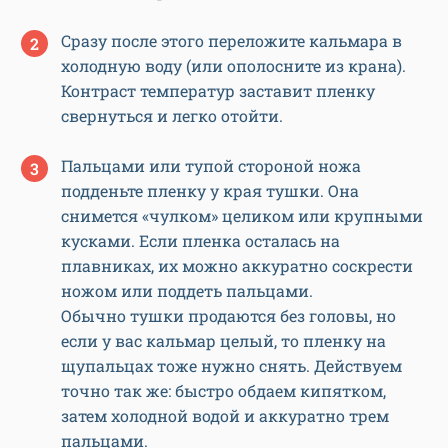
Сразу после этого переложите кальмара в
холодную воду (или ополосните из крана).
Контраст температур заставит пленку
свернуться и легко отойти.
Пальцами или тупой стороной ножа
подденьте пленку у края тушки. Она
снимется «чулком» целиком или крупными
кусками. Если пленка осталась на
плавниках, их можно аккуратно соскрести
ножом или поддеть пальцами.
Обычно тушки продаются без головы, но
если у вас кальмар целый, то пленку на
щупальцах тоже нужно снять. Действуем
точно так же: быстро обдаем кипятком,
затем холодной водой и аккуратно трем
пальцами.