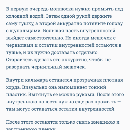
В первую очередь моллюска нужно промыть под
холодной водой. Затем одной рукой держите
саму тушку, а второй аккуратно потяните голову
с щупальцами. Большая часть внутренностей
выйдет самостоятельно. Но иногда мешочек с
чернилами и остатки внутренностей остаются в
тушке, и их нужно доставать отдельно.
Старайтесь сделать это аккуратно, чтобы не
разорвать чернильный мешочек.
Внутри кальмара останется прозрачная плотная
хорда. Визуально она напоминает тонкий
пластик. Вытянуть ее можно руками. После этого
внутреннюю полость нужно еще раз промыть —
там могут оставаться остатки внутренностей.
После этого останется только снять внешнюю и
внутреннюю пленку.