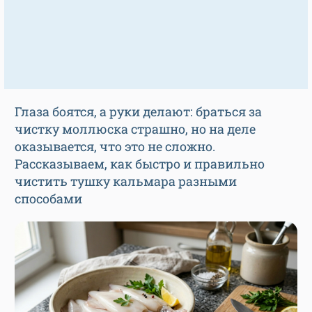
Глаза боятся, а руки делают: браться за
чистку моллюска страшно, но на деле
оказывается, что это не сложно.
Рассказываем, как быстро и правильно
чистить тушку кальмара разными
способами