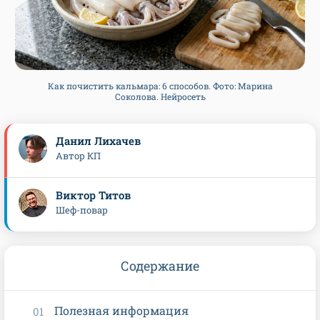
Как почистить кальмара: 6 способов. Фото: Марина
Соколова. Нейросеть
Данил Лихачев
Автор КП
Виктор Титов
Шеф-повар
Содержание
Полезная информация