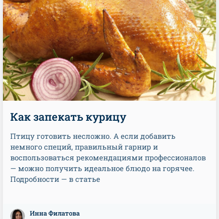
Как запекать курицу
Птицу готовить несложно. А если добавить
немного специй, правильный гарнир и
воспользоваться рекомендациями профессионалов
— можно получить идеальное блюдо на горячее.
Подробности — в статье
Инна Филатова