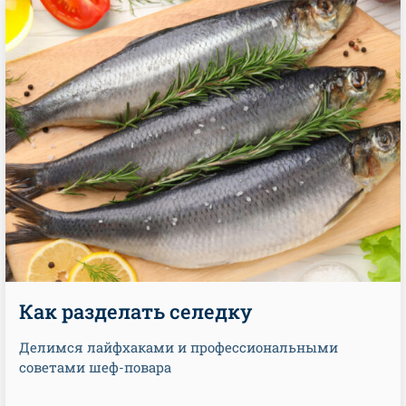
Как разделать селедку
Делимся лайфхаками и профессиональными
советами шеф-повара