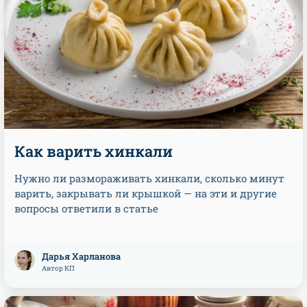
Как варить хинкали
Нужно ли размораживать хинкали, сколько минут
варить, закрывать ли крышкой — на эти и другие
вопросы ответили в статье
Дарья Харланова
Автор КП