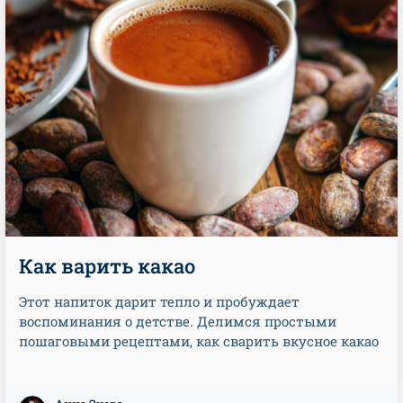
Как варить какао
Этот напиток дарит тепло и пробуждает
воспоминания о детстве. Делимся простыми
пошаговыми рецептами, как сварить вкусное какао