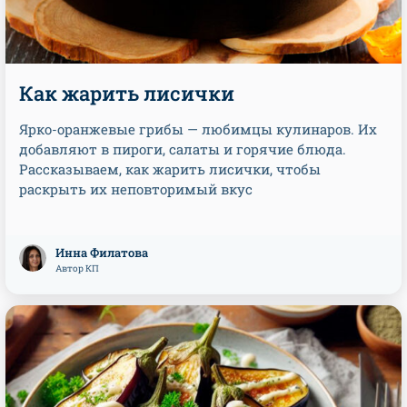
Как жарить лисички
Ярко-оранжевые грибы — любимцы кулинаров. Их
добавляют в пироги, салаты и горячие блюда.
Рассказываем, как жарить лисички, чтобы
раскрыть их неповторимый вкус
Инна Филатова
Автор КП