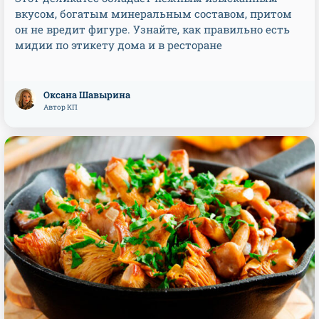
вкусом, богатым минеральным составом, притом
он не вредит фигуре. Узнайте, как правильно есть
мидии по этикету дома и в ресторане
Оксана Шавырина
Автор КП