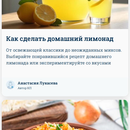
Как сделать домашний лимонад
От освежающей классики до неожиданных миксов.
Выбирайте понравившийся рецепт домашнего
лимонада или экспериментируйте со вкусами
Анастасия Лукасева
Автор КП