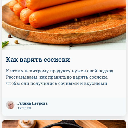
Как варить сосиски
К этому нехитрому продукту нужен свой подход.
Рассказываем, как правильно варить сосиски,
чтобы они получились сочными и вкусными
Галина Петрова
Автор КП