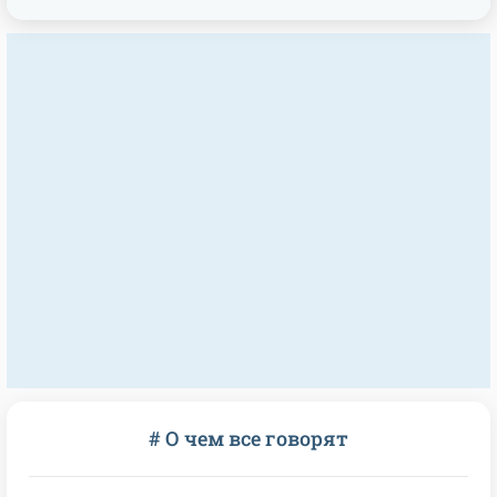
# О чем все говорят