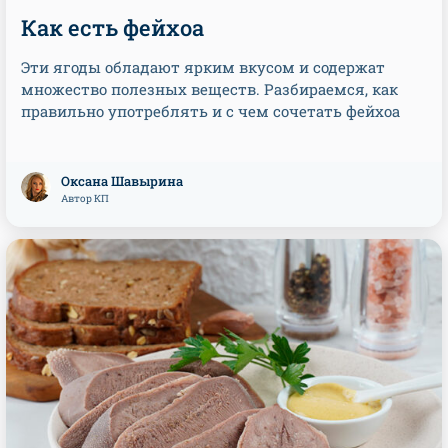
Как есть фейхоа
Эти ягоды обладают ярким вкусом и содержат
множество полезных веществ. Разбираемся, как
правильно употреблять и с чем сочетать фейхоа
Оксана Шавырина
Автор КП