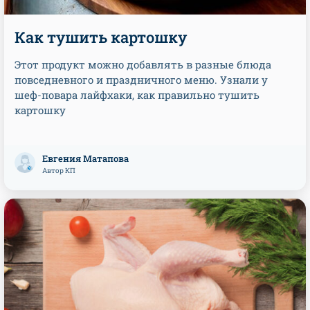
Как тушить картошку
Этот продукт можно добавлять в разные блюда
повседневного и праздничного меню. Узнали у
шеф-повара лайфхаки, как правильно тушить
картошку
Евгения Матапова
Автор КП