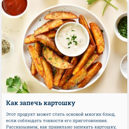
Как запечь картошку
Этот продукт может стать основой многих блюд,
если соблюдать тонкости его приготовления.
Рассказываем, как правильно запекать картошку,