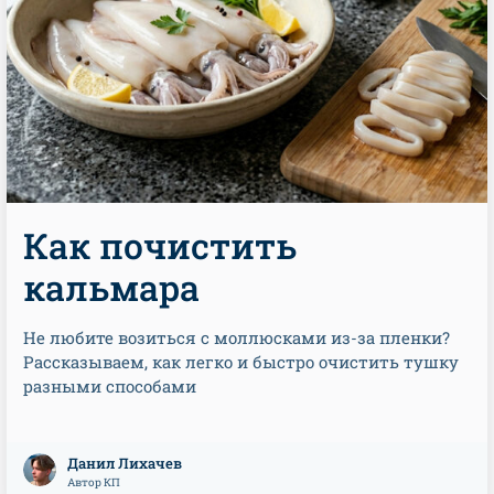
Как почистить
кальмара
Не любите возиться с моллюсками из-за пленки?
Рассказываем, как легко и быстро очистить тушку
разными способами
Данил Лихачев
Автор КП