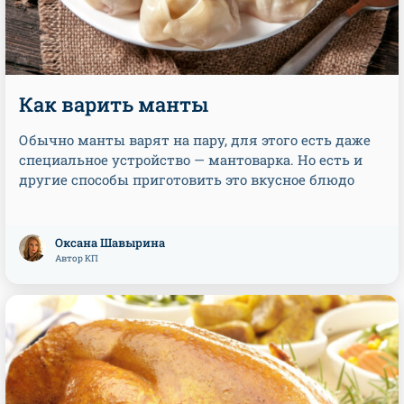
Как варить манты
Обычно манты варят на пару, для этого есть даже
специальное устройство — мантоварка. Но есть и
другие способы приготовить это вкусное блюдо
Оксана Шавырина
Автор КП