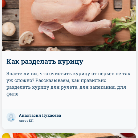
Как разделать курицу
Знаете ли вы, что очистить курицу от перьев не так
уж сложно? Рассказываем, как правильно
разделать курицу для рулета, для запекания, для
филе
Анастасия Лукасева
Автор КП