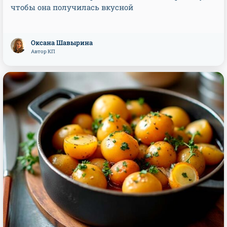
чтобы она получилась вкусной
Оксана Шавырина
Автор КП