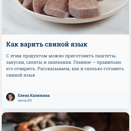
Как варить свиной язык
С этим продуктом можно приготовить паштеты,
закуски, салаты и запеканки. Главное — правильно
его отварить. Рассказываем, как и сколько готовить
свиной язык
Елена Калинина
Автор КП