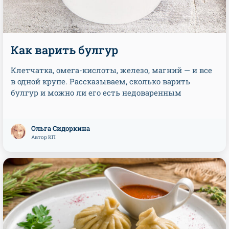
Как варить булгур
Клетчатка, омега-кислоты, железо, магний — и все
в одной крупе. Рассказываем, сколько варить
булгур и можно ли его есть недоваренным
Ольга Сидоркина
Автор КП