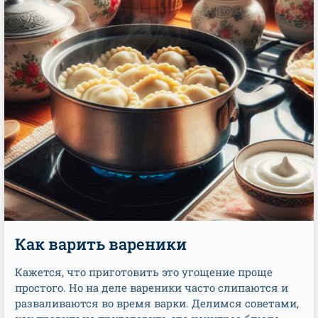
Как варить вареники
Кажется, что приготовить это угощение проще
простого. Но на деле вареники часто слипаются и
разваливаются во время варки. Делимся советами,