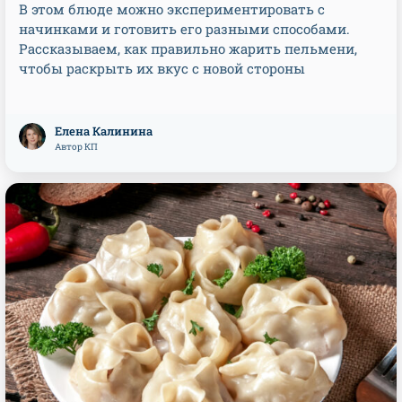
В этом блюде можно экспериментировать с
начинками и готовить его разными способами.
Рассказываем, как правильно жарить пельмени,
чтобы раскрыть их вкус с новой стороны
Елена Калинина
Автор КП