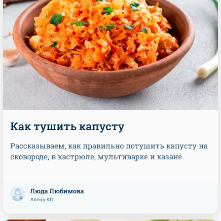
Как тушить капусту
Рассказываем, как правильно потушить капусту на
сковороде, в кастрюле, мультиварке и казане.
Люда Любимова
Автор КП