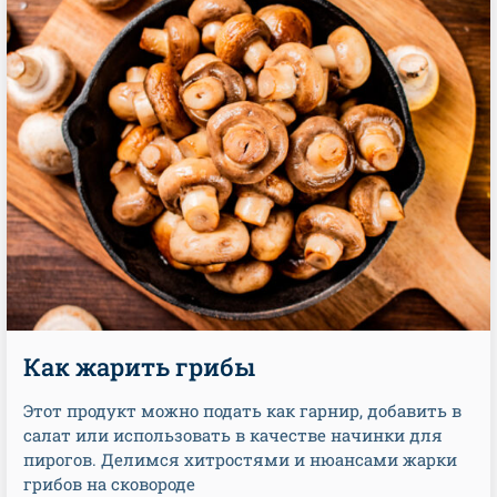
Как жарить грибы
Этот продукт можно подать как гарнир, добавить в
салат или использовать в качестве начинки для
пирогов. Делимся хитростями и нюансами жарки
грибов на сковороде