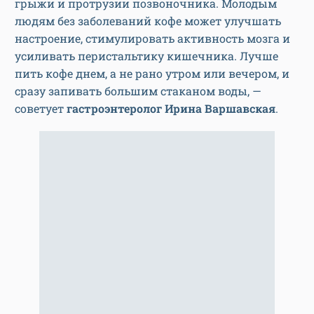
грыжи и протрузии позвоночника. Молодым
людям без заболеваний кофе может улучшать
настроение, стимулировать активность мозга и
усиливать перистальтику кишечника. Лучше
пить кофе днем, а не рано утром или вечером, и
сразу запивать большим стаканом воды, —
советует
гастроэнтеролог Ирина Варшавская
.