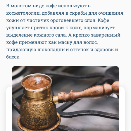
В молотом виде кофе используют в
косметологии, добавляя в скрабы для очищения
кожи от частичек ороговевшего слоя. Кофе
улучшает приток крови к коже, нормализует
выделение кожного сала. А крепко заваренный
кофе применяют как маску для волос,
придающую шоколадный оттенок и здоровый
блеск.