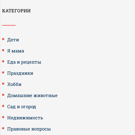
КАТЕГОРИИ
Дети
Я мама
Еда и рецепты
Праздники
Хобби
Домашние животные
Сад и огород
Недвижимость
Правовые вопросы