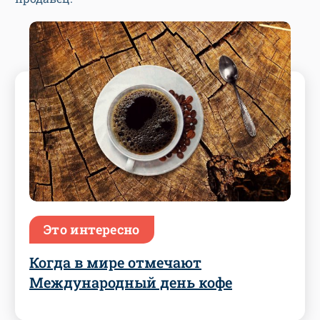
Это интересно
Когда в мире отмечают
Международный день кофе