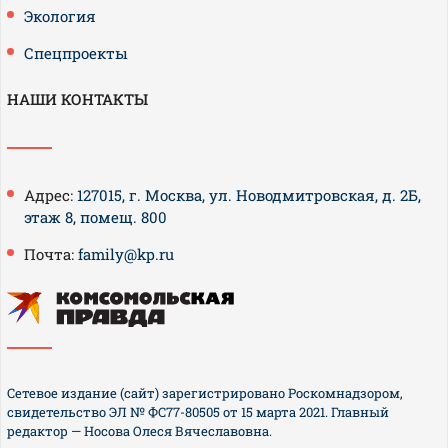
Экология
Спецпроекты
НАШИ КОНТАКТЫ
Адрес:
127015, г. Москва, ул. Новодмитровская, д. 2Б,
этаж 8, помещ. 800
Почта:
family@kp.ru
Сетевое издание (сайт) зарегистрировано Роскомнадзором,
свидетельство ЭЛ № ФС77-80505 от 15 марта 2021. Главный
редактор — Носова Олеся Вячеславовна.