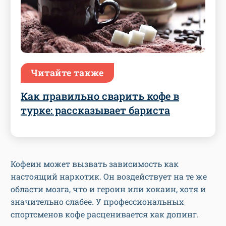
Читайте также
Как правильно сварить кофе в
турке: рассказывает бариста
Кофеин может вызвать зависимость как
настоящий наркотик. Он воздействует на те же
области мозга, что и героин или кокаин, хотя и
значительно слабее. У профессиональных
спортсменов кофе расценивается как допинг.