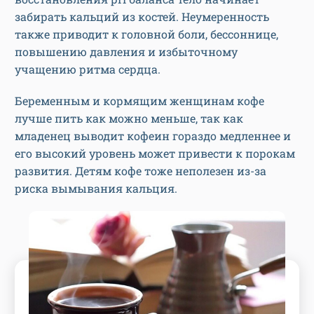
забирать кальций из костей. Неумеренность
также приводит к головной боли, бессоннице,
повышению давления и избыточному
учащению ритма сердца.
Беременным и кормящим женщинам кофе
лучше пить как можно меньше, так как
младенец выводит кофеин гораздо медленнее и
его высокий уровень может привести к порокам
развития. Детям кофе тоже неполезен из-за
риска вымывания кальция.