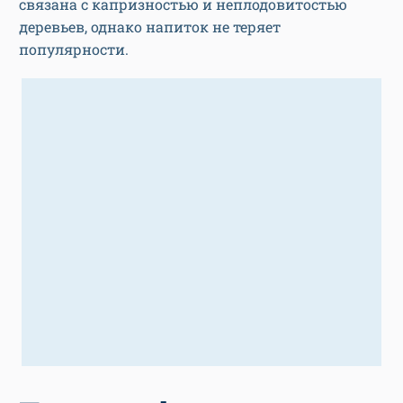
связана с капризностью и неплодовитостью
деревьев, однако напиток не теряет
популярности.