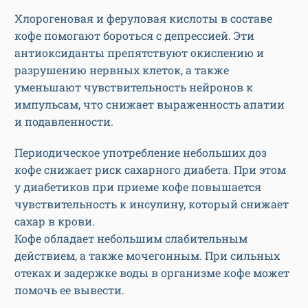
Хлорогеновая и феруловая кислоты в составе
кофе помогают бороться с депрессией. Эти
антиоксиданты препятствуют окислению и
разрушению нервных клеток, а также
уменьшают чувствительность нейронов к
импульсам, что снижает выраженность апатии
и подавленности.
Периодическое употребление небольших доз
кофе снижает риск сахарного диабета. При этом
у диабетиков при приеме кофе повышается
чувствительность к инсулину, который снижает
сахар в крови.
Кофе обладает небольшим слабительным
действием, а также мочегонным. При сильных
отеках и задержке воды в организме кофе может
помочь ее вывести.