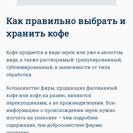
Как правильно выбрать и
хранить кофе
Кофе продается в виде зерен или уже в молотом
виде, а также растворимый: гранулированный,
сублимированный, в зависимости от типа
обработки.
Большинство фирм, продающих фасованный
кофе или кофе на развес, являются
перекупщиками, а не производителями. Всю
информацию о происхождении зерен нужно
изучать на упаковке – чем подробнее
содержание, тем добросовестнее фирма-
продавец.