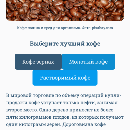
Кофе: польза и вред для организма. Фото: pixabay.com
Выберите лучший кофе
Кофе зернах
Молотый кофе
Растворимый кофе
В мировой торговле по объему операций купли-
продажи кофе уступает только нефти, занимая
второе место. Одно дерево приносит не более
пяти килограммов плодов, из которых получают
один килограмм зерен. Дороговизна кофе