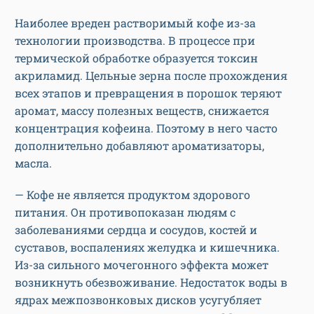
Наиболее вреден растворимый кофе из-за
технологии производства. В процессе при
термической обработке образуется токсин
акриламид. Цельные зерна после прохождения
всех этапов и превращения в порошок теряют
аромат, массу полезных веществ, снижается
концентрация кофеина. Поэтому в него часто
дополнительно добавляют ароматизаторы,
масла.
— Кофе не является продуктом здорового
питания. Он противопоказан людям с
заболеваниями сердца и сосудов, костей и
суставов, воспалениях желудка и кишечника.
Из-за сильного мочегонного эффекта может
возникнуть обезвоживание. Недостаток воды в
ядрах межпозвонковых дисков усугубляет