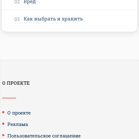
Вред
Как выбрать и хранить
О ПРОЕКТЕ
О проекте
Реклама
Пользовательское соглашение