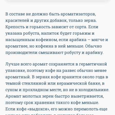
В составе не должно быть ароматизаторов,
красителей и других добавок, только зерна.
Крепость и горькость зависит от сорта. Если
указана робуста, напиток будет горьким и
насыщенным кофеином, если арабика – мягче и
ароматнее, но кофеина в ней меньше. Обычно
производители смешивают робусту и арабику.
Лучше всего аромат сохраняется в герметичной
упаковке, поэтому кофе на развес обычно менее
ароматный. В зернах кофе хранится около года в
темной стеклянной или керамической банке, в
сухом и прохладном месте, но не в холодильнике.
Аромат молотых зерен быстро выветривается,
поэтому срок хранения такого кофе меньше.
Если кофе «выдохся», его можно перемолоть еще