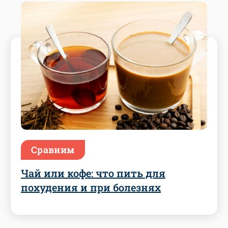
Сравним
Чай или кофе: что пить для
похудения и при болезнях