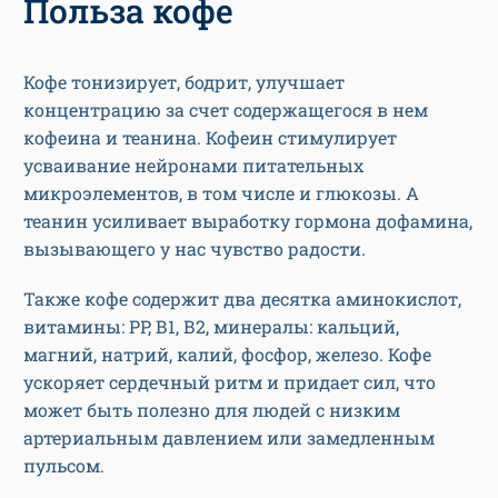
Польза кофе
Кофе тонизирует, бодрит, улучшает
концентрацию за счет содержащегося в нем
кофеина и теанина. Кофеин стимулирует
усваивание нейронами питательных
микроэлементов, в том числе и глюкозы. А
теанин усиливает выработку гормона дофамина,
вызывающего у нас чувство радости.
Также кофе содержит два десятка аминокислот,
витамины: РР, В1, В2, минералы: кальций,
магний, натрий, калий, фосфор, железо. Кофе
ускоряет сердечный ритм и придает сил, что
может быть полезно для людей с низким
артериальным давлением или замедленным
пульсом.