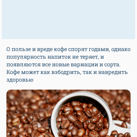
О пользе и вреде кофе спорят годами, однако
популярность напиток не теряет, и
появляются все новые вариации и сорта.
Кофе может как взбодрить, так и навредить
здоровью