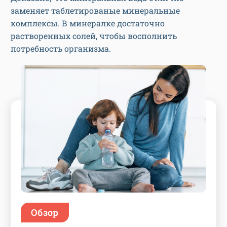
заменяет таблетированые минеральные
комплексы. В минералке достаточно
растворенных солей, чтобы восполнить
потребность организма.
Обзор