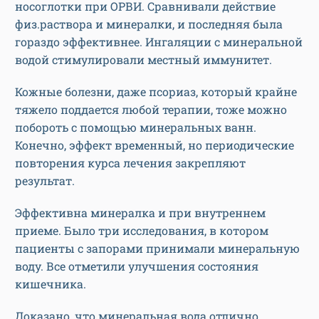
носоглотки при ОРВИ. Сравнивали действие
физ.раствора и минералки, и последняя была
гораздо эффективнее. Ингаляции с минеральной
водой стимулировали местный иммунитет.
Кожные болезни, даже псориаз, который крайне
тяжело поддается любой терапии, тоже можно
побороть с помощью минеральных ванн.
Конечно, эффект временный, но периодические
повторения курса лечения закрепляют
результат.
Эффективна минералка и при внутреннем
приеме. Было три исследования, в котором
пациенты с запорами принимали минеральную
воду. Все отметили улучшения состояния
кишечника.
Доказано, что минеральная вода отлично