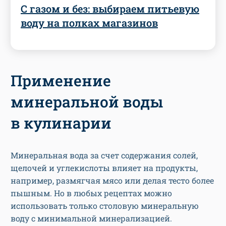
С газом и без: выбираем питьевую
воду на полках магазинов
Применение
минеральной воды
в кулинарии
Минеральная вода за счет содержания солей,
щелочей и углекислоты влияет на продукты,
например, размягчая мясо или делая тесто более
пышным. Но в любых рецептах можно
использовать только столовую минеральную
воду с минимальной минерализацией.