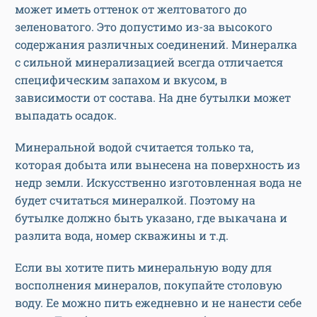
может иметь оттенок от желтоватого до
зеленоватого. Это допустимо из-за высокого
содержания различных соединений. Минералка
с сильной минерализацией всегда отличается
специфическим запахом и вкусом, в
зависимости от состава. На дне бутылки может
выпадать осадок.
Минеральной водой считается только та,
которая добыта или вынесена на поверхность из
недр земли. Искусственно изготовленная вода не
будет считаться минералкой. Поэтому на
бутылке должно быть указано, где выкачана и
разлита вода, номер скважины и т.д.
Если вы хотите пить минеральную воду для
восполнения минералов, покупайте столовую
воду. Ее можно пить ежедневно и не нанести себе