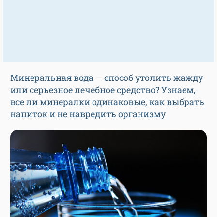
Минеральная вода — способ утолить жажду
или серьезное лечебное средство? Узнаем,
все ли минералки одинаковые, как выбрать
напиток и не навредить организму