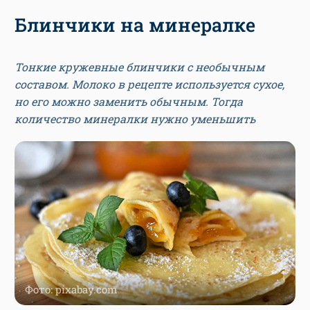
Блинчики на минералке
Тонкие кружевные блинчики с необычным
составом. Молоко в рецепте используется сухое,
но его можно заменить обычным. Тогда
количество минералки нужно уменьшить
Фото: pixabay.com