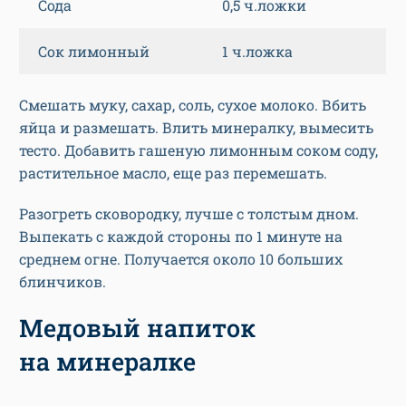
Сода
0,5 ч.ложки
Сок лимонный
1 ч.ложка
Смешать муку, сахар, соль, сухое молоко. Вбить
яйца и размешать. Влить минералку, вымесить
тесто. Добавить гашеную лимонным соком соду,
растительное масло, еще раз перемешать.
Разогреть сковородку, лучше с толстым дном.
Выпекать с каждой стороны по 1 минуте на
среднем огне. Получается около 10 больших
блинчиков.
Медовый напиток
на минералке