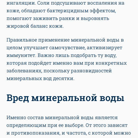
ингаляции. Соли подсушивают воспаления на
коже, обладают бактерицидным эффектом,
помогают заживить ранки и выровнять
жировой баланс кожи.
Правильное применение минеральной воды в
целом улучшает самочувствие, активизирует
иммунитет. Важно лишь подобрать ту воду,
которая подойдет именно вам при конкретных
заболеваниях, поскольку разновидностей
минеральных вод десятки.
Вред минеральной воды
Именно состав минеральной воды является
определяющим при ее выборе. От этого зависят
и противопоказания, и частота, с которой можно