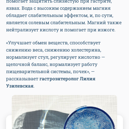
помогает защитить слизистую при гастрите,
язвах. Вода с высоким содержанием магния
обладает слабительным эффектом, и, по сути,
является солевым слабительным. Магний также
нейтрализует кислоту и помогает при изжоге.
«Улучшает обмен веществ, способствует
снижению веса, снижению холестерина,
нормализует стул, регулирует кислотно —
щелочной баланс, нормализует работу
пищеварительной системы, почек», —
рассказывает
гастроэнтеролог Лилия
Узилевская
.