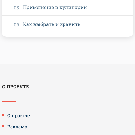
Применение в кулинарии
Как выбрать и хранить
О ПРОЕКТЕ
О проекте
Реклама