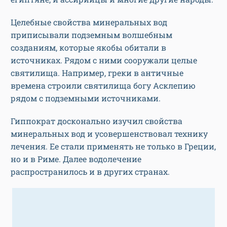
Целебные свойства минеральных вод
приписывали подземным волшебным
созданиям, которые якобы обитали в
источниках. Рядом с ними сооружали целые
святилища. Например, греки в античные
времена строили святилища богу Асклепию
рядом с подземными источниками.
Гиппократ досконально изучил свойства
минеральных вод и усовершенствовал технику
лечения. Ее стали применять не только в Греции,
но и в Риме. Далее водолечение
распространилось и в других странах.