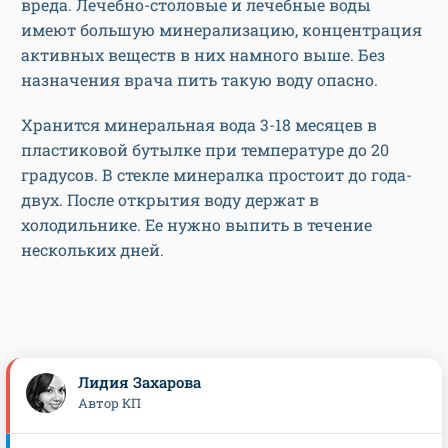
вреда. Лечебно-столовые и лечебные воды
имеют большую минерализацию, концентрация
активных веществ в них намного выше. Без
назначения врача пить такую воду опасно.
Хранится минеральная вода 3-18 месяцев в
пластиковой бутылке при температуре до 20
градусов. В стекле минералка простоит до года-
двух. После открытия воду держат в
холодильнике. Ее нужно выпить в течение
нескольких дней.
Лидия Захарова
Автор КП