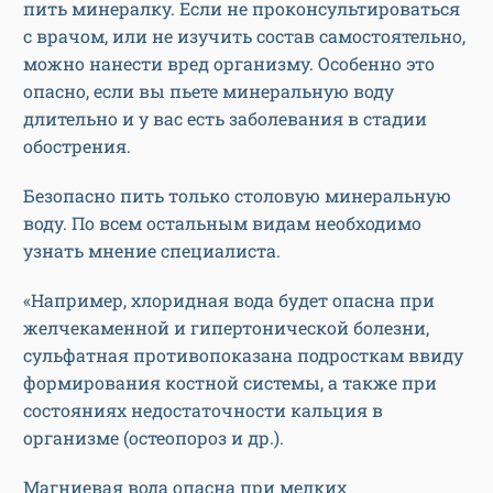
пить минералку. Если не проконсультироваться
с врачом, или не изучить состав самостоятельно,
можно нанести вред организму. Особенно это
опасно, если вы пьете минеральную воду
длительно и у вас есть заболевания в стадии
обострения.
Безопасно пить только столовую минеральную
воду. По всем остальным видам необходимо
узнать мнение специалиста.
«Например, хлоридная вода будет опасна при
желчекаменной и гипертонической болезни,
сульфатная противопоказана подросткам ввиду
формирования костной системы, а также при
состояниях недостаточности кальция в
организме (остеопороз и др.).
Магниевая вода опасна при мелких