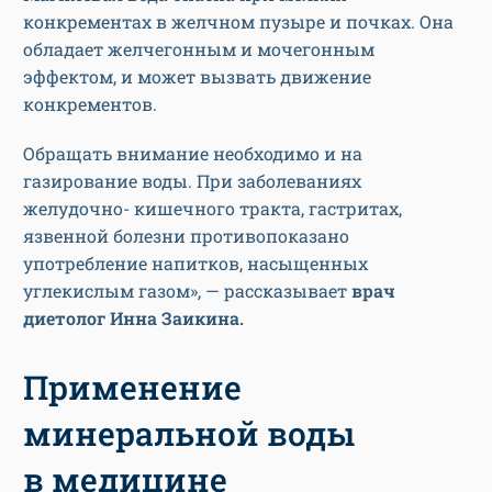
конкрементах в желчном пузыре и почках. Она
обладает желчегонным и мочегонным
эффектом, и может вызвать движение
конкрементов.
Обращать внимание необходимо и на
газирование воды. При заболеваниях
желудочно- кишечного тракта, гастритах,
язвенной болезни противопоказано
употребление напитков, насыщенных
углекислым газом», — рассказывает
врач
диетолог Инна Заикина.
Применение
минеральной воды
в медицине