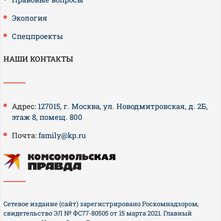
Экология
Спецпроекты
НАШИ КОНТАКТЫ
Адрес:
127015, г. Москва, ул. Новодмитровская, д. 2Б,
этаж 8, помещ. 800
Почта:
family@kp.ru
Сетевое издание (сайт) зарегистрировано Роскомнадзором,
свидетельство ЭЛ № ФС77-80505 от 15 марта 2021. Главный