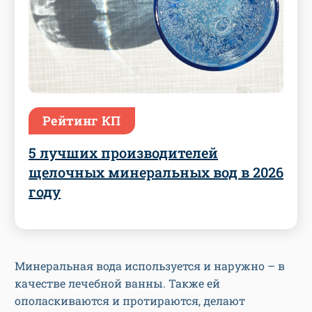
Рейтинг КП
5 лучших производителей
щелочных минеральных вод в 2026
году
Минеральная вода используется и наружно – в
качестве лечебной ванны. Также ей
ополаскиваются и протираются, делают