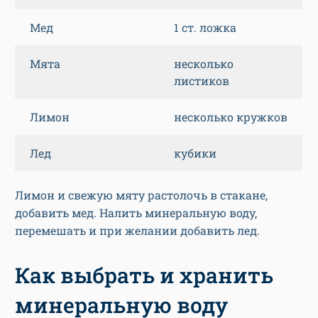
Мед
1 ст. ложка
Мята
несколько
листиков
Лимон
несколько кружков
Лед
кубики
Лимон и свежую мяту растолочь в стакане,
добавить мед. Налить минеральную воду,
перемешать и при желании добавить лед.
Как выбрать и хранить
минеральную воду