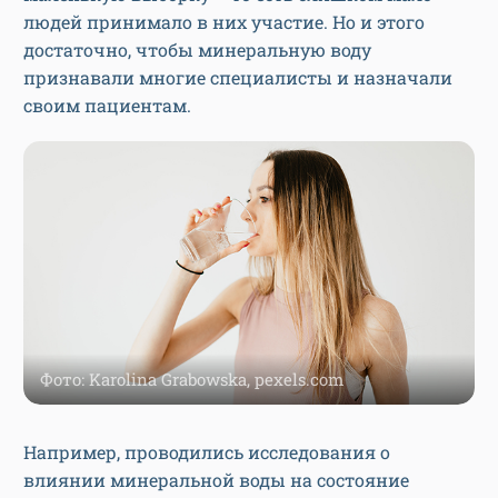
людей принимало в них участие. Но и этого
достаточно, чтобы минеральную воду
признавали многие специалисты и назначали
своим пациентам.
Фото: Karolina Grabowska, pexels.com
Например, проводились исследования о
влиянии минеральной воды на состояние