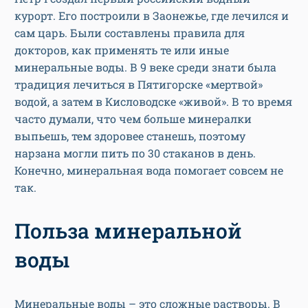
курорт. Его построили в Заонежье, где лечился и
сам царь. Были составлены правила для
докторов, как применять те или иные
минеральные воды. В 9 веке среди знати была
традиция лечиться в Пятигорске «мертвой»
водой, а затем в Кисловодске «живой». В то время
часто думали, что чем больше минералки
выпьешь, тем здоровее станешь, поэтому
нарзана могли пить по 30 стаканов в день.
Конечно, минеральная вода помогает совсем не
так.
Польза минеральной
воды
Минеральные воды – это сложные растворы. В