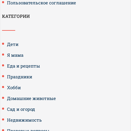
Пользовательское соглашение
КАТЕГОРИИ
Дети
Я мама
Еда и рецепты
Праздники
Хобби
Домашние животные
Сад и огород
Недвижимость
Правовые вопросы