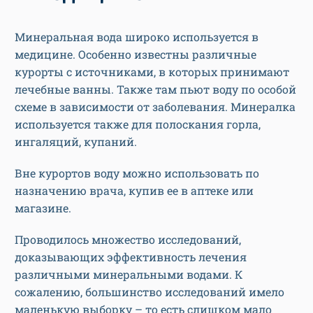
Минеральная вода широко используется в
медицине. Особенно известны различные
курорты с источниками, в которых принимают
лечебные ванны. Также там пьют воду по особой
схеме в зависимости от заболевания. Минералка
используется также для полоскания горла,
ингаляций, купаний.
Вне курортов воду можно использовать по
назначению врача, купив ее в аптеке или
магазине.
Проводилось множество исследований,
доказывающих эффективность лечения
различными минеральными водами. К
сожалению, большинство исследований имело
маленькую выборку – то есть слишком мало