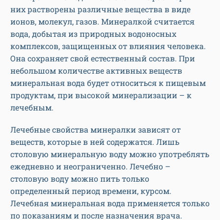
них растворены различные вещества в виде
ионов, молекул, газов. Минералкой считается
вода, добытая из природных водоносных
комплексов, защищенных от влияния человека.
Она сохраняет свой естественный состав. При
небольшом количестве активных веществ
минеральная вода будет относиться к пищевым
продуктам, при высокой минерализации – к
лечебным.
Лечебные свойства минералки зависят от
веществ, которые в ней содержатся. Лишь
столовую минеральную воду можно употреблять
ежедневно и неограниченно. Лечебно –
столовую воду можно пить только
определенный период времени, курсом.
Лечебная минеральная вода применяется только
по показаниям и после назначения врача.