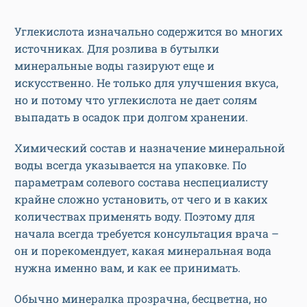
Углекислота изначально содержится во многих
источниках. Для розлива в бутылки
минеральные воды газируют еще и
искусственно. Не только для улучшения вкуса,
но и потому что углекислота не дает солям
выпадать в осадок при долгом хранении.
Химический состав и назначение минеральной
воды всегда указывается на упаковке. По
параметрам солевого состава неспециалисту
крайне сложно установить, от чего и в каких
количествах применять воду. Поэтому для
начала всегда требуется консультация врача –
он и порекомендует, какая минеральная вода
нужна именно вам, и как ее принимать.
Обычно минералка прозрачна, бесцветна, но