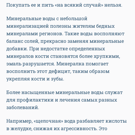
Покупать ее и пить «на всякий случай» нельзя.
Минеральные воды с небольшой
минерализацией полезны жителям бедных
минералами регионов. Такие воды восполняют
баланс солей, прекрасно заменяя минеральные
добавки. При недостатке определенных
минералов кости становятся более хрупкими,
эмаль разрушается. Минералка помогает
восполнить этот дефицит, таким образом
укрепляя кости и зубы.
Более насыщенные минеральные воды служат
для профилактики и лечения самых разных
заболеваний.
Например, «щелочная» вода разбавляет кислоты
в желудке, снижая их агрессивность. Это