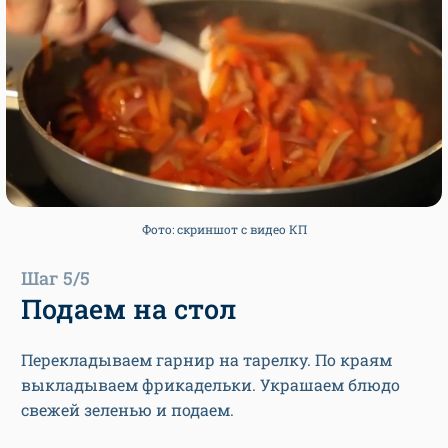
Фото: скриншот с видео КП
Шаг 5/5
Подаем на стол
Перекладываем гарнир на тарелку. По краям
выкладываем фрикадельки. Украшаем блюдо
свежей зеленью и подаем.