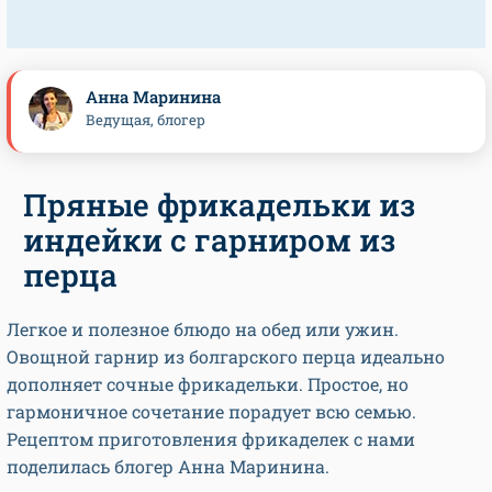
Анна Маринина
Ведущая, блогер
Пряные фрикадельки из
индейки с гарниром из
перца
Легкое и полезное блюдо на обед или ужин.
Овощной гарнир из болгарского перца идеально
дополняет сочные фрикадельки. Простое, но
гармоничное сочетание порадует всю семью.
Рецептом приготовления фрикаделек с нами
поделилась блогер Анна Маринина.