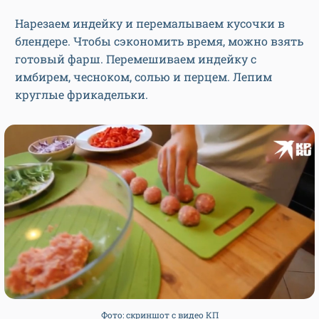
Нарезаем индейку и перемалываем кусочки в
блендере. Чтобы сэкономить время, можно взять
готовый фарш. Перемешиваем индейку с
имбирем, чесноком, солью и перцем. Лепим
круглые фрикадельки.
Фото: скриншот с видео КП