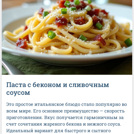
Паста с беконом и сливочным
соусом
Это простое итальянское блюдо стало популярно во
всем мире. Его основное преимущество — скорость
приготовления. Вкус получается гармоничным за
счет сочетания жареного бекона и нежного соуса.
Идеальный вариант для быстрого и сытного