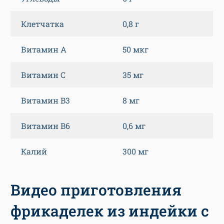
Клетчатка
0,8 г
Витамин A
50 мкг
Витамин C
35 мг
Витамин B3
8 мг
Витамин B6
0,6 мг
Калий
300 мг
Видео приготовления
фрикаделек из индейки с