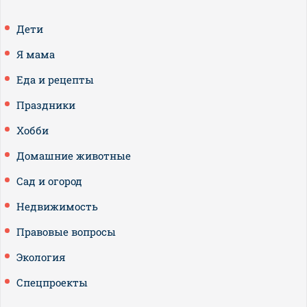
Дети
Я мама
Еда и рецепты
Праздники
Хобби
Домашние животные
Сад и огород
Недвижимость
Правовые вопросы
Экология
Спецпроекты