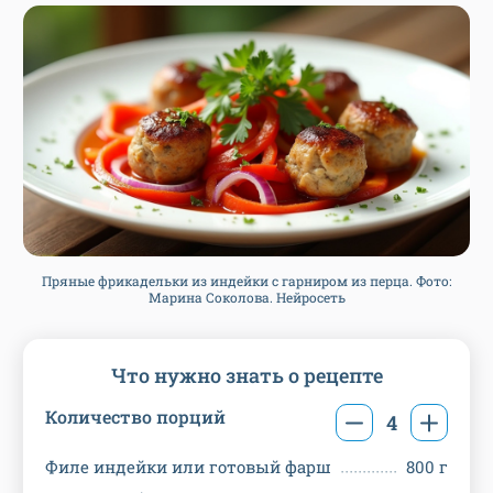
Пряные фрикадельки из индейки с гарниром из перца. Фото:
Марина Соколова. Нейросеть
Что нужно знать о рецепте
Количество порций
4
Филе индейки или готовый фарш
800 г