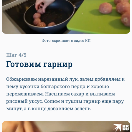
Фото: скриншот с видео КП
Шаг 4/5
Готовим гарнир
Обжариваем нарезанный лук, затем добавляем к
нему кусочки болгарского перца и хорошо
перемешиваем. Насыпаем сахар и выливаем
рисовый уксус. Солим и тушим гарнир еще пару
минут, а в конце добавляем зелень.