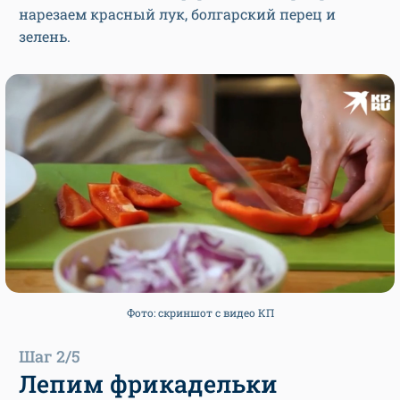
нарезаем красный лук, болгарский перец и
зелень.
Фото: скриншот с видео КП
Шаг 2/5
Лепим фрикадельки