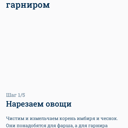
гарниром
Шаг 1/5
Нарезаем овощи
Чистим и измельчаем корень имбиря и чеснок.
Они понадобятся для фарша, а для гарнира