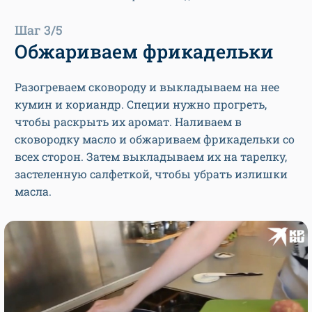
Шаг 3/5
Обжариваем фрикадельки
Разогреваем сковороду и выкладываем на нее
кумин и кориандр. Специи нужно прогреть,
чтобы раскрыть их аромат. Наливаем в
сковородку масло и обжариваем фрикадельки со
всех сторон. Затем выкладываем их на тарелку,
застеленную салфеткой, чтобы убрать излишки
масла.