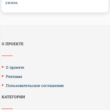
ужина.
О ПРОЕКТЕ
О проекте
Реклама
Пользовательское соглашение
КАТЕГОРИИ