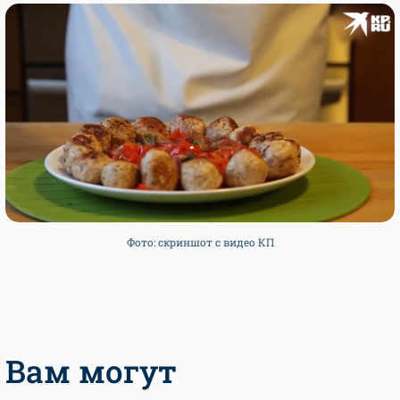
Фото: скриншот с видео КП
Вам могут