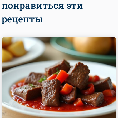
понравиться эти
рецепты