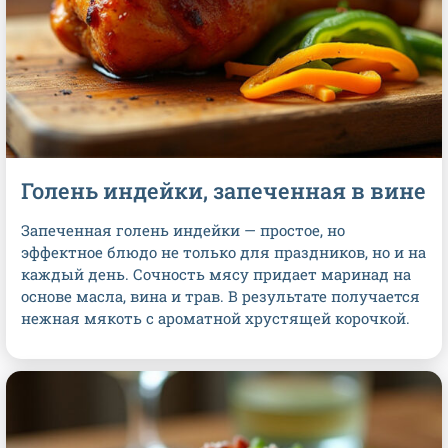
Голень индейки, запеченная в вине
Запеченная голень индейки — простое, но
эффектное блюдо не только для праздников, но и на
каждый день. Сочность мясу придает маринад на
основе масла, вина и трав. В результате получается
нежная мякоть с ароматной хрустящей корочкой.