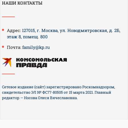
НАШИ КОНТАКТЫ
Адрес:
127015, г. Москва, ул. Новодмитровская, д. 2Б,
этаж 8, помещ. 800
Почта:
family@kp.ru
Сетевое издание (сайт) зарегистрировано Роскомнадзором,
свидетельство ЭЛ № ФС77-80505 от 15 марта 2021. Главный
редактор — Носова Олеся Вячеславовна.