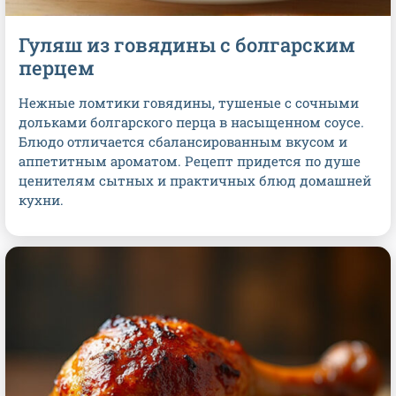
Гуляш из говядины с болгарским
перцем
Нежные ломтики говядины, тушеные с сочными
дольками болгарского перца в насыщенном соусе.
Блюдо отличается сбалансированным вкусом и
аппетитным ароматом. Рецепт придется по душе
ценителям сытных и практичных блюд домашней
кухни.