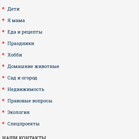
Дети
Я мама
Еда и рецепты
Праздники
Хобби
Домашние животные
Сад и огород
Недвижимость
Правовые вопросы
Экология
Спецпроекты
НАШИ КОНТАКТЫ