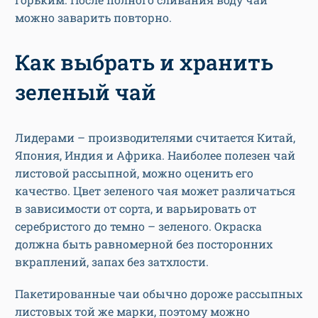
можно заварить повторно.
Как выбрать и хранить
зеленый чай
Лидерами – производителями считается Китай,
Япония, Индия и Африка. Наиболее полезен чай
листовой рассыпной, можно оценить его
качество. Цвет зеленого чая может различаться
в зависимости от сорта, и варьировать от
серебристого до темно – зеленого. Окраска
должна быть равномерной без посторонних
вкраплений, запах без затхлости.
Пакетированные чаи обычно дороже рассыпных
листовых той же марки, поэтому можно