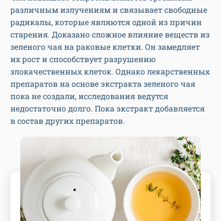
различным излучениям и связывает свободные
радикалы, которые являются одной из причин
старения. Доказано сложное влияние веществ из
зеленого чая на раковые клетки. Он замедляет
их рост и способствует разрушению
злокачественных клеток. Однако лекарственных
препаратов на основе экстракта зеленого чая
пока не создали, исследования ведутся
недостаточно долго. Пока экстракт добавляется
в состав других препаратов.