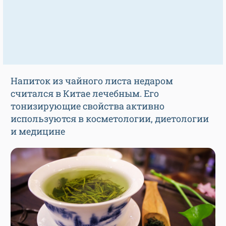
Напиток из чайного листа недаром
считался в Китае лечебным. Его
тонизирующие свойства активно
используются в косметологии, диетологии
и медицине