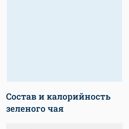
Состав и калорийность
зеленого чая