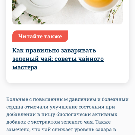
Читайте также
Как правильно заваривать
зеленый чай: советы чайного
мастера
Больные с повышенным давлением и болезнями
сердца отмечали улучшение состояния при
добавлении в пищу биологически активных
добавок с экстрактом зеленого чая. Также
замечено, что чай снижает уровень сахара в