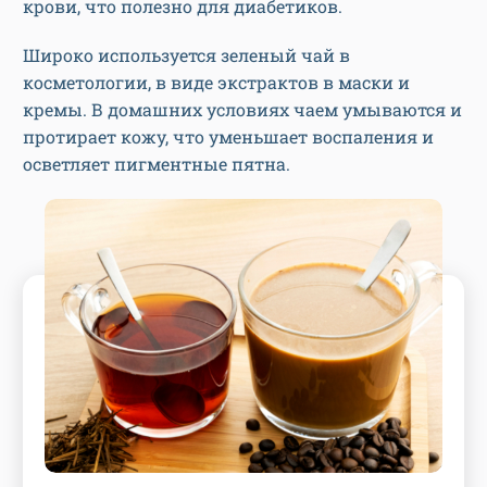
крови, что полезно для диабетиков.
Широко используется зеленый чай в
косметологии, в виде экстрактов в маски и
кремы. В домашних условиях чаем умываются и
протирает кожу, что уменьшает воспаления и
осветляет пигментные пятна.