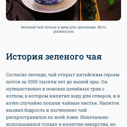
Зеленый чай: польза и вред для организма. Фото:
pixabay.com
История зеленого чая
Согласно легенде, чай открыт китайским героем
почти за 3000 тысячи лет до нашей эры. Он
путешествовал в поисках целебных трав с
котлом, в котором кипятил воду для отваров, и в
котел случайно попали чайные листья. Напиток
вызвал бодрость и постепенно чай
распространился по всей Азии. Изначально
использовался только в качестве лекарства, но