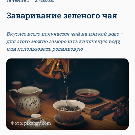
Заваривание зеленого чая
Вкуснее всего получается чай на мягкой воде –
для этого можно заморозить кипяченую воду,
или использовать родниковую
Фото: pixabay.com