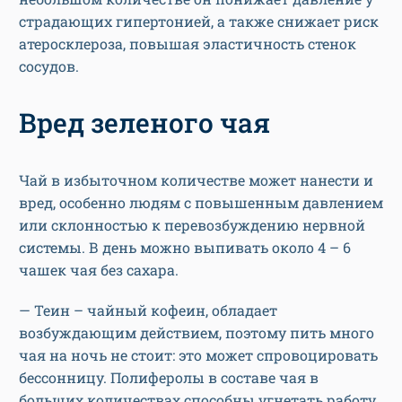
страдающих гипертонией, а также снижает риск
атеросклероза, повышая эластичность стенок
сосудов.
Вред зеленого чая
Чай в избыточном количестве может нанести и
вред, особенно людям с повышенным давлением
или склонностью к перевозбуждению нервной
системы. В день можно выпивать около 4 – 6
чашек чая без сахара.
— Теин – чайный кофеин, обладает
возбуждающим действием, поэтому пить много
чая на ночь не стоит: это может спровоцировать
бессонницу. Полиферолы в составе чая в
больших количествах способны угнетать работу