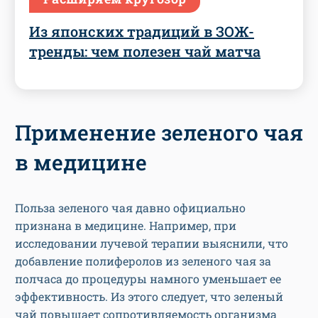
Из японских традиций в ЗОЖ-
тренды: чем полезен чай матча
Применение зеленого чая
в медицине
Польза зеленого чая давно официально
признана в медицине. Например, при
исследовании лучевой терапии выяснили, что
добавление полиферолов из зеленого чая за
полчаса до процедуры намного уменьшает ее
эффективность. Из этого следует, что зеленый
чай повышает сопротивляемость организма