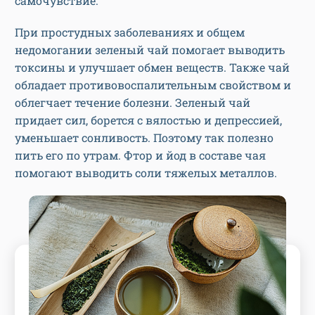
самочувствие.
При простудных заболеваниях и общем
недомогании зеленый чай помогает выводить
токсины и улучшает обмен веществ. Также чай
обладает противовоспалительным свойством и
облегчает течение болезни. Зеленый чай
придает сил, борется с вялостью и депрессией,
уменьшает сонливость. Поэтому так полезно
пить его по утрам. Фтор и йод в составе чая
помогают выводить соли тяжелых металлов.