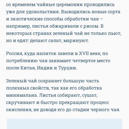
со временем чайные церемонии проводились
уже для удовольствия. Выводились новые сорта
и экзотические способы обработки чая –
например, листья обжаривали с рисом. В
некоторых странах зеленый чай не только пьют,
но и едят: делают салат, маринуют.
Россия, куда напиток завели в XVII веке, по
потреблению чая занимает четвертое место
после Китая, Индии и Турции.
Зеленый чай сохраняет большую часть
полезных свойств, так как его обработка
минимальна. Листья собирают, сушат,
скручивают и быстро прекращают процесс
окисления, не доводя его до стадии черного чая.