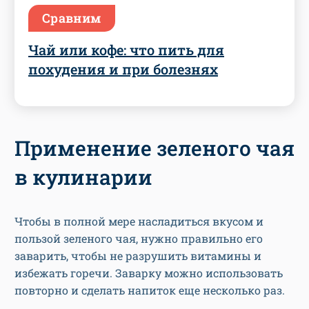
Сравним
Чай или кофе: что пить для
похудения и при болезнях
Применение зеленого чая
в кулинарии
Чтобы в полной мере насладиться вкусом и
пользой зеленого чая, нужно правильно его
заварить, чтобы не разрушить витамины и
избежать горечи. Заварку можно использовать
повторно и сделать напиток еще несколько раз.