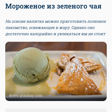
Мороженое из зеленого чая
На основе напитка можно приготовить полезное
лакомство, освежающее в жару. Однако оно
достаточно калорийно и увлекаться им не стоит
Фото: pixabay.com