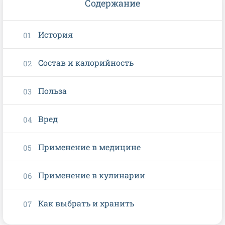
Содержание
История
Состав и калорийность
Польза
Вред
Применение в медицине
Применение в кулинарии
Как выбрать и хранить