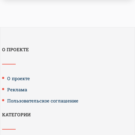
О ПРОЕКТЕ
О проекте
Реклама
Пользовательское соглашение
КАТЕГОРИИ