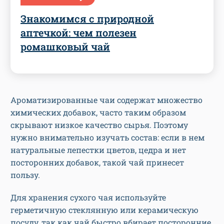
Знакомимся с природной
аптечкой: чем полезен
ромашковый чай
Ароматизированные чаи содержат множество
химических добавок, часто таким образом
скрывают низкое качество сырья. Поэтому
нужно внимательно изучать состав: если в нем
натуральные лепестки цветов, цедра и нет
посторонних добавок, такой чай принесет
пользу.
Для хранения сухого чая используйте
герметичную стеклянную или керамическую
посуду, так как чай быстро вбирает посторонние