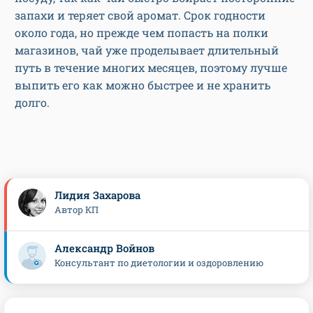
запахи и теряет свой аромат. Срок годности
около года, но прежде чем попасть на полки
магазинов, чай уже проделывает длительный
путь в течение многих месяцев, поэтому лучше
выпить его как можно быстрее и не хранить
долго.
Лидия Захарова
Автор КП
Александр Войнов
Консультант по диетологии и оздоровлению