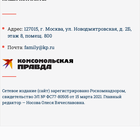
Адрес:
127015, г. Москва, ул. Новодмитровская, д. 2Б,
этаж 8, помещ. 800
Почта:
family@kp.ru
Сетевое издание (сайт) зарегистрировано Роскомнадзором,
свидетельство ЭЛ № ФС77-80505 от 15 марта 2021. Главный
редактор — Носова Олеся Вячеславовна.