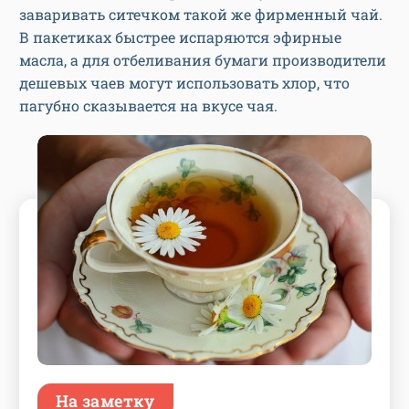
заваривать ситечком такой же фирменный чай.
В пакетиках быстрее испаряются эфирные
масла, а для отбеливания бумаги производители
дешевых чаев могут использовать хлор, что
пагубно сказывается на вкусе чая.
На заметку