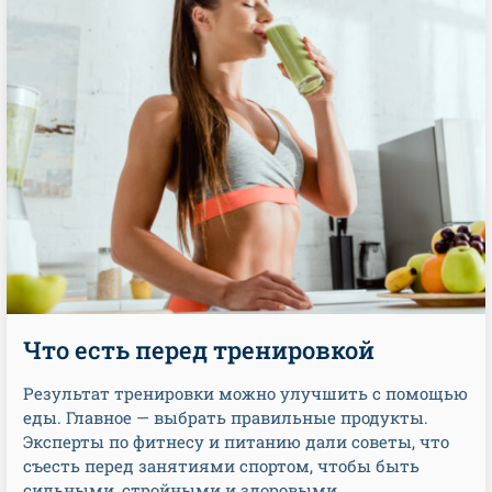
Что есть перед тренировкой
Результат тренировки можно улучшить с помощью
еды. Главное — выбрать правильные продукты.
Эксперты по фитнесу и питанию дали советы, что
съесть перед занятиями спортом, чтобы быть
сильными, стройными и здоровыми