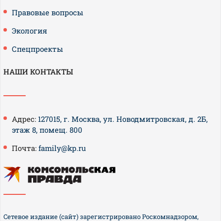
Правовые вопросы
Экология
Спецпроекты
НАШИ КОНТАКТЫ
Адрес:
127015, г. Москва, ул. Новодмитровская, д. 2Б,
этаж 8, помещ. 800
Почта:
family@kp.ru
Сетевое издание (сайт) зарегистрировано Роскомнадзором,