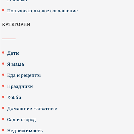
Пользовательское соглашение
КАТЕГОРИИ
Дети
Я мама
Еда и рецепты
Праздники
Хобби
Домашние животные
Сад и огород
Недвижимость