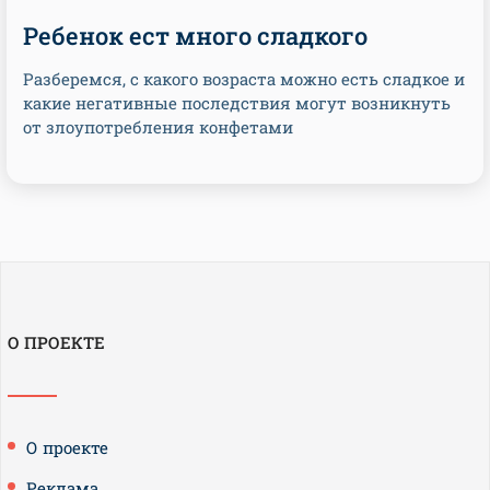
Ребенок ест много сладкого
Разберемся, с какого возраста можно есть сладкое и
какие негативные последствия могут возникнуть
от злоупотребления конфетами
О ПРОЕКТЕ
О проекте
Реклама