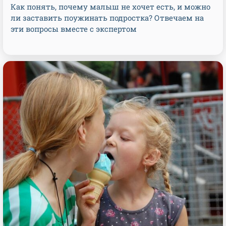
Как понять, почему малыш не хочет есть, и можно
ли заставить поужинать подростка? Отвечаем на
эти вопросы вместе с экспертом