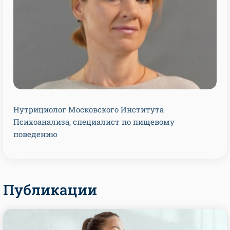
Нутрициолог Московского Института
Психоанализа, специалист по пищевому
поведению
Публикации