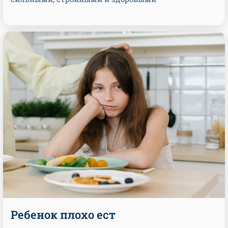
Ребенок плохо ест