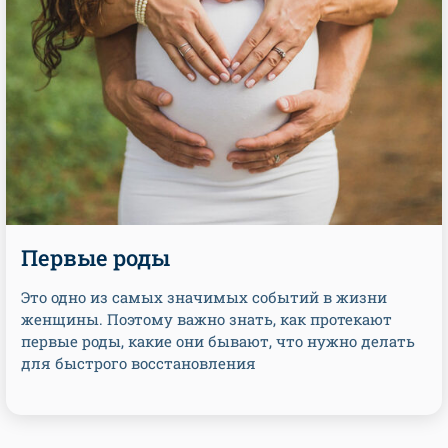
Первые роды
Это одно из самых значимых событий в жизни
женщины. Поэтому важно знать, как протекают
первые роды, какие они бывают, что нужно делать
для быстрого восстановления