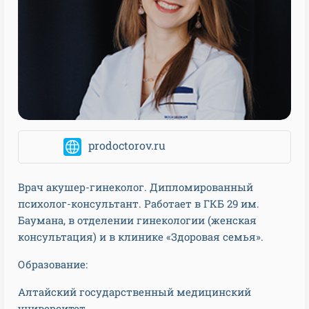
prodoctorov.ru
Врач акушер-гинеколог. Дипломированный
психолог-консультант. Работает в ГКБ 29 им.
Баумана, в отделении гинекологии (женская
консультация) и в клинике «Здоровая семья».
Образование:
Алтайский государственный медицинский
университет.