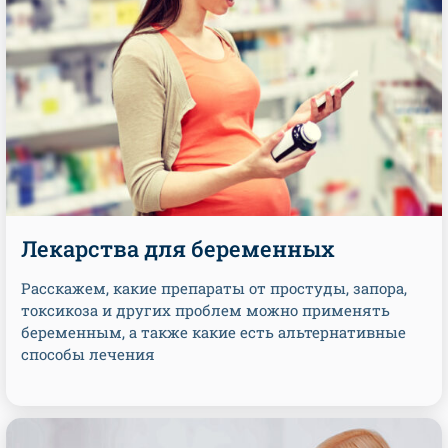
Лекарства для беременных
Расскажем, какие препараты от простуды, запора,
токсикоза и других проблем можно применять
беременным, а также какие есть альтернативные
способы лечения