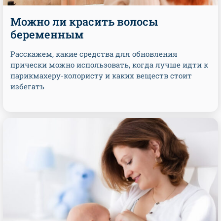
Можно ли красить волосы
беременным
Расскажем, какие средства для обновления
прически можно использовать, когда лучше идти к
парикмахеру-колористу и каких веществ стоит
избегать