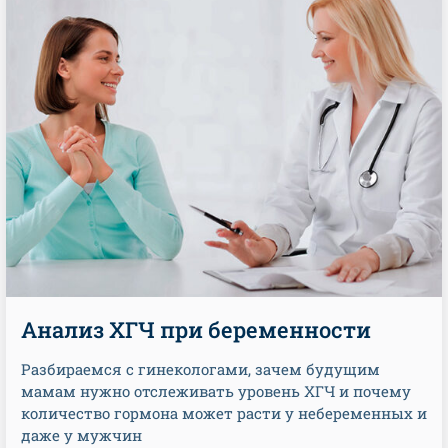
Анализ ХГЧ при беременности
Разбираемся с гинекологами, зачем будущим
мамам нужно отслеживать уровень ХГЧ и почему
количество гормона может расти у небеременных и
даже у мужчин