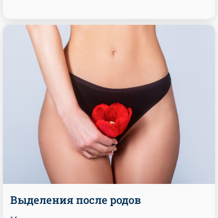
Выделения после родов