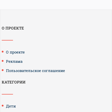
О ПРОЕКТЕ
О проекте
Реклама
Пользовательское соглашение
КАТЕГОРИИ
Дети