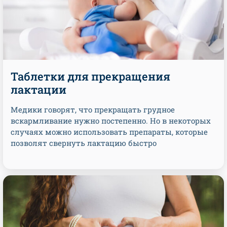
Таблетки для прекращения
лактации
Медики говорят, что прекращать грудное
вскармливание нужно постепенно. Но в некоторых
случаях можно использовать препараты, которые
позволят свернуть лактацию быстро