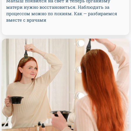
Малыш появился на свет и теперь организму
матери нужно восстановиться. Наблюдать за
процессом можно по лохиям. Как — разбираемся
вместе с врачами