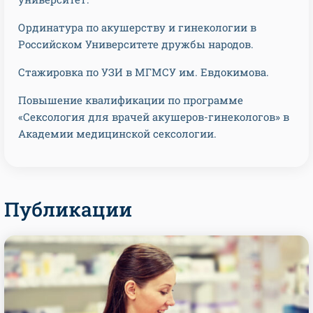
Ординатура по акушерству и гинекологии в
Российском Университете дружбы народов.
Стажировка по УЗИ в МГМСУ им. Евдокимова.
Повышение квалификации по программе
«Сексология для врачей акушеров-гинекологов» в
Академии медицинской сексологии.
Публикации