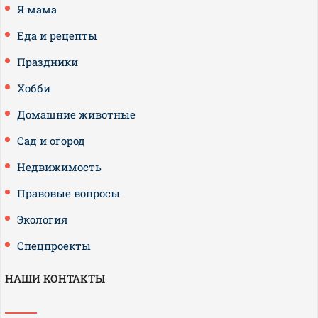
Я мама
Еда и рецепты
Праздники
Хобби
Домашние животные
Сад и огород
Недвижимость
Правовые вопросы
Экология
Спецпроекты
НАШИ КОНТАКТЫ