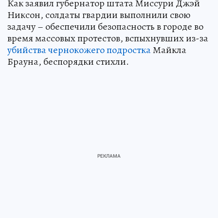
Как заявил губернатор штата Миссури Джэй
Никсон, солдаты гвардии выполнили свою
задачу – обеспечили безопасность в городе во
время массовых протестов, вспыхнувших из-за
убийства чернокожего подростка
Майкла
Брауна, беспорядки стихли.