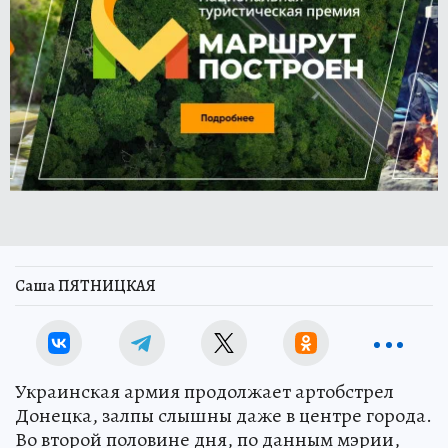
Саша ПЯТНИЦКАЯ
Украинская армия продолжает артобстрел
Донецка, залпы слышны даже в центре города.
Во второй половине дня, по данным мэрии,