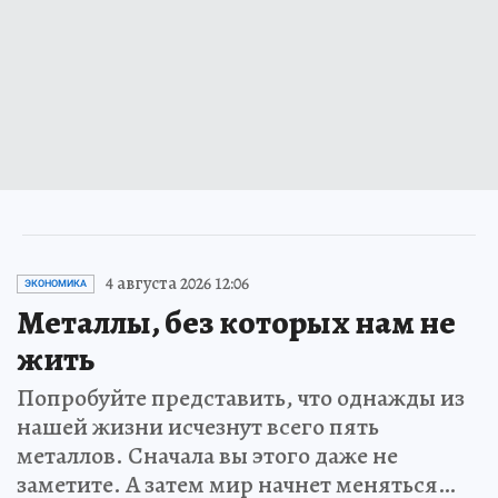
4 августа 2026 12:06
ЭКОНОМИКА
Металлы, без которых нам не
жить
Попробуйте представить, что однажды из
нашей жизни исчезнут всего пять
металлов. Сначала вы этого даже не
заметите. А затем мир начнет меняться…