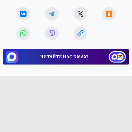
ЧИТАЙТЕ НАС В МАХ!