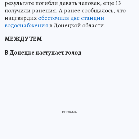
результате погибли девять человек, еще 13
получили ранения. А ранее сообщалось, что
нацгвардия
обесточила две станции
водоснабжения
в Донецкой области.
МЕЖДУ ТЕМ
В Донецке наступает голод