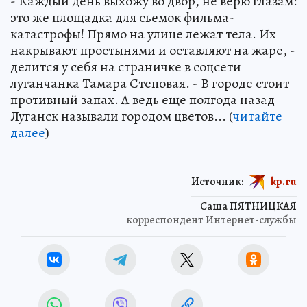
- Каждый день выхожу во двор, не верю глазам:
это же площадка для сьемок фильма-
катастрофы! Прямо на улице лежат тела. Их
накрывают простынями и оставляют на жаре, -
делится у себя на страничке в соцсети
луганчанка Тамара Степовая. - В городе стоит
противный запах. А ведь еще полгода назад
Луганск называли городом цветов... (
читайте
далее
)
Источник:
kp.ru
Саша ПЯТНИЦКАЯ
корреспондент Интернет-службы