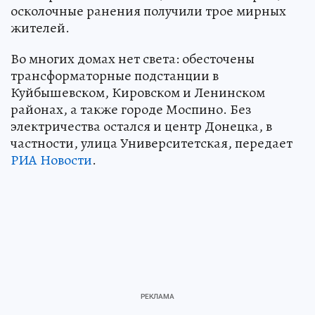
осколочные ранения получили трое мирных
жителей.
Во многих домах нет света: обесточены
трансформаторные подстанции в
Куйбышевском, Кировском и Ленинском
районах, а также городе Моспино. Без
электричества остался и центр Донецка, в
частности, улица Университетская, передает
РИА Новости
.