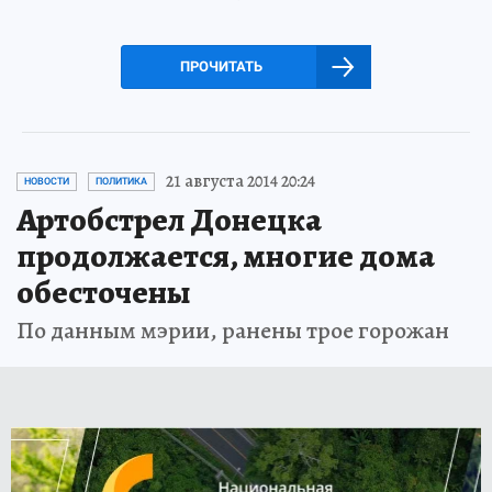
ПРОЧИТАТЬ
21 августа 2014 20:24
НОВОСТИ
ПОЛИТИКА
Артобстрел Донецка
продолжается, многие дома
обесточены
По данным мэрии, ранены трое горожан