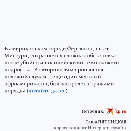
В американском городе Фергюсон, штат
Миссури, сохраняется сложная обстановка
после убийства полицейскими темнокожего
подростка. Во вторник там произошел
похожий случай – еще один местный
афроамериканец был застрелен стражами
порядка (
читайте далее
).
Источник:
kp.ru
Саша ПЯТНИЦКАЯ
корреспондент Интернет-службы