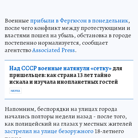
Военные
прибыли в Фергюсон в понедельник
,
после чего конфликт между протестующими и
властями пошел на убыль, обстановка в городе
постепенно нормализуется, сообщает
агентство
Associated Press
.
Над СССР военные натянули «сетку»
для
пришельцев: как страна 13 лет тайно
искала и изучала инопланетных гостей
НАУКА
Напомним, беспорядки на улицах города
начались полторы недели назад - после того,
как полицейский на глазах у местных жителей
застрелил на улице безоружного
18-летнего