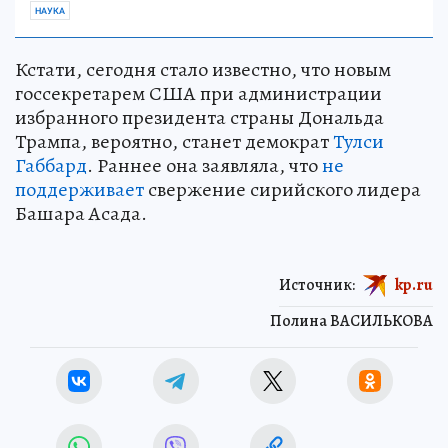
НАУКА
Кстати, сегодня стало известно, что новым
госсекретарем США при администрации
избранного президента страны Дональда
Трампа, вероятно, станет демократ
Тулси
Габбард
. Раннее она заявляла, что
не
поддерживает
свержение сирийского лидера
Башара Асада.
Источник:
kp.ru
Полина ВАСИЛЬКОВА