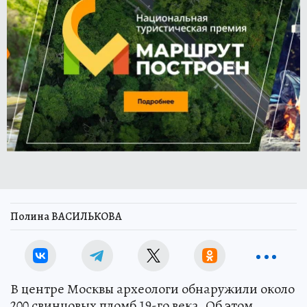
Полина ВАСИЛЬКОВА
В центре Москвы археологи обнаружили около
200 свинцовых пломб 19-го века. Об этом