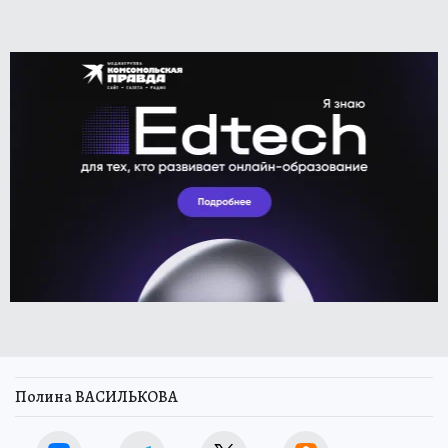
Полина ВАСИЛЬКОВА