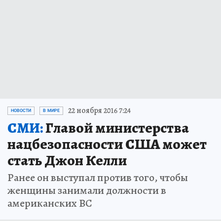
22 ноября 2016 7:24
НОВОСТИ
В МИРЕ
СМИ:
Главой министерства
нацбезопасности США может
стать Джон Келли
Ранее он выступал против того, чтобы
женщины занимали должности в
американских ВС