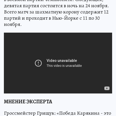
девятая партия состоится в ночь на 24 ноября.
Всего матч за шахматную корону содержит 12
партий и проходит в Нью-Йорке с 11 по 30
ноября.
МНЕНИЕ ЭКСПЕРТА
Гроссмейстер Грищук: «Победа Карякина - это