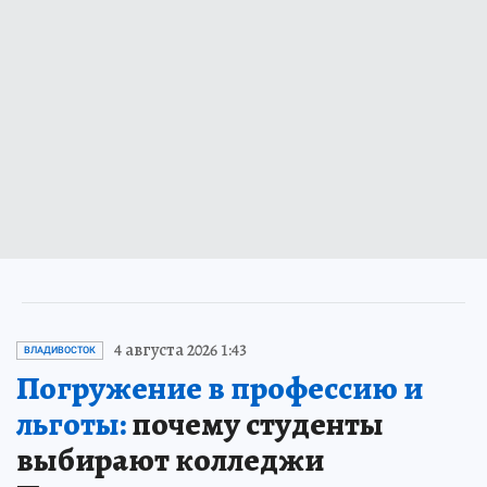
4 августа 2026 1:43
ВЛАДИВОСТОК
Погружение в профессию и
льготы:
почему студенты
выбирают колледжи