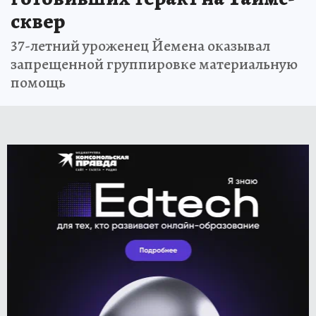
сквер
37-летний уроженец Йемена оказывал
запрещенной группировке материальную
помощь