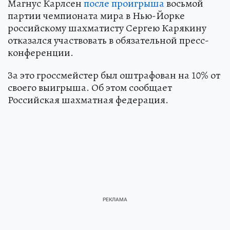
Магнус Карлсен
после проигрыша
восьмой
партии чемпионата мира в Нью-Йорке
российскому шахматисту Сергею Карякину
отказался участвовать в обязательной пресс-
конференции.
За это гроссмейстер был оштрафован на 10% от
своего выигрыша. Об этом сообщает
Российская шахматная федерация.