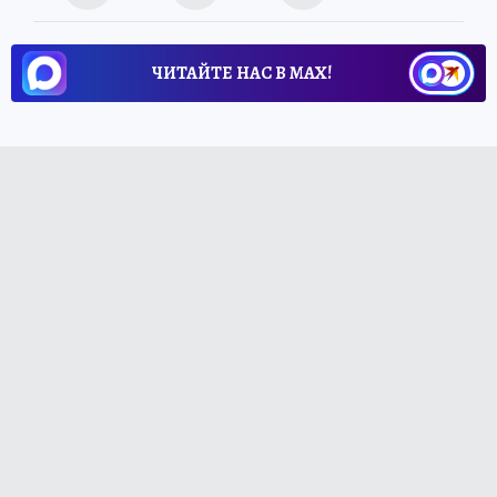
ЧИТАЙТЕ НАС В МАХ!