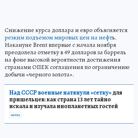
Снижение курса доллара и евро объясняется
резким подъемом мировых цен на нефт
ь.
Накануне Brent впервые с начала ноября
преодолела отметку в 49 долларов за баррель
на фоне высокой вероятности достижения
странами ОПЕК соглашения по ограничению
добычи «черного золота».
Над СССР военные натянули «сетку»
для
пришельцев: как страна 13 лет тайно
искала и изучала инопланетных гостей
НАУКА