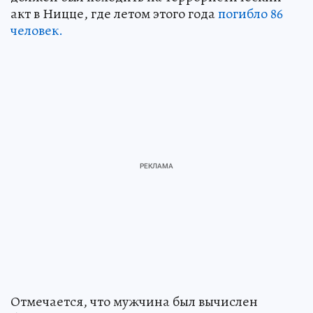
акт в Ницце, где летом этого года
погибло 86
человек.
Отмечается, что мужчина был вычислен