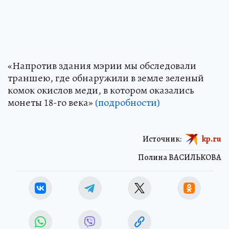
«Напротив здания мэрии мы обследовали
траншею, где обнаружили в земле зеленый
комок окислов меди, в котором оказались
монеты 18-го века»
(подробности)
Источник:
kp.ru
Полина ВАСИЛЬКОВА