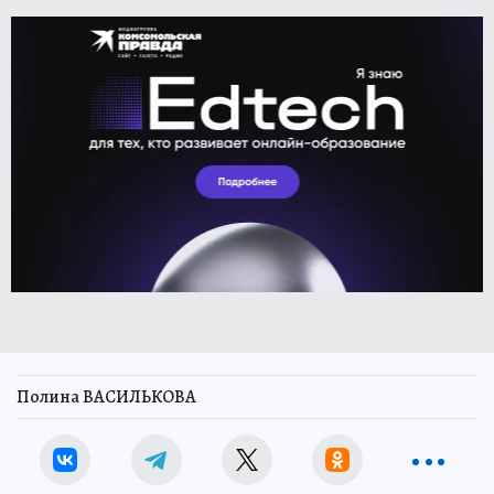
Полина ВАСИЛЬКОВА