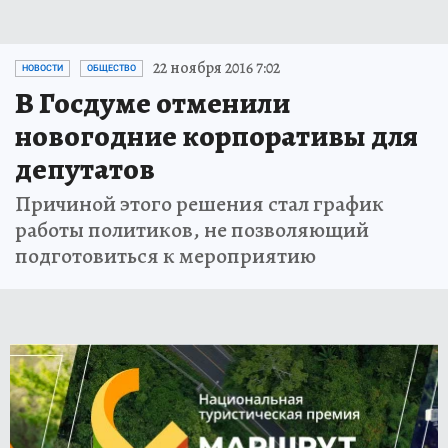
22 ноября 2016 7:02
НОВОСТИ
ОБЩЕСТВО
В Госдуме отменили
новогодние корпоративы для
депутатов
Причиной этого решения стал график
работы политиков, не позволяющий
подготовиться к мероприятию