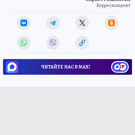
Корреспондент
ЧИТАЙТЕ НАС В МАХ!