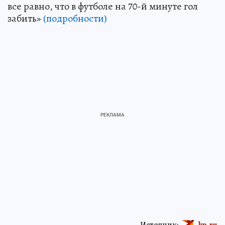
все равно, что в футболе на 70-й минуте гол
забить»
(подробности)
Источник:
kp.ru