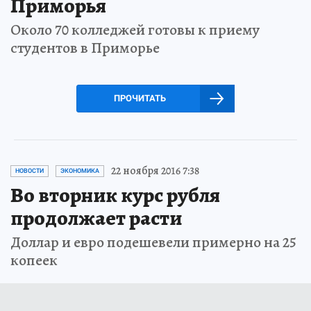
Приморья
Около 70 колледжей готовы к приему
студентов в Приморье
ПРОЧИТАТЬ
22 ноября 2016 7:38
НОВОСТИ
ЭКОНОМИКА
Во вторник курс рубля
продолжает расти
Доллар и евро подешевели примерно на 25
копеек