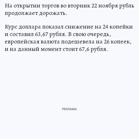
На открытии торгов во вторник 22 ноября рубль
продолжает дорожать.
Курс доллара показал снижение на 24 копейки
и составил 63,67 рубля. В свою очередь,
европейская валюта подешевела на 26 копеек,
и на данный момент стоит 67,6 рубля.