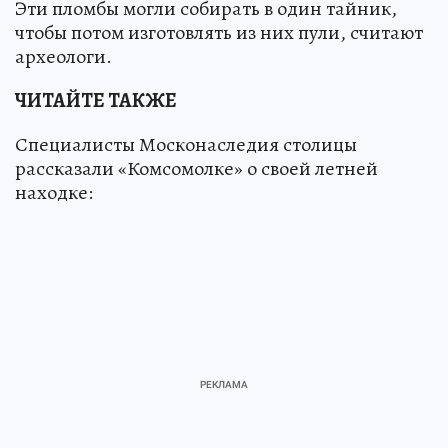
Эти пломбы могли собирать в один тайник,
чтобы потом изготовлять из них пули, считают
археологи.
ЧИТАЙТЕ ТАКЖЕ
Специалисты Москонаследия столицы
рассказали «Комсомолке» о своей летней
находке: