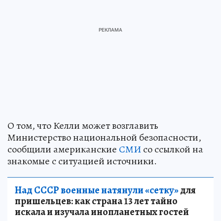
О том, что Келли может возглавить
Министерство национальной безопасности,
сообщили американские
СМИ
со ссылкой на
знакомые с ситуацией источники.
Над СССР военные натянули «сетку»
для
пришельцев: как страна 13 лет тайно
искала и изучала инопланетных гостей