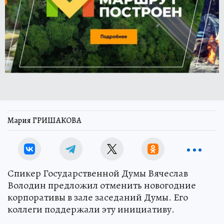
Мария ГРИШАКОВА
Спикер Государственной Думы Вячеслав
Володин предложил отменить новогодние
корпоративы в зале заседаний Думы. Его
коллеги поддержали эту инициативу.