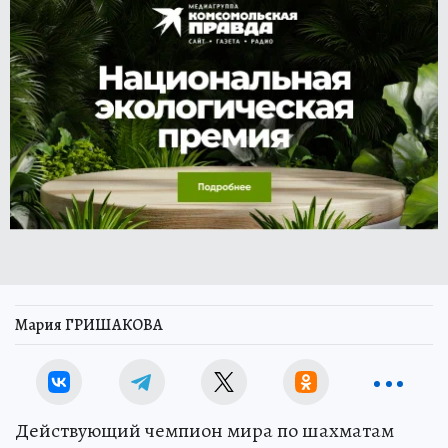
Мария ГРИШАКОВА
Действующий чемпион мира по шахматам