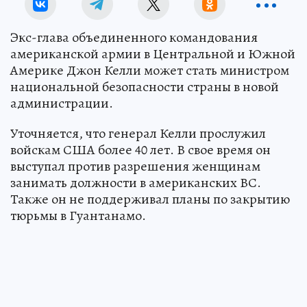
Экс-глава объединенного командования
американской армии в Центральной и Южной
Америке Джон Келли может стать министром
национальной безопасности страны в новой
администрации.
Уточняется, что генерал Келли прослужил
войскам США более 40 лет. В свое время он
выступал против разрешения женщинам
занимать должности в американских ВС.
Также он не поддерживал планы по закрытию
тюрьмы в Гуантанамо.