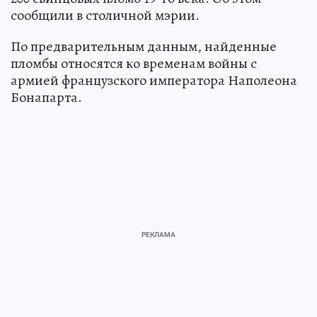
сообщили в столичной мэрии.
По предварительным данным, найденные
пломбы относятся ко временам войны с
армией французского императора Наполеона
Бонапарта.