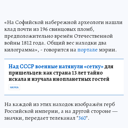
«На Софийской набережной археологи нашли
клад почти из 196 свинцовых пломб,
предположительно времён Отечественной
войны 1812 года. Общий вес находки два
килограмма», - говорится на
портале
мэрии.
Над СССР военные натянули «сетку»
для
пришельцев: как страна 13 лет тайно
искала и изучала инопланетных гостей
НАУКА
На каждой из этих находок изображён герб
Российской империи, а на другой стороне —
значки, передает телеканал "
360
".