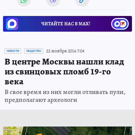
ЧИТАЙТЕ НАС В МАХ!
22 ноября 2016 7:04
НОВОСТИ
ОБЩЕСТВО
В центре Москвы нашли клад
из свинцовых пломб 19-го
века
В свое время из них могли отливать пули,
предполагают археологи