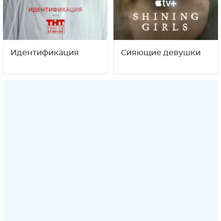
Идентификация
Сияющие девушки