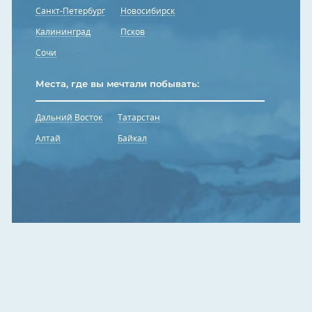
Санкт-Петербург
Новосибирск
Калининград
Псков
Сочи
Места, где вы мечтали побывать:
Дальний Восток
Татарстан
Алтай
Байкал