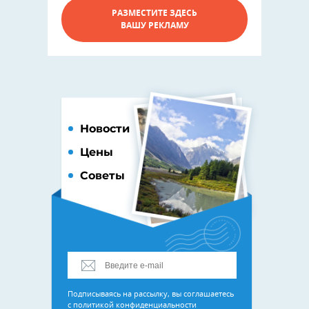
РАЗМЕСТИТЕ ЗДЕСЬ
ВАШУ РЕКЛАМУ
Новости
Цены
Советы
Подписываясь на рассылку, вы соглашаетесь
с
политикой конфиденциальности