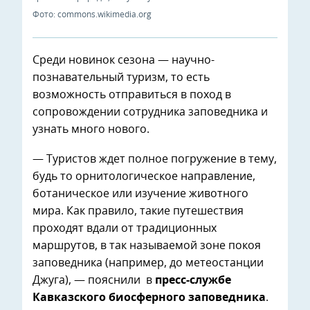
Фото: commons.wikimedia.org
Среди новинок сезона — научно-
познавательный туризм, то есть
возможность отправиться в поход в
сопровождении сотрудника заповедника и
узнать много нового.
— Туристов ждет полное погружение в тему,
будь то орнитологическое направление,
ботаническое или изучение животного
мира. Как правило, такие путешествия
проходят вдали от традиционных
маршрутов, в так называемой зоне покоя
заповедника (например, до метеостанции
Джуга), — пояснили в
пресс-службе
Кавказского биосферного заповедника
.