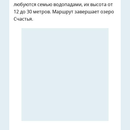
любуются семью водопадами, их высота от
12 до 30 метров. Маршрут завершает озеро
Счастья.