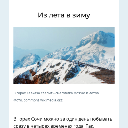
Из лета в зиму
В горах Кавказа слепить снеговика можно и летом.
Фото: commons.wikimedia.org
В горах Сочи можно за один день побывать
сразу в четырех временах года. Так,