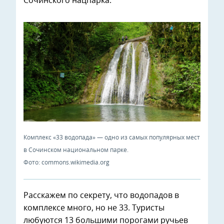
Сочинского нацпарка.
Комплекс «33 водопада» — одно из самых популярных мест
в Сочинском национальном парке.
Фото: commons.wikimedia.org
Расскажем по секрету, что водопадов в
комплексе много, но не 33. Туристы
любуются 13 большими порогами ручьев