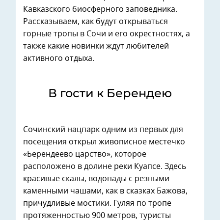
Кавказского биосферного заповедника.
Рассказываем, как будут открываться
горные тропы в Сочи и его окрестностях, а
также какие новинки ждут любителей
активного отдыха.
В гости к Берендею
Сочинский нацпарк одним из первых для
посещения открыл живописное местечко
«Берендеево царство», которое
расположено в долине реки Куапсе. Здесь
красивые скалы, водопады с резными
каменными чашами, как в сказках Бажова,
причудливые мостики. Гуляя по тропе
протяженностью 900 метров, туристы