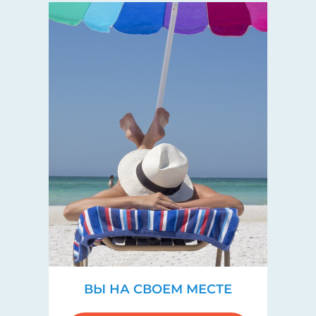
ВЫ НА СВОЕМ МЕСТЕ