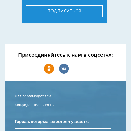
ПОДПИСАТЬСЯ
Присоединяйтесь к нам в соцсетях:
Для рекламодателей
Конфиденциальность
Города, которые вы хотели увидеть: