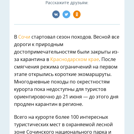
Расскажите друзьям:
В
Сочи
стартовал сезон походов. Весной все
дороги к природным
достопримечательностям были закрыты из-
за карантина в
Краснодарском крае
. После
смягчения режима ограничений на первом
этапе открылись короткие экомаршруты.
Многодневные походы по окрестностям
курорта пока недоступны для туристов
ориентировочно до 21 июня — до этого дня
продлен карантин в регионе.
Всего на курорте более 100 интересных
туристических мест в охраняемой лесной
зоне Сочинского национального парка и