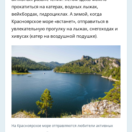
прокатиться на катерах, водных лыжах,
вейкбордах, гидроциклах. А зимой, когда
Красноярское море «встанет», отправиться в
увлекательную прогулку на лыжах, снегоходах и
хивусах (катер на воздушной подушке).
На Красноярское море отправляются любители активных