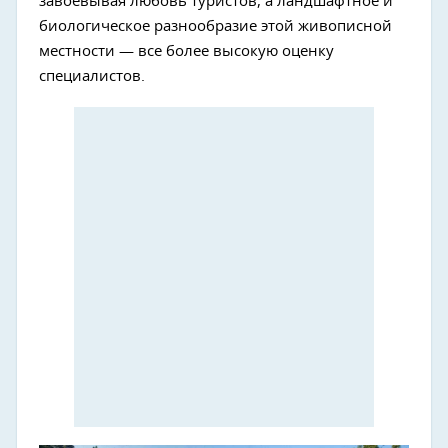
завоевывая любовь туристов, а ландшафтное и
биологическое разнообразие этой живописной
местности — все более высокую оценку
специалистов.