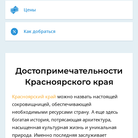
Цены
Как добраться
Достопримечательности
Красноярского края
Красноярский край
можно назвать настоящей
сокровищницей, обеспечивающей
необходимыми ресурсами страну. А еще здесь
богатая история, потрясающая архитектура,
насыщенная культурная жизнь и уникальная
природа. Именно последняя заслуживает