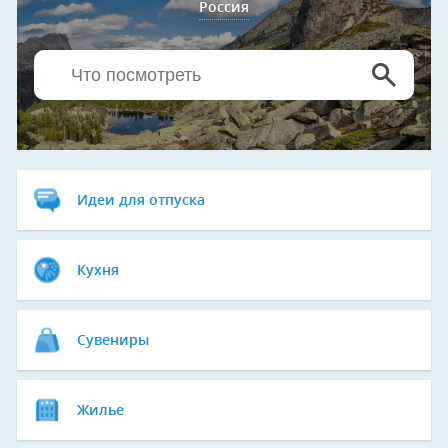
Россия
Идеи для отпуска
Кухня
Сувениры
Жилье