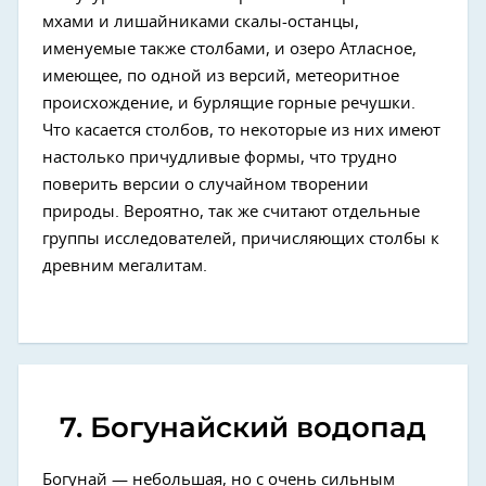
мхами и лишайниками скалы-останцы,
именуемые также столбами, и озеро Атласное,
имеющее, по одной из версий, метеоритное
происхождение, и бурлящие горные речушки.
Что касается столбов, то некоторые из них имеют
настолько причудливые формы, что трудно
поверить версии о случайном творении
природы. Вероятно, так же считают отдельные
группы исследователей, причисляющих столбы к
древним мегалитам.
7. Богунайский водопад
Богунай — небольшая, но с очень сильным