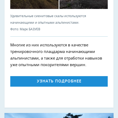
Удивительные сиенитовые скалы используются
начинающими и опытными альпинистами.
Фото: Марк БАЗУЕВ
Многие из них используются в качестве
тренировочного плацдарма начинающими
альпинистами, а также для отработки навыков
уже опытными покорителями вершин.
УЗНАТЬ ПОДРОБНЕЕ