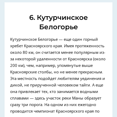
6. Кутурчинское
Белогорье
Кутурчинское Белогорье — еще один горный
хребет Красноярского края. Имея протяженность
около 80 км, он считается менее популярным из-
за некоторой удаленности от Красноярска (около
200 км), чем, например, упомянутые выше
Красноярские столбы, но не менее прекрасным.
Эта местность подойдет любителям уединения и
дикой, не прирученной человеком тайги. А еще
она привлекает тех, кто занимается водными
сплавами — здесь участок реки Маны образует
сразу три порога. На одном из них ежегодно
проводится чемпионат Красноярского края по