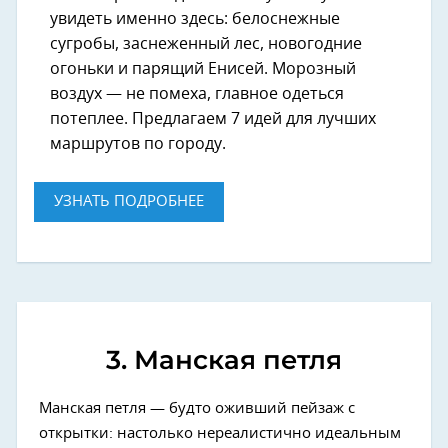
увидеть именно здесь: белоснежные
сугробы, заснеженный лес, новогодние
огоньки и парящий Енисей. Морозный
воздух — не помеха, главное одеться
потеплее. Предлагаем 7 идей для лучших
маршрутов по городу.
УЗНАТЬ ПОДРОБНЕЕ
3. Манская петля
Манская петля — будто оживший пейзаж с
открытки: настолько нереалистично идеальным