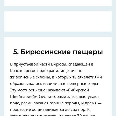
5. Бирюсинские пещеры
В приустьевой части Бирюсы, спадающей в
Красноярское водохранилище, очень
живописные склоны, в которых тысячелетиями
образовывались извилистые пещерные ходы.
Эту местность еще называют «Сибирской
Швейцарией». Скульпторами здесь выступают
вода, размывающая горные породы, и время —
процесс не останавливается до сих пор. К