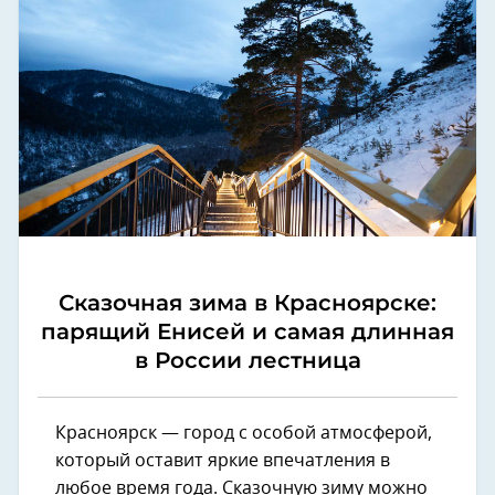
Сказочная зима в Красноярске:
парящий Енисей и самая длинная
в России лестница
Красноярск — город с особой атмосферой,
который оставит яркие впечатления в
любое время года. Сказочную зиму можно