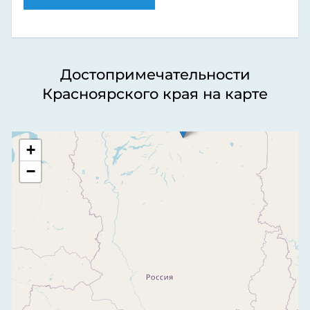
Достопримечательности
Красноярского края на карте
+
−