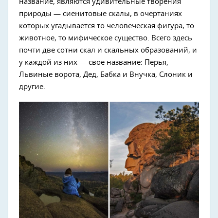
название, являются удивительные творения
природы — сиенитовые скалы, в очертаниях
которых угадывается то человеческая фигура, то
животное, то мифическое существо. Всего здесь
почти две сотни скал и скальных образований, и
у каждой из них — свое название: Перья,
Львиные ворота, Дед, Бабка и Внучка, Слоник и
другие.