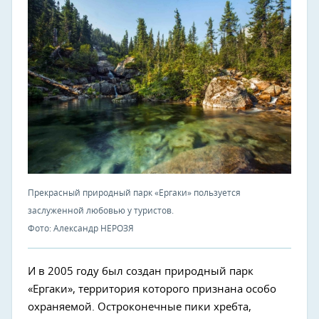
Прекрасный природный парк «Ергаки» пользуется
заслуженной любовью у туристов.
Фото: Александр НЕРОЗЯ
И в 2005 году был создан природный парк
«Ергаки», территория которого признана особо
охраняемой. Остроконечные пики хребта,