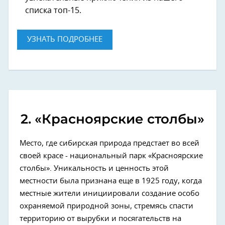
списка топ-15.
УЗНАТЬ ПОДРОБНЕЕ
2. «Красноярские столбы»
Место, где сибирская природа предстает во всей
своей красе - национальный парк «Красноярские
столбы». Уникальность и ценность этой
местности была признана еще в 1925 году, когда
местные жители инициировали создание особо
охраняемой природной зоны, стремясь спасти
территорию от вырубки и посягательств на