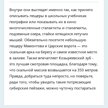
Внутри они выглядят именно так, как принято
описывать пещеры в школьных учебниках
географии или показывать их в кино:
многочисленные сталактиты и сталагмиты,
подземные озера, стайки ютящихся летучих
мышей. Обязательно посетите небольшую
пещеру Мамонтова и Царские ворота — это
скальная арка на берегу и самое известное место
в заливе. Также впечатляет Козыреевский зуб -
это лучшая смотровая площадка, благодаря тому,
что скальной массив возвышается на 350 метров.
Правда, добраться туда непросто, но поверьте,
ради того, чтобы увидеть такие потрясающие
сибирские пейзажи, можно чуточку постараться.