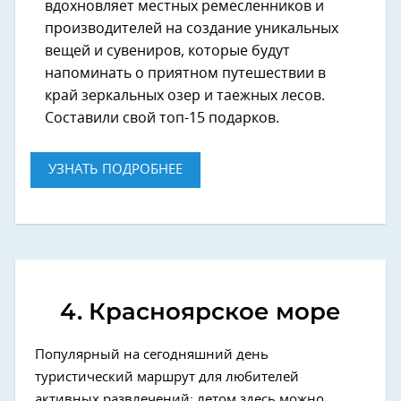
вдохновляет местных ремесленников и
производителей на создание уникальных
вещей и сувениров, которые будут
напоминать о приятном путешествии в
край зеркальных озер и таежных лесов.
Составили свой топ-15 подарков.
УЗНАТЬ ПОДРОБНЕЕ
4. Красноярское море
Популярный на сегодняшний день
туристический маршрут для любителей
активных развлечений: летом здесь можно