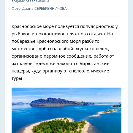
водных развлечений.
Фото: Диана СЕРЕБРЕННИКОВА
Красноярское море пользуется популярностью у
рыбаков и поклонников пляжного отдыха. На
побережье Красноярского моря разбито
множество турбаз на любой вкус и кошелек,
организовано паромное сообщение, работают
яхт-клубы. Здесь же находятся Бирюсинские
пещеры, куда организуют спелеологические
туры.