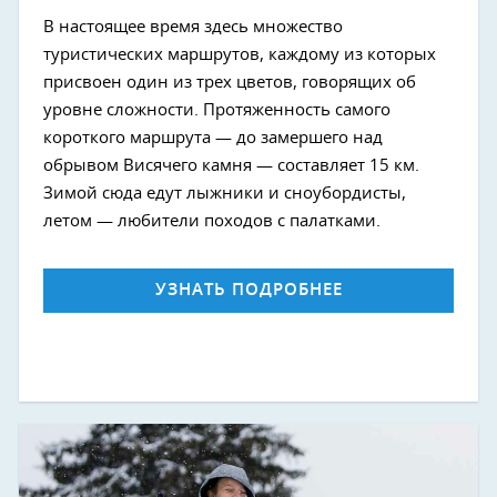
В настоящее время здесь множество
туристических маршрутов, каждому из которых
присвоен один из трех цветов, говорящих об
уровне сложности. Протяженность самого
короткого маршрута — до замершего над
обрывом Висячего камня — составляет 15 км.
Зимой сюда едут лыжники и сноубордисты,
летом — любители походов с палатками.
УЗНАТЬ ПОДРОБНЕЕ