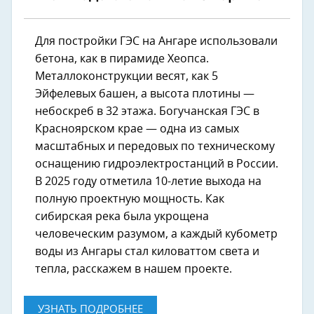
Для постройки ГЭС на Ангаре использовали
бетона, как в пирамиде Хеопса.
Металлоконструкции весят, как 5
Эйфелевых башен, а высота плотины —
небоскреб в 32 этажа. Богучанская ГЭС в
Красноярском крае — одна из самых
масштабных и передовых по техническому
оснащению гидроэлектростанций в России.
В 2025 году отметила 10-летие выхода на
полную проектную мощность. Как
сибирская река была укрощена
человеческим разумом, а каждый кубометр
воды из Ангары стал киловаттом света и
тепла, расскажем в нашем проекте.
УЗНАТЬ ПОДРОБНЕЕ