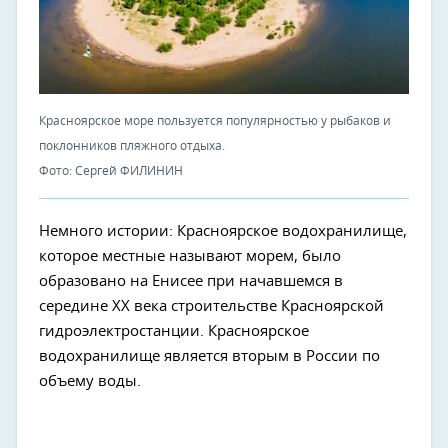
Красноярское море пользуется популярностью у рыбаков и
поклонников пляжного отдыха.
Фото: Сергей ФИЛИНИН
Немного истории: Красноярское водохранилище,
которое местные называют морем, было
образовано на Енисее при начавшемся в
середине XX века строительстве Красноярской
гидроэлектростанции. Красноярское
водохранилище является вторым в России по
объему воды.