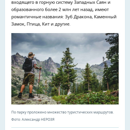
входящего в горную систему Западных Саян и
образованного более 2 млн лет назад, имеют
романтичные названия: Зуб Дракона, Каменный
Замок, Птица, Кит и другие.
По парку проложено множество туристических маршрутов.
Фото: Александр НЕРОЗЯ