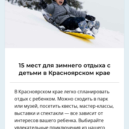
15 мест для зимнего отдыха с
детьми в Красноярском крае
В Красноярском крае легко спланировать
отдых с ребенком. Можно сходить в парк
или музей, посетить квесты, мастер-классы,
выставки и спектакли — все зависит от
интересов вашего ребенка. Выбирайте
увлекательные приключения из нашего