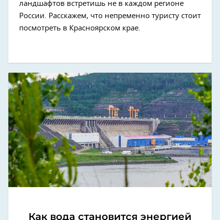
ландшафтов встретишь не в каждом регионе
России. Расскажем, что непременно туристу стоит
посмотреть в Красноярском крае.
Как вода становится энергией