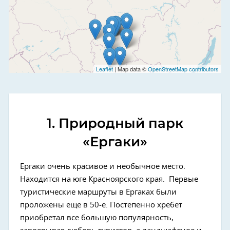
Leaflet
| Map data ©
OpenStreetMap contributors
1. Природный парк
«Ергаки»
Ергаки очень красивое и необычное место.
Находится на юге Красноярского края. Первые
туристические маршруты в Ергаках были
проложены еще в 50-е. Постепенно хребет
приобретал все большую популярность,