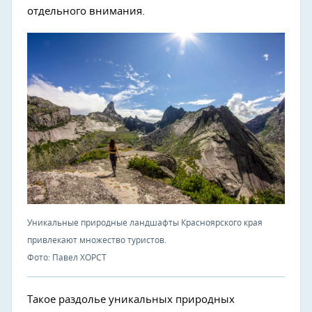
отдельного внимания.
Уникальные природные ландшафты Красноярского края
привлекают множество туристов.
Фото: Павел ХОРСТ
Такое раздолье уникальных природных