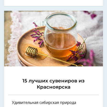
15 лучших сувениров из
Красноярска
Удивительная сибирская природа