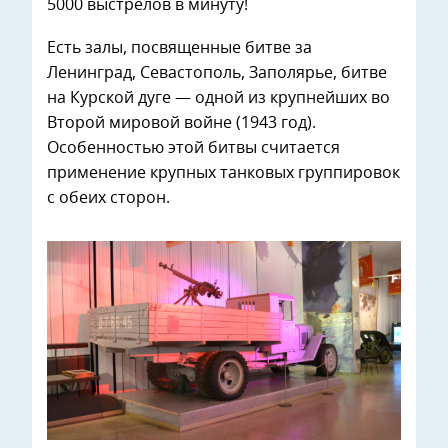
5000 выстрелов в минуту!
Есть залы, посвященные битве за
Ленинград, Севастополь, Заполярье, битве
на Курской дуге — одной из крупнейших во
Второй мировой войне (1943 год).
Особенностью этой битвы считается
применение крупных танковых группировок
с обеих сторон.