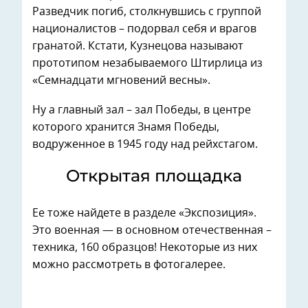
Разведчик погиб, столкнувшись с группой
националистов – подорвал себя и врагов
гранатой. Кстати, Кузнецова называют
прототипом незабываемого Штирлица из
«Семнадцати мгновений весны».
Ну а главный зал – зал Победы, в центре
которого хранится Знамя Победы,
водруженное в 1945 году над рейхстагом.
Открытая площадка
Ее тоже найдете в разделе «Экспозиция».
Это военная — в основном отечественная –
техника, 160 образцов! Некоторые из них
можно рассмотреть в фотогалерее.