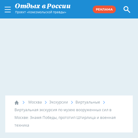
РЕКЛАМА
Проект «Комсомольской правды»
Москва
Экскурсии
Виртуальные
Виртуальная экскурсия по музею вооруженных сил в
Москве: Знамя Победы, прототип Штирлица и военная
техника