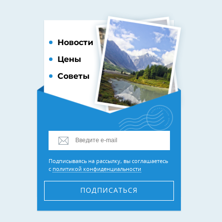
Новости
Цены
Советы
Подписываясь на рассылку, вы соглашаетесь
с
политикой конфиденциальности
ПОДПИСАТЬСЯ