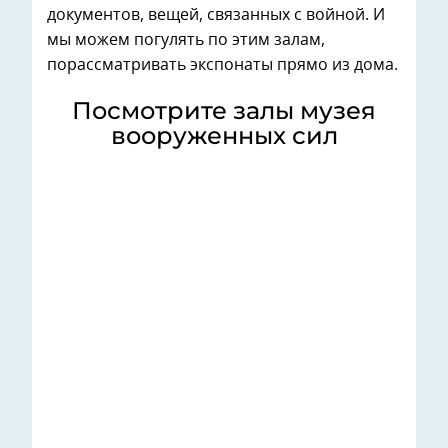
документов, вещей, связанных с войной. И
мы можем погулять по этим залам,
порассматривать экспонаты прямо из дома.
Посмотрите залы музея
вооруженных сил