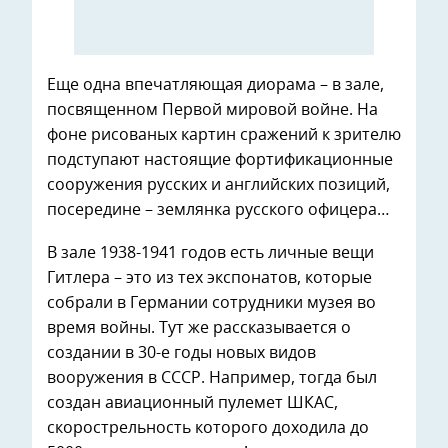
Еще одна впечатляющая диорама – в зале,
посвященном Первой мировой войне. На
фоне рисованых картин сражений к зрителю
подступают настоящие фортификационные
сооружения русских и английских позиций,
посередине – землянка русского офицера…
В зале 1938-1941 годов есть личные вещи
Гитлера – это из тех экспонатов, которые
собрали в Германии сотрудники музея во
время войны. Тут же рассказывается о
создании в 30-е годы новых видов
вооружения в СССР. Например, тогда был
создан авиационный пулемет ШКАС,
скорострельность которого доходила до