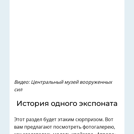
Видео: Центральный музей вооруженных
сил
История одного экспоната
Этот раздел будет этаким сюрпризом. Вот
вам предлагают посмотреть фотогалерею,