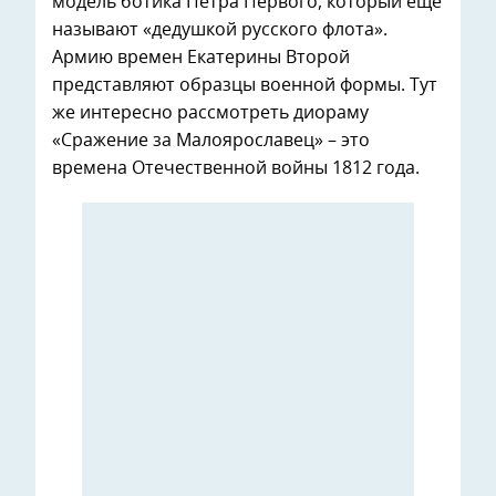
модель ботика Петра Первого, который еще
называют «дедушкой русского флота».
Армию времен Екатерины Второй
представляют образцы военной формы. Тут
же интересно рассмотреть диораму
«Сражение за Малоярославец» – это
времена Отечественной войны 1812 года.