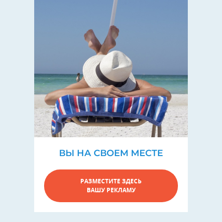
ВЫ НА СВОЕМ МЕСТЕ
РАЗМЕСТИТЕ ЗДЕСЬ
ВАШУ РЕКЛАМУ