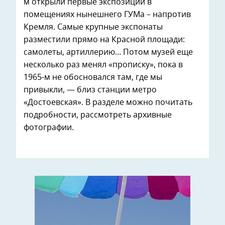
м открыли первые экспозиции в
помещениях нынешнего ГУМа – напротив
Кремля. Самые крупные экспонаты
разместили прямо на Красной площади:
самолеты, артиллерию… Потом музей еще
несколько раз менял «прописку», пока в
1965-м не обосновался там, где мы
привыкли, — близ станции метро
«Достоевская». В разделе можно почитать
подробности, рассмотреть архивные
фотографии.