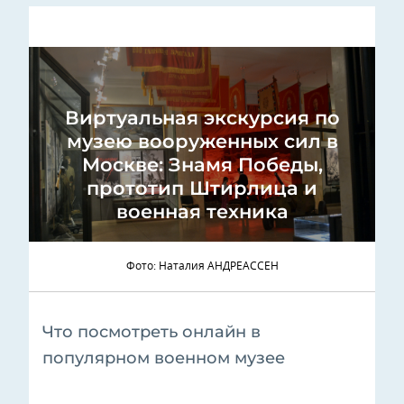
Виртуальная экскурсия по
музею вооруженных сил в
Москве: Знамя Победы,
прототип Штирлица и
военная техника
Фото: Наталия АНДРЕАССЕН
Что посмотреть онлайн в
популярном военном музее