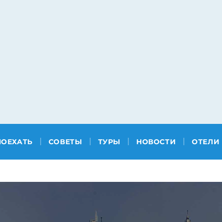
ПОЕХАТЬ
СОВЕТЫ
ТУРЫ
НОВОСТИ
ОТЕЛИ