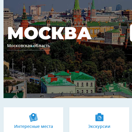
МОСКВА
Московская область
Интересные места
Экскурсии