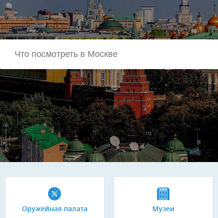
Оружейная палата
Музеи