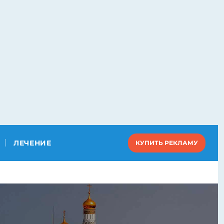
ЛЕЧЕНИЕ
КУПИТЬ РЕКЛАМУ