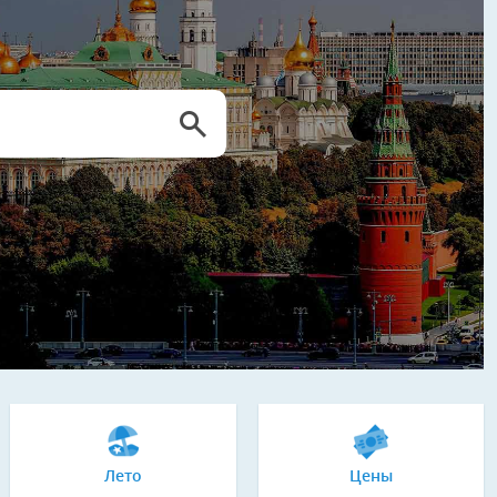
Лето
Цены