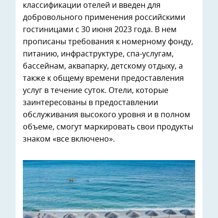
классификации отелей и введен для
добровольного применения российскими
гостиницами с 30 июня 2023 года. В нем
прописаны требования к номерному фонду,
питанию, инфраструктуре, спа-услугам,
бассейнам, аквапарку, детскому отдыху, а
также к общему времени предоставления
услуг в течение суток. Отели, которые
заинтересованы в предоставлении
обслуживания высокого уровня и в полном
объеме, смогут маркировать свои продукты
знаком «все включено».