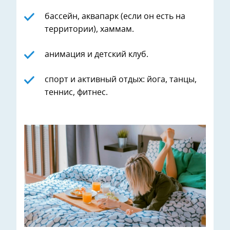
бассейн, аквапарк (если он есть на
территории), хаммам.
анимация и детский клуб.
спорт и активный отдых: йога, танцы,
теннис, фитнес.