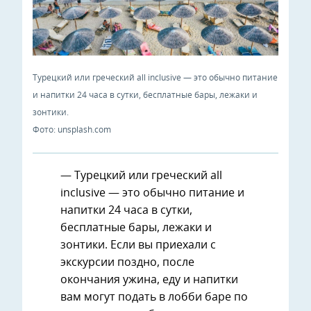
Турецкий или греческий all inclusive — это обычно питание
и напитки 24 часа в сутки, бесплатные бары, лежаки и
зонтики.
Фото: unsplash.com
— Турецкий или греческий all
inclusive — это обычно питание и
напитки 24 часа в сутки,
бесплатные бары, лежаки и
зонтики. Если вы приехали с
экскурсии поздно, после
окончания ужина, еду и напитки
вам могут подать в лобби баре по