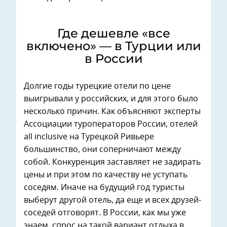
Где дешевле «все
включено» — в Турции или
в России
Долгие годы турецкие отели по цене
выигрывали у российских, и для этого было
несколько причин. Как объясняют эксперты
Ассоциации туроператоров России, отелей
all inclusive на Турецкой Ривьере
большинство, они соперничают между
собой. Конкуренция заставляет не задирать
цены и при этом по качеству не уступать
соседям. Иначе на будущий год туристы
выберут другой отель, да еще и всех друзей-
соседей отговорят. В России, как мы уже
знаем, спрос на такой вариант отдыха в