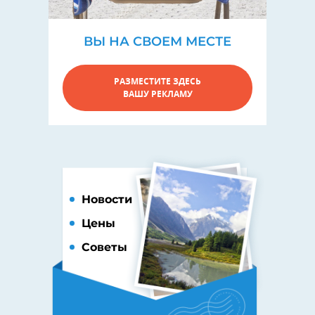
ВЫ НА СВОЕМ МЕСТЕ
РАЗМЕСТИТЕ ЗДЕСЬ
ВАШУ РЕКЛАМУ
Новости
Цены
Советы