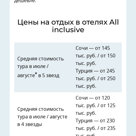
дешевле.
Цены на отдых в отелях All
inclusive
Сочи — от 145
тыс. руб. / от 150
Средняя стоимость
тыс. руб.
тура в июле /
Турция — от 245
*
августе
в 5 звезд
тыс. руб. / от 250
тыс. руб.
Сочи — от 120
тыс. руб. / от 125
Средняя стоимость
тыс. руб.
тура в июле / августе
Турция — от 230
в 4 звезды
тыс. руб. / от 235