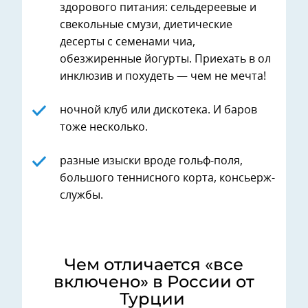
здорового питания: сельдереевые и
свекольные смузи, диетические
десерты с семенами чиа,
обезжиренные йогурты. Приехать в ол
инклюзив и похудеть — чем не мечта!
ночной клуб или дискотека. И баров
тоже несколько.
разные изыски вроде гольф-поля,
большого теннисного корта, консьерж-
службы.
Чем отличается «все
включено» в России от
Турции