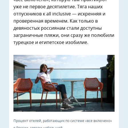
уже не первое десятилетие. Тяга наших
отпускников к all inclusive — искренняя и
проверенная временем. Как только в
девяностых россиянам стали доступны
заграничные пляжи, они сразу же полюбили
турецкое и египетское изобилие.
Процент отелей, работающих по системе «все включено»