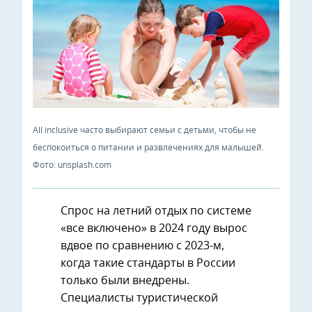
All inclusive часто выбирают семьи с детьми, чтобы не
беспокоиться о питании и развлечениях для малышей.
Фото: unsplash.com
Спрос на летний отдых по системе
«все включено» в 2024 году вырос
вдвое по сравнению с 2023-м,
когда такие стандарты в России
только были внедрены.
Специалисты туристической