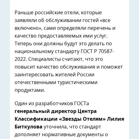
Раньше российские отели, которые
заявляли об обслуживании гостей «все
включено», сами определяли перечень и
качество предоставляемых ими услуг.
Теперь они должны будут это делать по
национальному стандарту ГОСТ Р 70587-
2022. Специалисты считают, что это
повысит качество обслуживания и поможет
заинтересовать жителей России
отечественными туристическими
продуктами.
Один из разработчиков ГОСТа
генеральный директор Центра
Классификации «Звезды Отелям» Лилия
Биткулова
уточнила, что стандарт
дополняет нормативные документы о