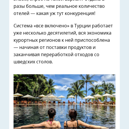
разы больше, чем реальное количество
отелей — какая уж тут конкуренция!
Система «все включено» в Турции работает
уже несколько десятилетий, вся экономика
курортных регионов к ней приспособлена
— начиная от поставки продуктов и
заканчивая переработкой отходов со
шведских столов.