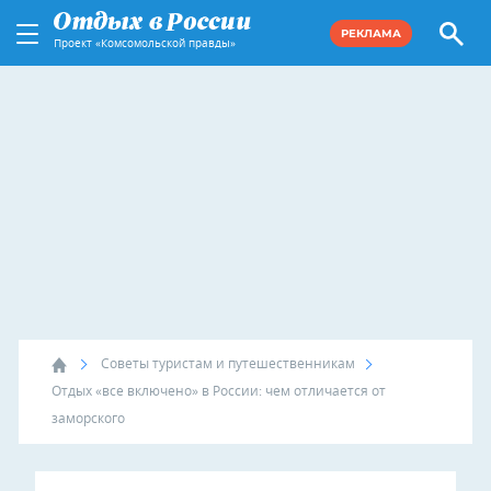
РЕКЛАМА
Проект «Комсомольской правды»
Советы туристам и путешественникам
Отдых «все включено» в России: чем отличается от
заморского