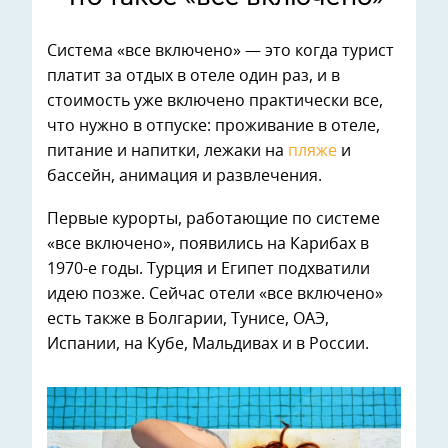
Система «все включено» — это когда турист
платит за отдых в отеле один раз, и в
стоимость уже включено практически все,
что нужно в отпуске: проживание в отеле,
питание и напитки, лежаки на
пляже
и
бассейн, анимация и развлечения.
Первые курорты, работающие по системе
«все включено», появились на Карибах в
1970-е годы. Турция и Египет подхватили
идею позже. Сейчас отели «все включено»
есть также в Болгарии, Тунисе, ОАЭ,
Испании, на Кубе, Мальдивах и в России.