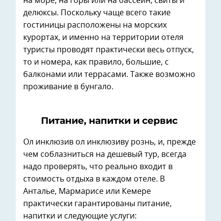
на море, на горы или на бассейн, свиты и
делюксы. Поскольку чаще всего такие
гостиницы расположены на морских
курортах, и именно на территории отеля
туристы проводят практически весь отпуск,
то и номера, как правило, большие, с
балконами или террасами. Также возможно
проживание в бунгало.
Питание, напитки и сервис
Ол инклюзив ол инклюзиву рознь, и, прежде
чем соблазниться на дешевый тур, всегда
надо проверять, что реально входит в
стоимость отдыха в каждом отеле. В
Анталье, Мармарисе или Кемере
практически гарантированы питание,
напитки и следующие услуги: