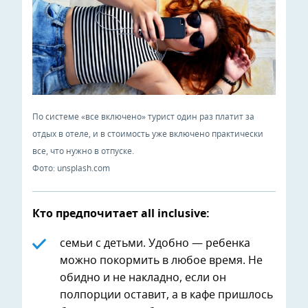
По системе «все включено» турист один раз платит за
отдых в отеле, и в стоимость уже включено практически
все, что нужно в отпуске.
Фото: unsplash.com
Кто предпочитает all inclusive:
семьи с детьми. Удобно — ребенка
можно покормить в любое время. Не
обидно и не накладно, если он
полпорции оставит, а в кафе пришлось