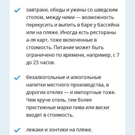
завтраки, обеды и ужины со шведским
столом, между ними — возможность
перекусить и выпить в баре у бассейна
или на пляже. Иногда есть рестораны
а-ля карт, тоже включенные в
стоимость. Питание может быть
ограничено по времени, например, с 7
до 23 часов.
безалкогольные и алкогольные
напитки местного производства, в
дорогих отелях — и импортные тоже.
Чем круче отель, тем более
престижные марки пива или виски
входят в стоимость.
лежаки и зонтики на пляже.