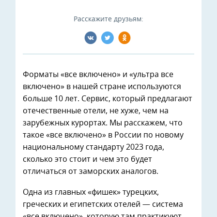
Расскажите друзьям:
Форматы «все включено» и «ультра все
включено» в нашей стране используются
больше 10 лет. Сервис, который предлагают
отечественные отели, не хуже, чем на
зарубежных курортах. Мы расскажем, что
такое «все включено» в России по новому
национальному стандарту 2023 года,
сколько это стоит и чем это будет
отличаться от заморских аналогов.
Одна из главных «фишек» турецких,
греческих и египетских отелей — система
«все включено», которую там практикуют