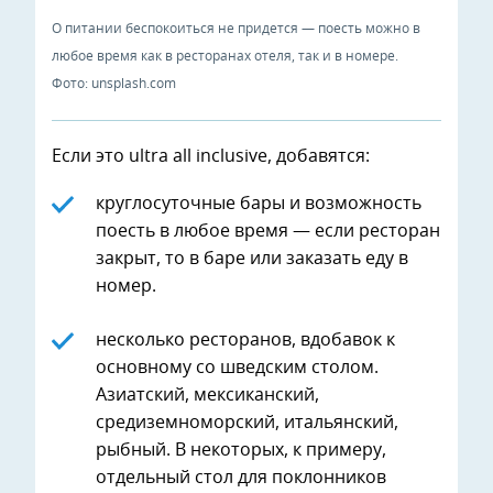
О питании беспокоиться не придется — поесть можно в
любое время как в ресторанах отеля, так и в номере.
Фото: unsplash.com
Если это ultra all inclusive, добавятся:
круглосуточные бары и возможность
поесть в любое время — если ресторан
закрыт, то в баре или заказать еду в
номер.
несколько ресторанов, вдобавок к
основному со шведским столом.
Азиатский, мексиканский,
средиземноморский, итальянский,
рыбный. В некоторых, к примеру,
отдельный стол для поклонников