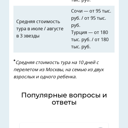
тыс. руб.
Сочи — от 95 тыс.
руб. / от 95 тыс.
Средняя стоимость
руб.
тура в июле / августе
Турция — от 180
в 3 звезды
тыс. руб. / от 180
тыс. руб.
*
Средняя стоимость тура на 10 дней с
перелетом из Москвы, на семью из двух
взрослых и одного ребенка.
Популярные вопросы и
ответы