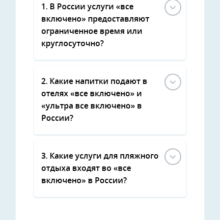
1. В России услуги «все
включено» предоставляют
ограниченное время или
круглосуточно?
2. Какие напитки подают в
отелях «все включено» и
«ультра все включено» в
России?
3. Какие услуги для пляжного
отдыха входят во «все
включено» в России?