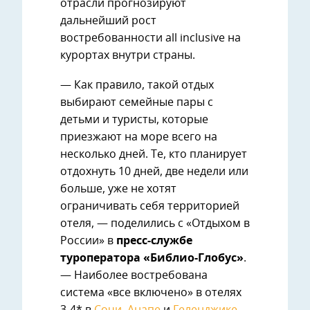
отрасли прогнозируют
дальнейший рост
востребованности all inclusive на
курортах внутри страны.
— Как правило, такой отдых
выбирают семейные пары с
детьми и туристы, которые
приезжают на море всего на
несколько дней. Те, кто планирует
отдохнуть 10 дней, две недели или
больше, уже не хотят
ограничивать себя территорией
отеля, — поделились с «Отдыхом в
России» в
пресс-службе
туроператора «Библио-Глобус»
.
— Наиболее востребована
система «все включено» в отелях