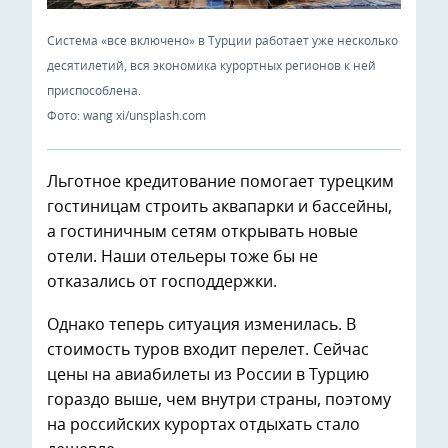
Система «все включено» в Турции работает уже несколько
десятилетий, вся экономика курортных регионов к ней
приспособлена.
Фото: wang xi/unsplash.com
Льготное кредитование помогает турецким
гостиницам строить аквапарки и бассейны,
а гостиничным сетям открывать новые
отели. Наши отельеры тоже бы не
отказались от господдержки.
Однако теперь ситуация изменилась. В
стоимость туров входит перелет. Сейчас
цены на авиабилеты из России в Турцию
гораздо выше, чем внутри страны, поэтому
на российских курортах отдыхать стало