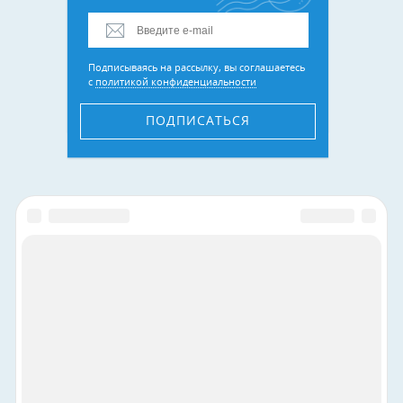
Подписываясь на рассылку, вы соглашаетесь
с
политикой конфиденциальности
ПОДПИСАТЬСЯ