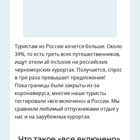
Туристам из России хочется больше. Около
34%, то есть треть всех путешественников,
ищут отели all inclusive на российских
черноморских курортах. Получается, спрос
в три раза превышает предложение!
Пока границы были закрыты из-за
коронавируса, многие наши туристы
тестировали «все включено» в России. Мы
сравнили любимый отпускниками отдых у
нас и на зарубежных курортах.
Что такое «все включено»