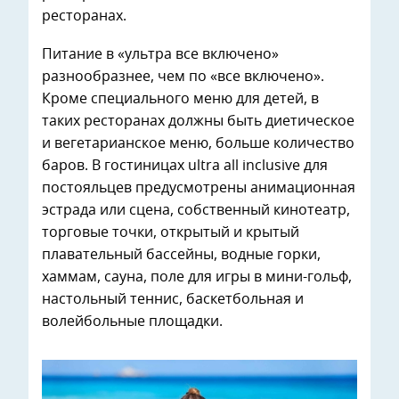
ресторанах.
Питание в «ультра все включено»
разнообразнее, чем по «все включено».
Кроме специального меню для детей, в
таких ресторанах должны быть диетическое
и вегетарианское меню, больше количество
баров. В гостиницах ultra all inclusive для
постояльцев предусмотрены анимационная
эстрада или сцена, собственный кинотеатр,
торговые точки, открытый и крытый
плавательный бассейны, водные горки,
хаммам, сауна, поле для игры в мини-гольф,
настольный теннис, баскетбольная и
волейбольные площадки.