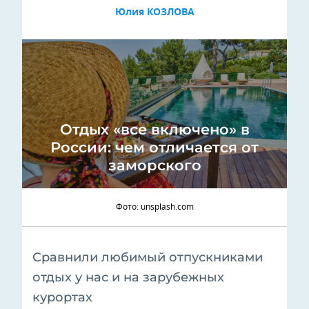
Юлия КОЗЛОВА
Отдых «все включено» в
России: чем отличается от
заморского
Фото: unsplash.com
Сравнили любимый отпускниками
отдых у нас и на зарубежных
курортах