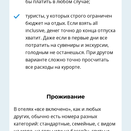
бы платить в любом случае;
туристы, у которых строго ограничен
бюджет на отдых. Если взять all
inclusive, денег точно до конца отпуска
хватит. Даже если в первые дни все
потратить на сувениры и экскурсии,
голодным не останешься. При другом
варианте сложно точно просчитать
все расходы на курорте.
Проживание
В отелях «все включено», как и любых
других, обычно есть номера разных
категорий: стандартные, семейные, с видом