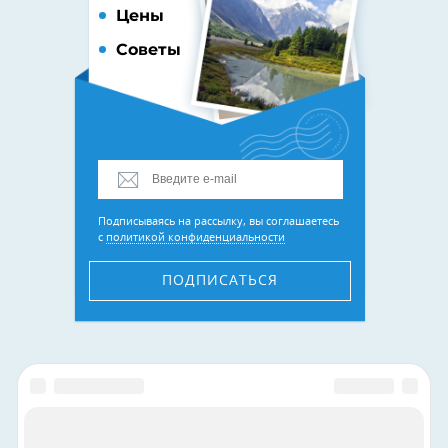
Цены
Советы
Подписываясь на рассылку, вы соглашаетесь
с
политикой конфиденциальности
ПОДПИСАТЬСЯ