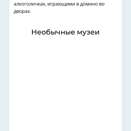
алкоголичках, играющими в домино во
дворах.
Необычные музеи