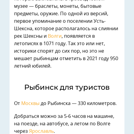
музее — браслеты, монеты, бытовые
предметы, оружие. По одной из версий,
первое упоминание о поселении Усть-
Шексна, которое располагалось на слиянии
рек Шексны и
Волги
, появляется в
летописях в 1071 году. Так это или нет,
историки спорят до сих пор, но это не
мешает рыбинцам отметить в 2021 году 950
летний юбилей.
Рыбинск для туристов
От
Москвы
до Рыбинска — 330 километров.
Добраться можно за 5-6 часов на машине,
на поезде, на автобусе, а летом по Волге
через
Ярославль
.