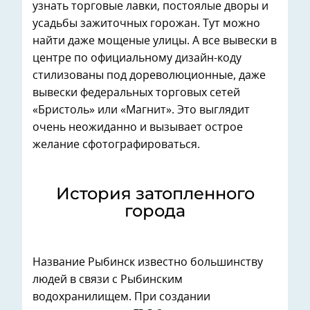
узнать торговые лавки, постоялые дворы и
усадьбы зажиточных горожан. Тут можно
найти даже мощеные улицы. А все вывески в
центре по официальному дизайн-коду
стилизованы под дореволюционные, даже
вывески федеральных торговых сетей
«Бристоль» или «Магнит». Это выглядит
очень неожиданно и вызывает острое
желание сфотографироваться.
История затопленного
города
Название Рыбинск известно большинству
людей в связи с Рыбинским
водохранилищем. При создании