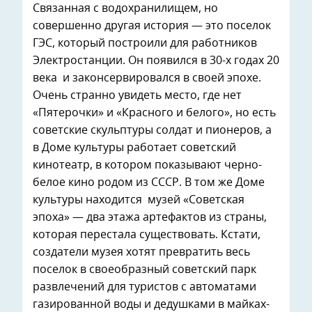
Связанная с водохранилищем, но
совершенно другая история — это поселок
ГЭС, который построили для работников
Электростанции. Он появился в 30-х годах 20
века и законсервировался в своей эпохе.
Очень странно увидеть место, где нет
«Пятерочки» и «Красного и белого», но есть
советские скульптуры солдат и пионеров, а
в Доме культуры работает советский
кинотеатр, в котором показывают черно-
белое кино родом из СССР. В том же Доме
культуры находится музей «Советская
эпоха» — два этажа артефактов из страны,
которая перестала существовать. Кстати,
создатели музея хотят превратить весь
поселок в своеобразный советский парк
развлечений для туристов с автоматами
газированной воды и дедушками в майках-