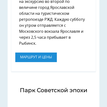
на экскурсию во второй по
величине город Ярославской
области на туристическом
ретропоезде РЖД. Каждую субботу
он утром отправляется с
Московского вокзала Ярославля и
через 2,5 часа прибывает в
Рыбинск.
МАРШРУТ И ЦЕНЫ
Парк Советской эпохи