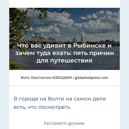
Что вас удивит в Рыбинске и
зачем туда ехать: пять причин
для путешествия
Фото: Константин КОКОШКИН / globallookpress.com
В городе на Волге на самом деле
есть, что посмотреть
Расскажите друзьям: