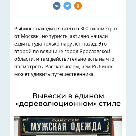
Рыбинск находится всего в 300 километрах
от Москвы, но туристы активно начали
ездить туда только пару лет назад. Это
второй по величине город Ярославской
области, и там действительно есть на что
посмотреть. Рассказываем, чем Рыбинск
может удивить путешественника.
Вывески в едином
«дореволюционном» стиле