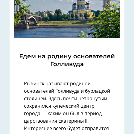
Едем на родину основателей
Голливуда
Рыбинск называют родиной
основателей Голливуда и бурлацкой
столицей. Здесь почти нетронутым
сохранился купеческий центр
города — каким он был в период
царствования Екатерины II.
Интереснее всего будет отправится