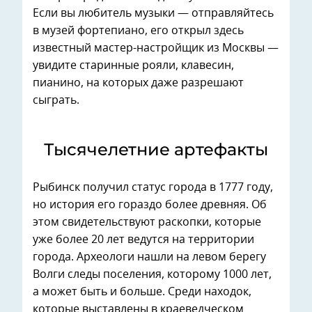
Если вы любитель музыки — отправляйтесь
в музей фортепиано, его открыл здесь
известный мастер-настройщик из Москвы —
увидите старинные рояли, клавесин,
пианино, на которых даже разрешают
сыграть.
Тысячелетние артефакты
Рыбинск получил статус города в 1777 году,
но история его гораздо более древняя. Об
этом свидетельствуют раскопки, которые
уже более 20 лет ведутся на территории
города. Археологи нашли на левом берегу
Волги следы поселения, которому 1000 лет,
а может быть и больше. Среди находок,
которые выставлены в краеведческом