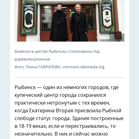
Вывески в центре Рыбинска стилизованы под
дореволюционные.
Фото: Лиана ГАВРИЛОВА, commons.wikimedia.org
Рыбинск — один из немногих городов, где
купеческий центр города сохранился
практически нетронутым с тех времен,
когда Екатерина Вторая присвоила Рыбной
слободе статус города. Здания построенные
в 18-19 веках, если и перестраивались, то
незначительно. В них и сейчас можно