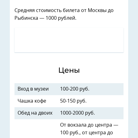
Средняя стоимость билета от Москвы до
Рыбинска — 1000 рублей.
Цены
Вход в музеи
100-200 руб.
Чашка кофе
50-150 руб.
Обед на двоих
1000-2000 руб.
От вокзала до центра —
100 руб., от центра до