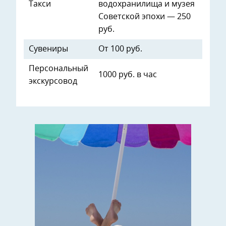
Такси
водохранилища и музея
Советской эпохи — 250
руб.
Сувениры
От 100 руб.
Персональный
1000 руб. в час
экскурсовод