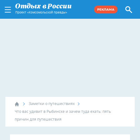
РЕКЛАМА
Проект «Комсомольской правды»
Заметки о путешествиях
Что вас удивит в Рыбинске и зачем туда ехать: пять
причин для путешествия