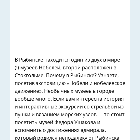
В Рыбинске находится один из двух в мире
(!) музеев Нобелей, второй расположен в
Стокгольме. Почему в Рыбинске? Узнаете,
посетив экспозицию «Нобели и нобелевское
движение». Необычных музеев в городе
вообще много. Если вам интересна история
и интерактивные экскурсии со стрельбой из
пушки и вязанием морских узлов — то стоит
посетить музей Федора Ушакова и
вспомнить о достижениях адмирала,
который родился неподалеку от Рыбинска.