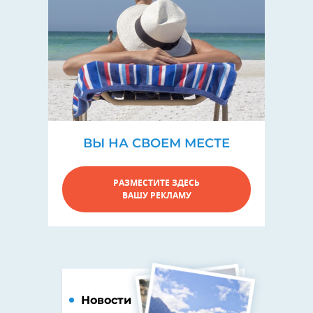
ВЫ НА СВОЕМ МЕСТЕ
РАЗМЕСТИТЕ ЗДЕСЬ
ВАШУ РЕКЛАМУ
Новости