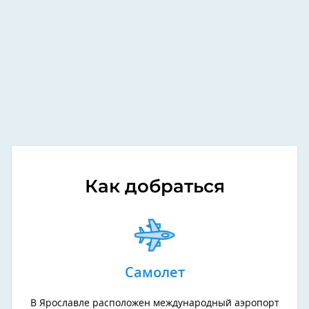
Как добраться
Самолет
В Ярославле расположен международный аэропорт