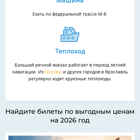
Машина
Ехать по федеральной трассе М-8.
Теплоход
Большой речной вокзал работает в период летней
навигации. Из
Москвы
и других городов в Ярославль
регулярно ходят круизные теплоходы.
Найдите билеты по выгодным ценам
на 2026 год