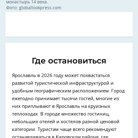
монастырь 14 века.
Фото: globallookpress.com
Где остановиться
Ярославль в 2026 году может похвастаться
развитой туристической инфраструктурой и
удобным географическим расположением. Город
ежегодно принимает тысячи гостей, многие из
них приплывают в Ярославль на круизных
теплоходах. В городе множество гостиниц,
небольших отелей и хостелов разной ценовой
категории. Туристам чаще всего рекомендуют
останавливаться в Кировском районе, где