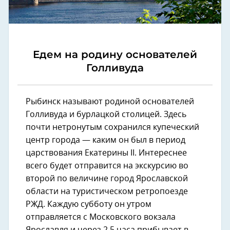
Едем на родину основателей
Голливуда
Рыбинск называют родиной основателей
Голливуда и бурлацкой столицей. Здесь
почти нетронутым сохранился купеческий
центр города — каким он был в период
царствования Екатерины II. Интереснее
всего будет отправится на экскурсию во
второй по величине город Ярославской
области на туристическом ретропоезде
РЖД. Каждую субботу он утром
Next
отправляется с Московского вокзала