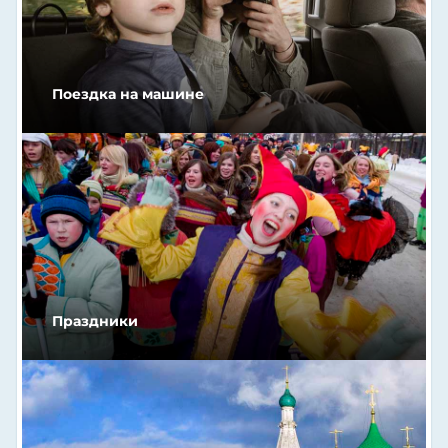
Поездка на машине
Праздники