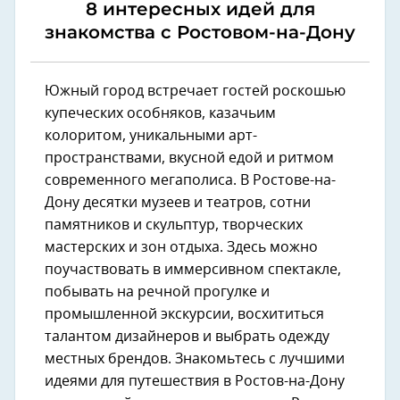
8 интересных идей для
знакомства с Ростовом-на-Дону
Южный город встречает гостей роскошью
купеческих особняков, казачьим
колоритом, уникальными арт-
пространствами, вкусной едой и ритмом
современного мегаполиса. В Ростове-на-
Дону десятки музеев и театров, сотни
памятников и скульптур, творческих
мастерских и зон отдыха. Здесь можно
поучаствовать в иммерсивном спектакле,
побывать на речной прогулке и
промышленной экскурсии, восхититься
талантом дизайнеров и выбрать одежду
местных брендов. Знакомьтесь с лучшими
идеями для путешествия в Ростов-на-Дону