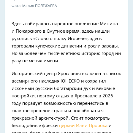
Фото: Мария ПОЛЕЖАЕВА
Здесь собиралось народное ополчение Минина
и Пожарского в Смутное время, здесь нашли
рукопись «Слово о полку Игореве», здесь
торговали купеческие династии и росли заводы.
Но за более чем тысячелетнюю историю город ни
разу не менял имени.
Исторический центр Ярославля включен в список
всемирного наследия ЮНЕСКО и сохранил
исконный русский богатырский дух и вековые
постройки, поэтому отдых в Ярославле в 2026
году порадует возможностью перенестись в
славное прошлое страны и полюбоваться
прекрасной архитектурой. Стоит посмотреть
бесподобные фрески
церкви Ильи Пророка
и