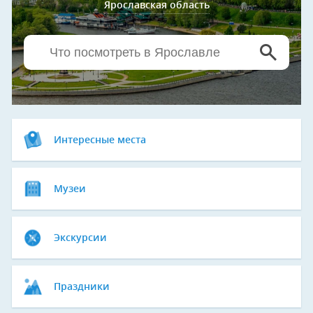
Ярославская область
Интересные места
Музеи
Экскурсии
Праздники