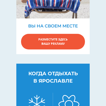
ВЫ НА СВОЕМ МЕСТЕ
РАЗМЕСТИТЕ ЗДЕСЬ
ВАШУ РЕКЛАМУ
КОГДА ОТДЫХАТЬ
В ЯРОСЛАВЛЕ