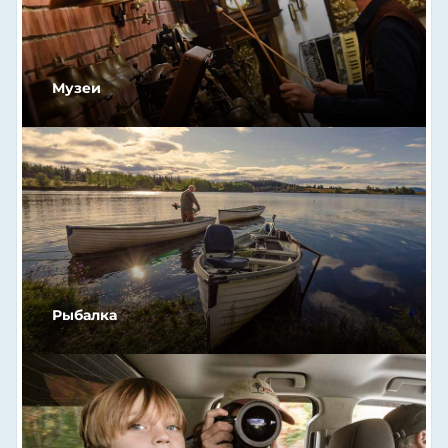
Музеи
Рыбалка