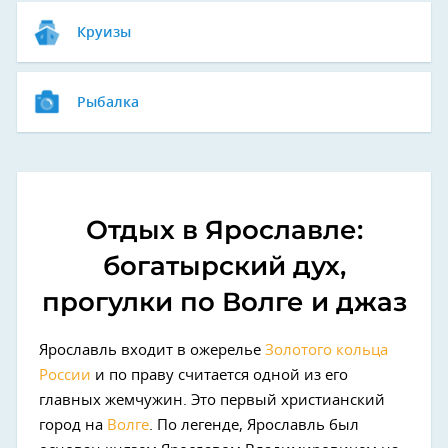
Круизы
Рыбалка
Отдых в Ярославле:
богатырский дух,
прогулки по Волге и джаз
Ярославль входит в ожерелье
Золотого кольца
России
и по праву считается одной из его
главных жемчужин. Это первый христианский
город на
Волге
. По легенде, Ярославль был