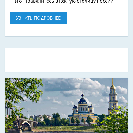
и отправляйтесь в южную столицу России.
УЗНАТЬ ПОДРОБНЕЕ