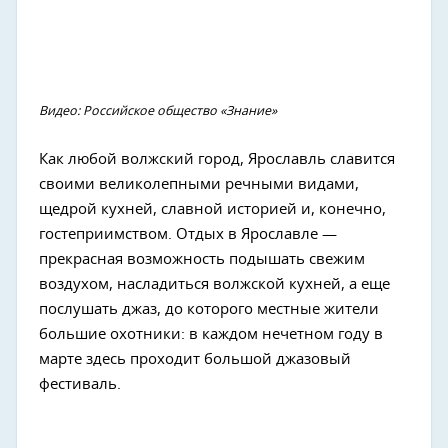
Видео: Российское общество «Знание»
Как любой волжский город, Ярославль славится
своими великолепными речными видами,
щедрой кухней, славной историей и, конечно,
гостеприимством. Отдых в Ярославле —
прекрасная возможность подышать свежим
воздухом, насладиться волжской кухней, а еще
послушать джаз, до которого местные жители
большие охотники: в каждом нечетном году в
марте здесь проходит большой джазовый
фестиваль.