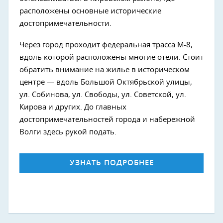
расположены основные исторические
достопримечательности.
Через город проходит федеральная трасса М-8,
вдоль которой расположены многие отели. Стоит
обратить внимание на жилье в историческом
центре — вдоль Большой Октябрьской улицы,
ул. Собинова, ул. Свободы, ул. Советской, ул.
Кирова и других. До главных
достопримечательностей города и набережной
Волги здесь рукой подать.
УЗНАТЬ ПОДРОБНЕЕ