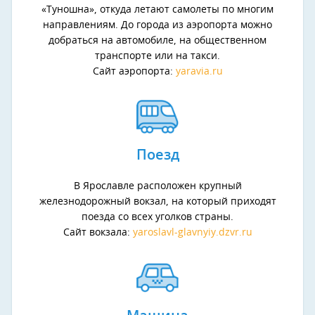
«Туношна», откуда летают самолеты по многим
направлениям. До города из аэропорта можно
добраться на автомобиле, на общественном
транспорте или на такси.
Сайт аэропорта:
yaravia.ru
Поезд
В Ярославле расположен крупный
железнодорожный вокзал, на который приходят
поезда со всех уголков страны.
Сайт вокзала:
yaroslavl-glavnyiy.dzvr.ru