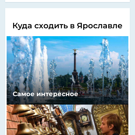
Куда сходить в Ярославле
Самое интересное