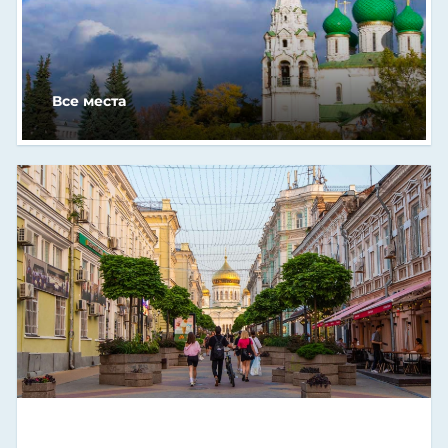
Все места