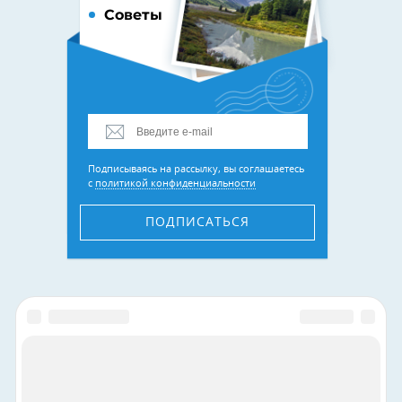
Советы
Подписываясь на рассылку, вы соглашаетесь
с
политикой конфиденциальности
ПОДПИСАТЬСЯ