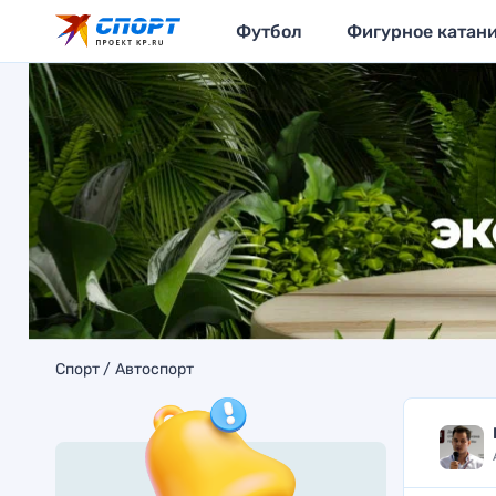
Футбол
Фигурное катан
Спорт
Автоспорт