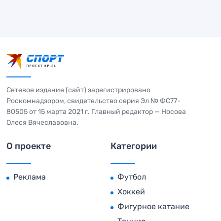
Сетевое издание (сайт) зарегистрировано
Роскомнадзором, свидетельство серия Эл № ФС77-
80505 от 15 марта 2021 г. Главный редактор — Носова
Олеся Вячеславовна.
О проекте
Категории
Реклама
Футбол
Хоккей
Фигурное катание