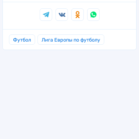
Футбол
Лига Европы по футболу