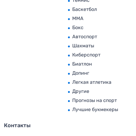
Теннис
Баскетбол
MMA
Бокс
Автоспорт
Шахматы
Киберспорт
Биатлон
Допинг
Легкая атлетика
Другие
Прогнозы на спорт
Лучшие букмекеры
Контакты