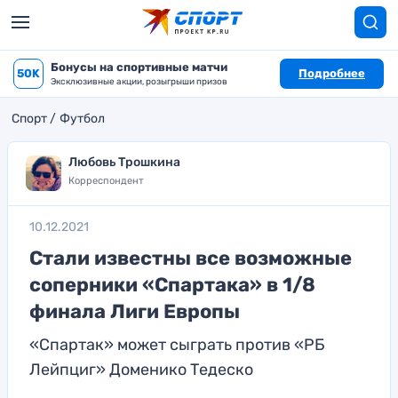
Бонусы на спортивные матчи
50K
Подробнее
Эксклюзивные акции, розыгрыши призов
Спорт
Футбол
Любовь Трошкина
Корреспондент
10.12.2021
Стали известны все возможные
соперники «Спартака» в 1/8
финала Лиги Европы
«Спартак» может сыграть против «РБ
Лейпциг» Доменико Тедеско