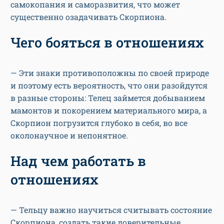
самокопания и саморазвития, что может
существенно озадачивать Скорпиона.
Чего бояться в отношениях
— Эти знаки противоположны по своей природе
и поэтому есть вероятность, что они разойдутся
в разные стороны: Телец займется добыванием
мамонтов и покорением материального мира, а
Скорпион погрузится глубоко в себя, во все
околонаучное и непонятное.
Над чем работать в
отношениях
— Тельцу важно научиться считывать состояние
Скорпиона, создать такие доверительные