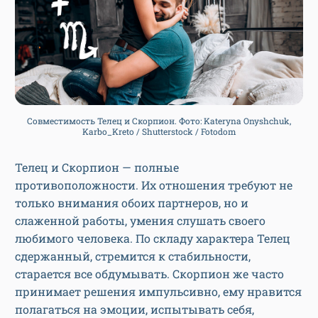
Совместимость Телец и Скорпион. Фото: Kateryna Onyshchuk,
Karbo_Kreto / Shutterstock / Fotodom
Телец и Скорпион — полные
противоположности. Их отношения требуют не
только внимания обоих партнеров, но и
слаженной работы, умения слушать своего
любимого человека. По складу характера Телец
сдержанный, стремится к стабильности,
старается все обдумывать. Скорпион же часто
принимает решения импульсивно, ему нравится
полагаться на эмоции, испытывать себя,