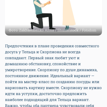
Фото: Zakharchenko Anna / Shutterstock / Fotodom
Предпочтения в плане проведения совместного
досуга у Тельца и Скорпиона не всегда
совпадают. Первый знак любит уют и
домашнюю обстановку, спокойствие и
умиротворение. Скорпиону по душе динамика,
постоянное движение. Идеальный вариант —
пойти на мастер-класс по созданию посуды или
нарисовать картину вместе. Скорпиону не нужно
идти на уступки, достаточно предложить
наиболее подходящий для Тельца вариант.
Важно, чтобы оба партнера чувствовали себя