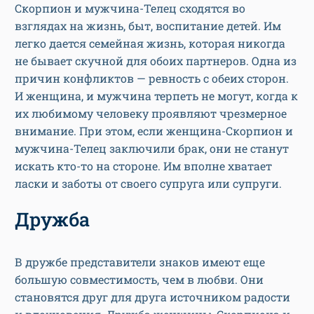
Скорпион и мужчина-Телец сходятся во
взглядах на жизнь, быт, воспитание детей. Им
легко дается семейная жизнь, которая никогда
не бывает скучной для обоих партнеров. Одна из
причин конфликтов — ревность с обеих сторон.
И женщина, и мужчина терпеть не могут, когда к
их любимому человеку проявляют чрезмерное
внимание. При этом, если женщина-Скорпион и
мужчина-Телец заключили брак, они не станут
искать кто-то на стороне. Им вполне хватает
ласки и заботы от своего супруга или супруги.
Дружба
В дружбе представители знаков имеют еще
большую совместимость, чем в любви. Они
становятся друг для друга источником радости