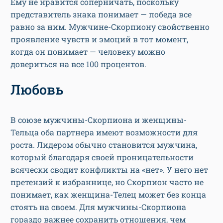
Ему не нравится соперничать, поскольку
представитель знака понимает — победа все
равно за ним. Мужчине-Скорпиону свойственно
проявление чувств и эмоций в тот момент,
когда он понимает — человеку можно
довериться на все 100 процентов.
Любовь
В союзе мужчины-Скорпиона и женщины-
Тельца оба партнера имеют возможности для
роста. Лидером обычно становится мужчина,
который благодаря своей проницательности
всячески сводит конфликты на «нет». У него нет
претензий к избраннице, но Скорпион часто не
понимает, как женщина-Телец может без конца
стоять на своем. Для мужчины-Скорпиона
гораздо важнее сохранить отношения, чем