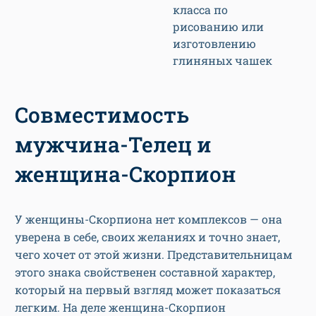
класса по
рисованию или
изготовлению
глиняных чашек
Совместимость
мужчина-Телец и
женщина-Скорпион
У женщины-Скорпиона нет комплексов — она
уверена в себе, своих желаниях и точно знает,
чего хочет от этой жизни. Представительницам
этого знака свойственен составной характер,
который на первый взгляд может показаться
легким. На деле женщина-Скорпион