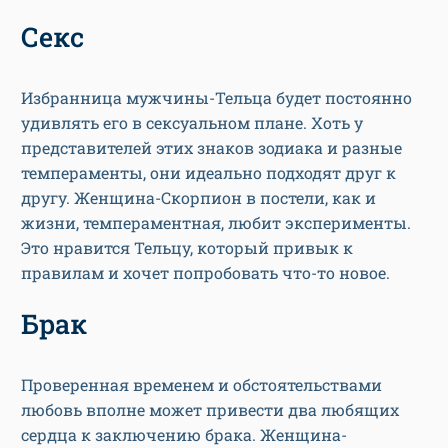
Секс
Избранница мужчины-Тельца будет постоянно
удивлять его в сексуальном плане. Хоть у
представителей этих знаков зодиака и разные
темпераменты, они идеально подходят друг к
другу. Женщина-Скорпион в постели, как и
жизни, темпераментная, любит эксперименты.
Это нравится Тельцу, который привык к
правилам и хочет попробовать что-то новое.
Брак
Проверенная временем и обстоятельствами
любовь вполне может привести два любящих
сердца к заключению брака. Женщина-