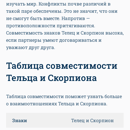
изучать мир. Конфликты почве различий в
такой паре обеспечены. Это не значит, что они
не смогут быть вместе. Напротив —
противоположности притягиваются.
Совместимость знаков Телец и Скорпион высока,
если партнеры умеют договариваться и
уважают друг друга.
Таблица совместимости
Тельца и Скорпиона
Таблица совместимости поможет узнать больше
о взаимоотношениях Тельца и Скорпиона.
Знаки
Телец и Скорпион