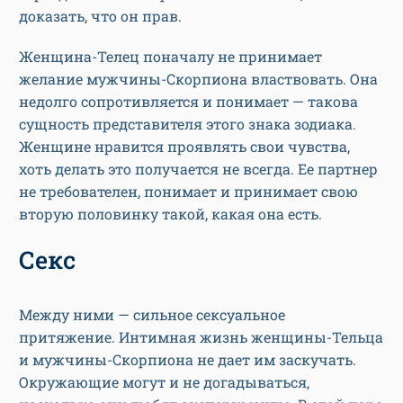
доказать, что он прав.
Женщина-Телец поначалу не принимает
желание мужчины-Скорпиона властвовать. Она
недолго сопротивляется и понимает — такова
сущность представителя этого знака зодиака.
Женщине нравится проявлять свои чувства,
хоть делать это получается не всегда. Ее партнер
не требователен, понимает и принимает свою
вторую половинку такой, какая она есть.
Секс
Между ними — сильное сексуальное
притяжение. Интимная жизнь женщины-Тельца
и мужчины-Скорпиона не дает им заскучать.
Окружающие могут и не догадываться,