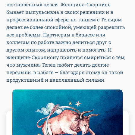
поставленных целей. Женщина-Скорпион
бывает импульсивна в своих решениях и в
профессиональной сфере, но тандем с Тельцом
делает ее более спокойной, умеющей разрешить
все проблемы. Партнерам в бизнесе или
коллегам по работе важно делиться друг с
другом опытом, направлять и помогать. И
женщине-Скорпиону придется смириться с тем,
что мужчина-Телец любит делать долгие
перерывы в работе — благодаря этому он такой
продуктивный и наполненный силами.