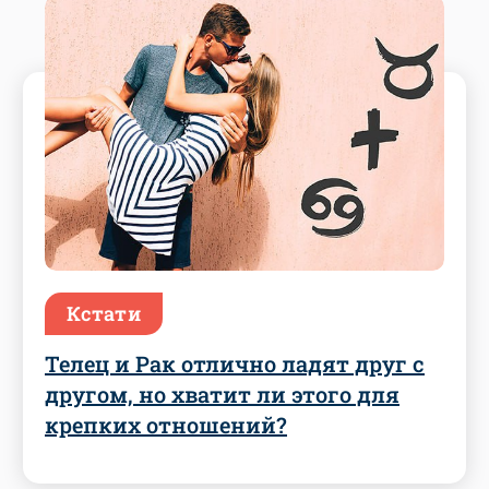
Кстати
Телец и Рак отлично ладят друг с
другом, но хватит ли этого для
крепких отношений?