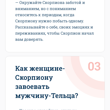
— Окружайте Скорпиона заботой и
вниманием, но с пониманием
относитесь к периодам, когда
Скорпиону нужно побыть одному.
Рассказывайте о себе, своих эмоциях и
переживаниях, чтобы Скорпион начал
вам доверять.
Как женщине-
Скорпиону
завоевать
мужчину-Тельца?