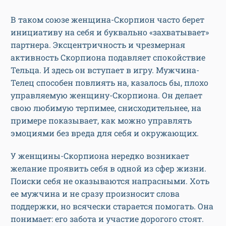
В таком союзе женщина-Скорпион часто берет
инициативу на себя и буквально «захватывает»
партнера. Эксцентричность и чрезмерная
активность Скорпиона подавляет спокойствие
Тельца. И здесь он вступает в игру. Мужчина-
Телец способен повлиять на, казалось бы, плохо
управляемую женщину-Скорпиона. Он делает
свою любимую терпимее, снисходительнее, на
примере показывает, как можно управлять
эмоциями без вреда для себя и окружающих.
У женщины-Скорпиона нередко возникает
желание проявить себя в одной из сфер жизни.
Поиски себя не оказываются напрасными. Хоть
ее мужчина и не сразу произносит слова
поддержки, но всячески старается помогать. Она
понимает: его забота и участие дорогого стоят.