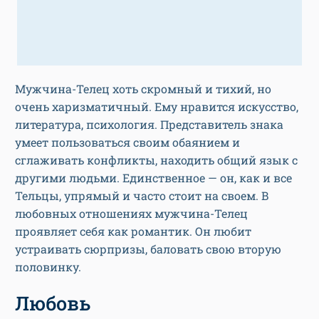
Мужчина-Телец хоть скромный и тихий, но
очень харизматичный. Ему нравится искусство,
литература, психология. Представитель знака
умеет пользоваться своим обаянием и
сглаживать конфликты, находить общий язык с
другими людьми. Единственное — он, как и все
Тельцы, упрямый и часто стоит на своем. В
любовных отношениях мужчина-Телец
проявляет себя как романтик. Он любит
устраивать сюрпризы, баловать свою вторую
половинку.
Любовь