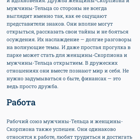
и вдохновения. Дружба женщины-Скорпиона и
мужчины-Тельца со стороны не всегда
выглядит именно так, как ее ощущают
представители знаков. Они вполне могут
открыться, рассказать свои тайны и не бояться
осуждения. Их наслаждение — долгие разговоры
на волнующие темы. И даже простая прогулка в
парке может стать для женщины-Скорпиона и
мужчины-Тельца открытием. В дружеских
отношениях они вместе познают мир и себя. Не
нужно задумываться о быте, финансах — это
ведь просто дружба.
Работа
Рабочий союз мужчины-Тельца и женщины-
Скорпиона также успешен. Они одинаково
относятся к работе, любят трудиться и достигать