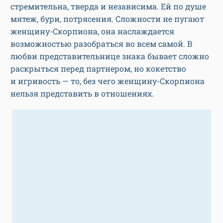
стремительна, тверда и независима. Ей по душе
мятеж, бури, потрясения. Сложности не пугают
женщину-Скорпиона, она наслаждается
возможностью разобраться во всем самой. В
любви представительнице знака бывает сложно
раскрыться перед партнером, но кокетство
и игривость — то, без чего женщину-Скорпиона
нельзя представить в отношениях.