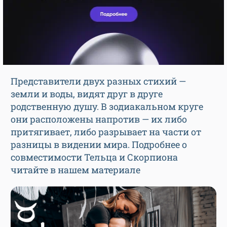
Представители двух разных стихий —
земли и воды, видят друг в друге
родственную душу. В зодиакальном круге
они расположены напротив — их либо
притягивает, либо разрывает на части от
разницы в видении мира. Подробнее о
совместимости Тельца и Скорпиона
читайте в нашем материале