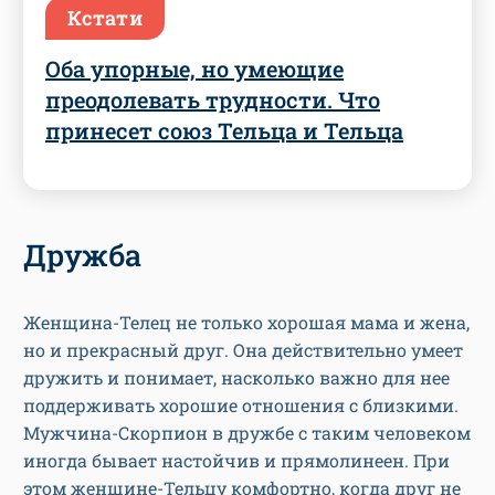
Кстати
Оба упорные, но умеющие
преодолевать трудности. Что
принесет союз Тельца и Тельца
Дружба
Женщина-Телец не только хорошая мама и жена,
но и прекрасный друг. Она действительно умеет
дружить и понимает, насколько важно для нее
поддерживать хорошие отношения с близкими.
Мужчина-Скорпион в дружбе с таким человеком
иногда бывает настойчив и прямолинеен. При
этом женщине-Тельцу комфортно, когда друг не