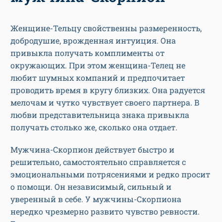
Женщине-Тельцу свойственны размеренность,
добродушие, врожденная интуиция. Она
привыкла получать комплименты от
окружающих. При этом женщина-Телец не
любит шумных компаний и предпочитает
проводить время в кругу близких. Она радуется
мелочам и чутко чувствует своего партнера. В
любви представительница знака привыкла
получать столько же, сколько она отдает.
Мужчина-Скорпион действует быстро и
решительно, самостоятельно справляется с
эмоциональными потрясениями и редко просит
о помощи. Он независимый, сильный и
уверенный в себе. У мужчины-Скорпиона
нередко чрезмерно развито чувство ревности.