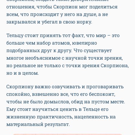
отношения, чтобы Скорпион мог поделиться
всем, что происходит у него на душе, а не
закрывался и убегал в свою норку.
Тельцу стоит принять тот факт, что мир – это
больше чем набор атомов, ювелирно
подобранных друг к другу. Что существует
многое необъяснимое с научной точки зрения,
но реальное не только с точки зрения Скорпиона,
но и в целом.
Скорпиону важно озвучивать и проговаривать
спокойно, взвешенно все, что его беспокоит,
чтобы не было домыслов, обид на пустом месте.
Ему стоит научиться ценить в Тельце его
жизненную практичность, нацеленность на
материальный результат.