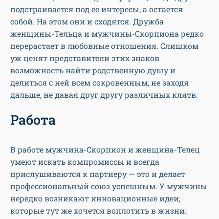
подстраивается под ее интересы, а остается
собой. На этом они и сходятся. Дружба
женщины-Тельца и мужчины-Скорпиона редко
перерастает в любовные отношения. Слишком
уж ценят представители этих знаков
возможность найти родственную душу и
делиться с ней всем сокровенным, не заходя
дальше, не давая друг другу различных клятв.
Работа
В работе мужчина-Скорпион и женщина-Телец
умеют искать компромиссы и всегда
прислушиваются к партнеру — это и делает
профессиональный союз успешным. У мужчины
нередко возникают инновационные идеи,
которые тут же хочется воплотить в жизни.