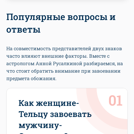
Популярные вопросы и
ответы
На совместимость представителей двух знаков
часто влияют внешние факторы. Вместе с
астрологом Анной Русалкиной разбираемся, на
что стоит обратить внимание при завоевании
предмета обожания.
Как женщине-
Тельцу завоевать
мужчину-