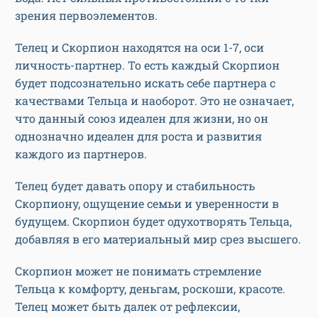
зрения первоэлементов.
Телец и Скорпион находятся на оси 1-7, оси
личность-партнер. То есть каждый Скорпион
будет подсознательно искать себе партнера с
качествами Тельца и наоборот. Это не означает,
что данный союз идеален для жизни, но он
однозначно идеален для роста и развития
каждого из партнеров.
Телец будет давать опору и стабильность
Скорпиону, ощущение семьи и уверенности в
будущем. Скорпион будет одухотворять Тельца,
добавляя в его материальный мир срез высшего.
Скорпион может не понимать стремление
Тельца к комфорту, деньгам, роскоши, красоте.
Телец может быть далек от рефлексии,