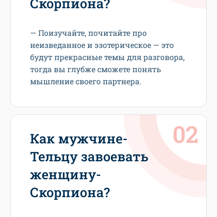
Скорпиона?
— Поизучайте, почитайте про
неизведанное и эзотерическое — это
будут прекрасные темы для разговора,
тогда вы глубже сможете понять
мышление своего партнера.
Как мужчине-
Тельцу завоевать
женщину-
Скорпиона?