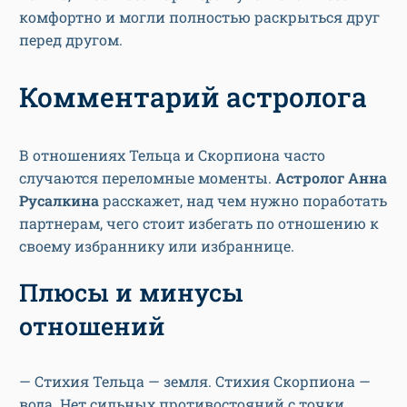
комфортно и могли полностью раскрыться друг
перед другом.
Комментарий астролога
В отношениях Тельца и Скорпиона часто
случаются переломные моменты.
Астролог Анна
Русалкина
расскажет, над чем нужно поработать
партнерам, чего стоит избегать по отношению к
своему избраннику или избраннице.
Плюсы и минусы
отношений
— Стихия Тельца — земля. Стихия Скорпиона —
вода. Нет сильных противостояний с точки