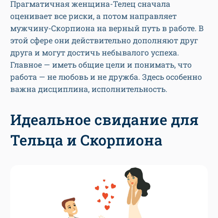
Прагматичная женщина-Телец сначала
оценивает все риски, а потом направляет
мужчину-Скорпиона на верный путь в работе. В
этой сфере они действительно дополняют друг
друга и могут достичь небывалого успеха.
Главное — иметь общие цели и понимать, что
работа — не любовь и не дружба. Здесь особенно
важна дисциплина, исполнительность.
Идеальное свидание для
Тельца и Скорпиона