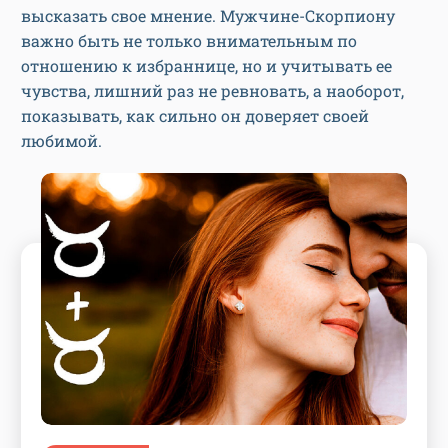
высказать свое мнение. Мужчине-Скорпиону
важно быть не только внимательным по
отношению к избраннице, но и учитывать ее
чувства, лишний раз не ревновать, а наоборот,
показывать, как сильно он доверяет своей
любимой.