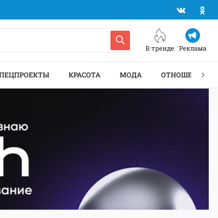
В тренде
Реклама
ПЕЦПРОЕКТЫ
КРАСОТА
МОДА
ОТНОШЕНИЯ