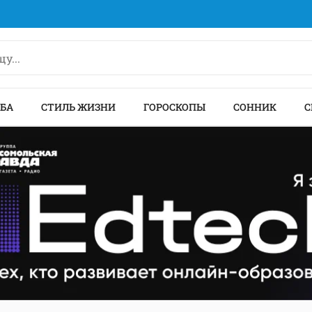
БА
СТИЛЬ ЖИЗНИ
ГОРОСКОПЫ
СОННИК
С