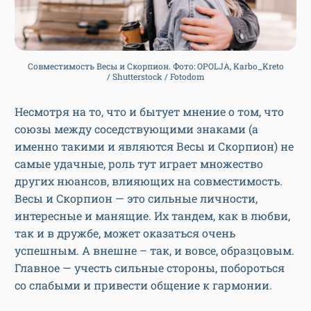
Совместимость Весы и Скорпион. Фото: OPOLJA, Karbo_Kreto
/ Shutterstock / Fotodom
Несмотря на то, что и бытует мнение о том, что
союзы между соседствующими знаками (а
именно такими и являются Весы и Скорпион) не
самые удачные, роль тут играет множество
других нюансов, влияющих на совместимость.
Весы и Скорпион — это сильные личности,
интересные и манящие. Их тандем, как в любви,
так и в дружбе, может оказаться очень
успешным. А внешне – так, и вовсе, образцовым.
Главное — учесть сильные стороны, побороться
со слабыми и привести общение к гармонии.