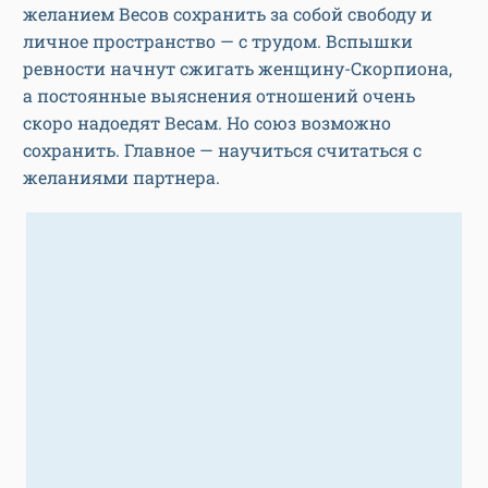
желанием Весов сохранить за собой свободу и
личное пространство — с трудом. Вспышки
ревности начнут сжигать женщину-Скорпиона,
а постоянные выяснения отношений очень
скоро надоедят Весам. Но союз возможно
сохранить. Главное — научиться считаться с
желаниями партнера.