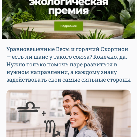
Уравновешенные Весы и горячий Скорпион
— есть ли шанс у такого союза? Конечно, да.
Нужно только помочь паре развиться в
нужном направлении, а каждому знаку
задействовать свои самые сильные стороны