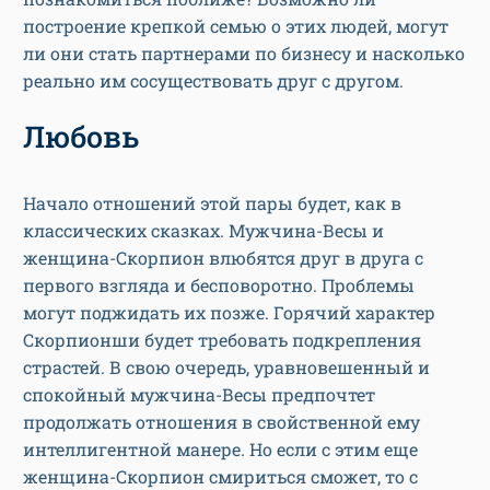
построение крепкой семью о этих людей, могут
ли они стать партнерами по бизнесу и насколько
реально им сосуществовать друг с другом.
Любовь
Начало отношений этой пары будет, как в
классических сказках. Мужчина-Весы и
женщина-Скорпион влюбятся друг в друга с
первого взгляда и бесповоротно. Проблемы
могут поджидать их позже. Горячий характер
Скорпионши будет требовать подкрепления
страстей. В свою очередь, уравновешенный и
спокойный мужчина-Весы предпочтет
продолжать отношения в свойственной ему
интеллигентной манере. Но если с этим еще
женщина-Скорпион смириться сможет, то с