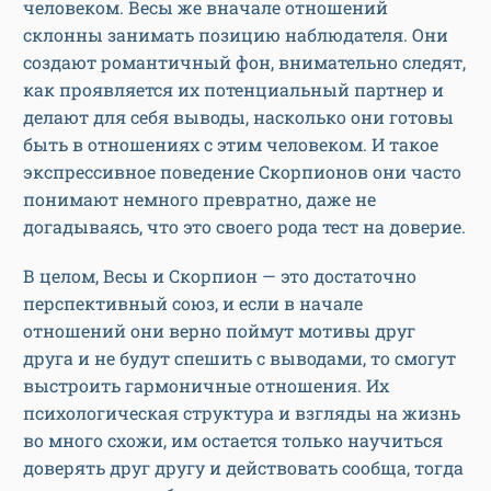
человеком. Весы же вначале отношений
склонны занимать позицию наблюдателя. Они
создают романтичный фон, внимательно следят,
как проявляется их потенциальный партнер и
делают для себя выводы, насколько они готовы
быть в отношениях с этим человеком. И такое
экспрессивное поведение Скорпионов они часто
понимают немного превратно, даже не
догадываясь, что это своего рода тест на доверие.
В целом, Весы и Скорпион — это достаточно
перспективный союз, и если в начале
отношений они верно поймут мотивы друг
друга и не будут спешить с выводами, то смогут
выстроить гармоничные отношения. Их
психологическая структура и взгляды на жизнь
во много схожи, им остается только научиться
доверять друг другу и действовать сообща, тогда