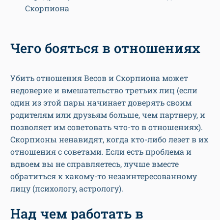
Скорпиона
Чего бояться в отношениях
Убить отношения Весов и Скорпиона может
недоверие и вмешательство третьих лиц (если
один из этой пары начинает доверять своим
родителям или друзьям больше, чем партнеру, и
позволяет им советовать что-то в отношениях).
Скорпионы ненавидят, когда кто-либо лезет в их
отношения с советами. Если есть проблема и
вдвоем вы не справляетесь, лучше вместе
обратиться к какому-то незаинтересованному
лицу (психологу, астрологу).
Над чем работать в