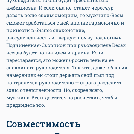
руководитель, то она будет требовательна,
амбициозна. И если она не станет чересчур
давать волю своим эмоциям, то мужчина-Весы
сможет сработаться с ней вполне гармонично и
принести в бизнес спокойствие,
рассудительность и твердую почву под ногами.
Подчиненная-Скорпион при руководителе Весах
всегда будет полна идей и драйва. Если
перестарается, это может бросить тень на ее
спокойного руководителя. Так что, даже в благих
намерениях ей стоит держать свой пыл под
контролем, а руководителю — строго разделить
зоны ответственности. Но, скорее всего,
мужчина-Весы достаточно расчетлив, чтобы
предвидеть это.
Совместимость