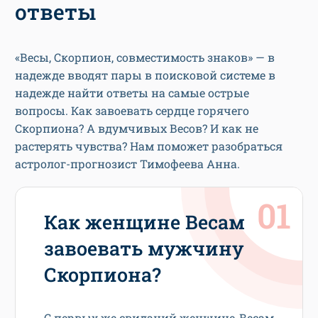
ответы
«Весы, Скорпион, совместимость знаков» — в
надежде вводят пары в поисковой системе в
надежде найти ответы на самые острые
вопросы. Как завоевать сердце горячего
Скорпиона? А вдумчивых Весов? И как не
растерять чувства? Нам поможет разобраться
астролог-прогнозист Тимофеева Анна.
Как женщине Весам
завоевать мужчину
Скорпиона?
С первых же свиданий женщине-Весам