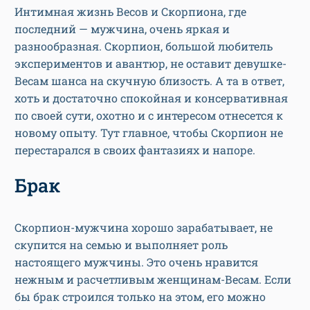
Интимная жизнь Весов и Скорпиона, где
последний — мужчина, очень яркая и
разнообразная. Скорпион, большой любитель
экспериментов и авантюр, не оставит девушке-
Весам шанса на скучную близость. А та в ответ,
хоть и достаточно спокойная и консервативная
по своей сути, охотно и с интересом отнесется к
новому опыту. Тут главное, чтобы Скорпион не
перестарался в своих фантазиях и напоре.
Брак
Скорпион-мужчина хорошо зарабатывает, не
скупится на семью и выполняет роль
настоящего мужчины. Это очень нравится
нежным и расчетливым женщинам-Весам. Если
бы брак строился только на этом, его можно