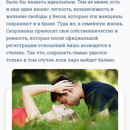
было бы назвать идеальным. Тем не менее, есть
и еще один нюанс: легкость, независимость и
желание свободы у Весов, которые эти женщины
сохраняют и в браке. Туда же, в семейную жизнь,
Скорпионы приносят свое собственничество и
ревность, которые после официальной
регистрации отношений лишь возводятся в
степень. Так что, сохранить семью удастся
только в том случае, если пара найдет баланс.