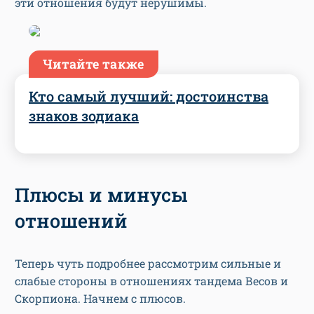
эти отношения будут нерушимы.
Читайте также
Кто самый лучший: достоинства
знаков зодиака
Плюсы и минусы
отношений
Теперь чуть подробнее рассмотрим сильные и
слабые стороны в отношениях тандема Весов и
Скорпиона. Начнем с плюсов.