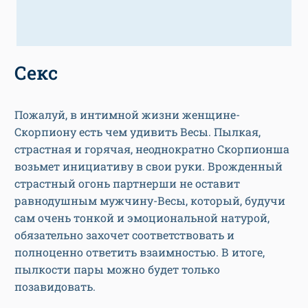
Секс
Пожалуй, в интимной жизни женщине-
Скорпиону есть чем удивить Весы. Пылкая,
страстная и горячая, неоднократно Скорпионша
возьмет инициативу в свои руки. Врожденный
страстный огонь партнерши не оставит
равнодушным мужчину-Весы, который, будучи
сам очень тонкой и эмоциональной натурой,
обязательно захочет соответствовать и
полноценно ответить взаимностью. В итоге,
пылкости пары можно будет только
позавидовать.