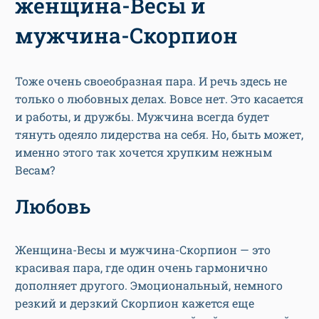
женщина-Весы и
мужчина-Скорпион
Тоже очень своеобразная пара. И речь здесь не
только о любовных делах. Вовсе нет. Это касается
и работы, и дружбы. Мужчина всегда будет
тянуть одеяло лидерства на себя. Но, быть может,
именно этого так хочется хрупким нежным
Весам?
Любовь
Женщина-Весы и мужчина-Скорпион — это
красивая пара, где один очень гармонично
дополняет другого. Эмоциональный, немного
резкий и дерзкий Скорпион кажется еще