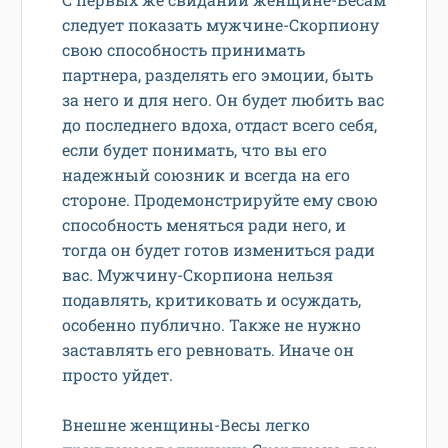
следует показать мужчине-Скорпиону
свою способность принимать
партнера, разделять его эмоции, быть
за него и для него. Он будет любить вас
до последнего вдоха, отдаст всего себя,
если будет понимать, что вы его
надежный союзник и всегда на его
стороне. Продемонстрируйте ему свою
способность меняться ради него, и
тогда он будет готов измениться ради
вас. Мужчину-Скорпиона нельзя
подавлять, критиковать и осуждать,
особенно публично. Также не нужно
заставлять его ревновать. Иначе он
просто уйдет.
Внешне женщины-Весы легко