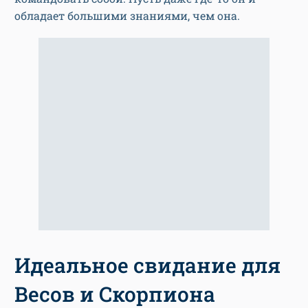
обладает большими знаниями, чем она.
Идеальное свидание для
Весов и Скорпиона