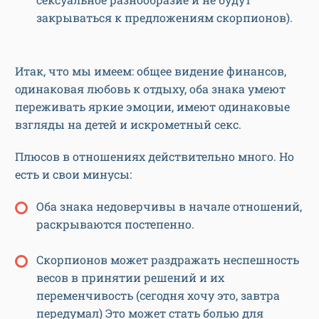
закрываться к предложениям скорпионов).
Итак, что мы имеем: общее видение финансов,
одинаковая любовь к отдыху, оба знака умеют
переживать яркие эмоции, имеют одинаковые
взгляды на детей и искрометный секс.
Плюсов в отношениях действительно много. Но
есть и свои минусы:
Оба знака недоверчивы в начале отношений,
раскрываются постепенно.
Скорпионов может раздражать неспешность
весов в принятии решений и их
переменчивость (сегодня хочу это, завтра
передумал) Это может стать болью для