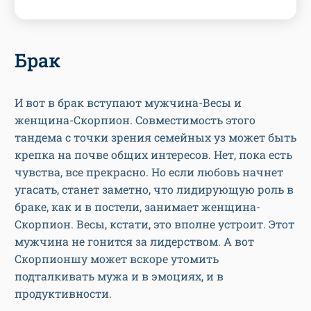
Брак
И вот в брак вступают мужчина-Весы и
женщина-Скорпион. Совместимость этого
тандема с точки зрения семейных уз может быть
крепка на почве общих интересов. Нет, пока есть
чувства, все прекрасно. Но если любовь начнет
угасать, станет заметно, что лидирующую роль в
браке, как и в постели, занимает женщина-
Скорпион. Весы, кстати, это вполне устроит. Этот
мужчина не гонится за лидерством. А вот
Скорпионшу может вскоре утомить
подталкивать мужа и в эмоциях, и в
продуктивности.