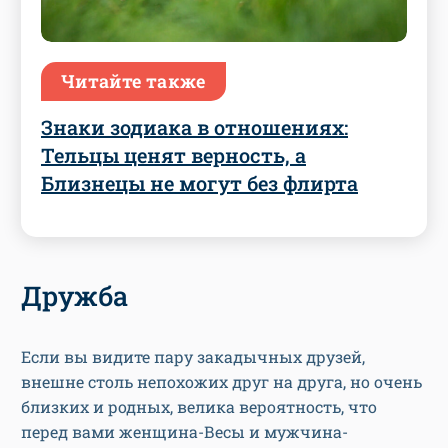
Читайте также
Знаки зодиака в отношениях:
Тельцы ценят верность, а
Близнецы не могут без флирта
Дружба
Если вы видите пару закадычных друзей,
внешне столь непохожих друг на друга, но очень
близких и родных, велика вероятность, что
перед вами женщина-Весы и мужчина-