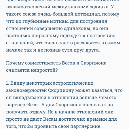
взаимоотношений между знаками зодиака. У
такого союза очень большой потенциал, потому
что их глубинные мотивы для построения
отношений совершенно одинаковы, но они
настолько по-разному подходят к построению
отношений, что очень часто расходятся в самом
начале так и не познав сути друг друга.
Почему совместимость Весов и Скорпиона
считается непростой?
1. Ввиду некоторых астрологических
закономерностей Скорпиону может казаться, что
он вкладывается в отношения больше, чем его
партнер-Весы. А для Скорпиона очень важно
получать отдачу. Но в начале отношений они
просто не дают Весам достаточно времени для
того, чтобы проявить свои партнерские