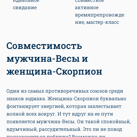
свидание
активное
времяпрепровожде
ние, мастер-класс
Совместимость
мужчина-Весы и
женщина-Скорпион
Один из самых противоречивых союзов среди
знаков зодиака. Женщина-Скорпион буквально
фонтанирует энергией, которая захлестывает
волной всех вокруг. И тут вдруг на ее пути
появляется мужчина-Весы. Он такой спокойный,
вдумчивый, рассудительный. Это ли не повод
познакомиться поближе? Возможно ли