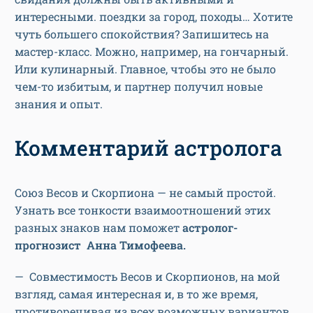
интересными. поездки за город, походы… Хотите
чуть большего спокойствия? Запишитесь на
мастер-класс. Можно, например, на гончарный.
Или кулинарный. Главное, чтобы это не было
чем-то избитым, и партнер получил новые
знания и опыт.
Комментарий астролога
Союз Весов и Скорпиона — не самый простой.
Узнать все тонкости взаимоотношений этих
разных знаков нам поможет
астролог-
прогнозист Анна Тимофеева.
— Совместимость Весов и Скорпионов, на мой
взгляд, самая интересная и, в то же время,
противоречивая из всех возможных вариантов