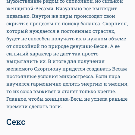
мужественнее рядом со спокойной, но сильной
женщиной-Весами. Визуально все выглядит
идеально. Внутри же пары происходят свои
скрытые процессы по поиску баланса. Скорпион,
который нуждается в постоянных страстях,
будет не способен получать их в нужном объеме
от спокойной по природе девушки-Весов. А ее
сильный характер не даст так просто
выцыганить их. В итоге для получения
желаемого Скорпиону придется создавать Весам
постоянные условия микростресса. Если пара
научится гармонично делить энергию и эмоции,
то их союз выживет и станет только крепче.
Главное, чтобы женщина-Весы не успела раньше
времени сделать ноги.
Секс