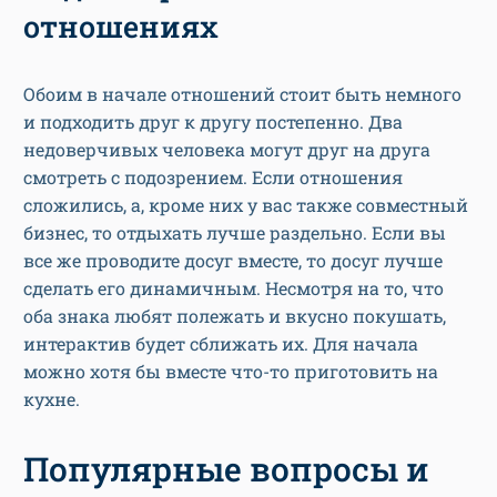
отношениях
Обоим в начале отношений стоит быть немного
и подходить друг к другу постепенно. Два
недоверчивых человека могут друг на друга
смотреть с подозрением. Если отношения
сложились, а, кроме них у вас также совместный
бизнес, то отдыхать лучше раздельно. Если вы
все же проводите досуг вместе, то досуг лучше
сделать его динамичным. Несмотря на то, что
оба знака любят полежать и вкусно покушать,
интерактив будет сближать их. Для начала
можно хотя бы вместе что-то приготовить на
кухне.
Популярные вопросы и