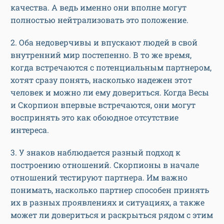
качества. А ведь именно они вполне могут
полностью нейтрализовать это положение.
2. Оба недоверчивы и впускают людей в свой
внутренний мир постепенно. В то же время,
когда встречаются с потенциальным партнером,
хотят сразу понять, насколько надежен этот
человек и можно ли ему довериться. Когда Весы
и Скорпион впервые встречаются, они могут
воспринять это как обоюдное отсутствие
интереса.
3. У знаков наблюдается разный подход к
построению отношений. Скорпионы в начале
отношений тестируют партнера. Им важно
понимать, насколько партнер способен принять
их в разных проявлениях и ситуациях, а также
может ли довериться и раскрыться рядом с этим