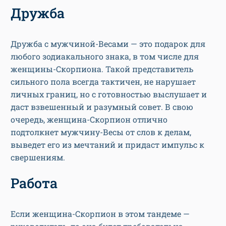
Дружба
Дружба с мужчиной-Весами — это подарок для
любого зодиакального знака, в том числе для
женщины-Скорпиона. Такой представитель
сильного пола всегда тактичен, не нарушает
личных границ, но с готовностью выслушает и
даст взвешенный и разумный совет. В свою
очередь, женщина-Скорпион отлично
подтолкнет мужчину-Весы от слов к делам,
выведет его из мечтаний и придаст импульс к
свершениям.
Работа
Если женщина-Скорпион в этом тандеме —