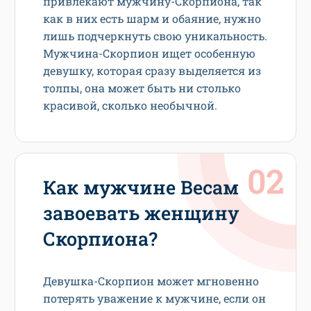
привлекают мужчину-Скорпиона, так
как в них есть шарм и обаяние, нужно
лишь подчеркнуть свою уникальность.
Мужчина-Скорпион ищет особенную
девушку, которая сразу выделяется из
толпы, она может быть ни столько
красивой, сколько необычной.
Как мужчине Весам
завоевать женщину
Скорпиона?
Девушка-Скорпион может мгновенно
потерять уважение к мужчине, если он