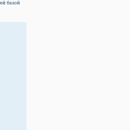
ей базой