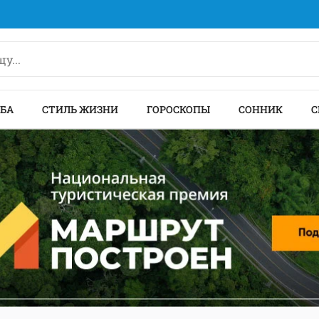
БА
СТИЛЬ ЖИЗНИ
ГОРОСКОПЫ
СОННИК
С