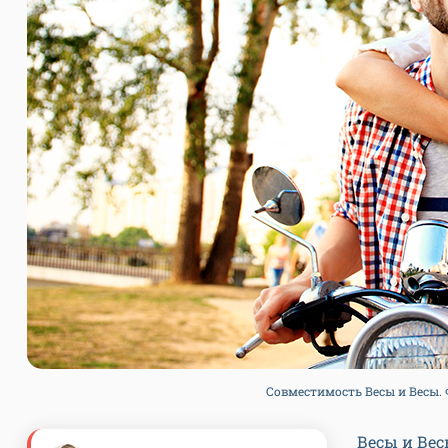
Совместимость Весы и Весы. Фо
Весы и Вес