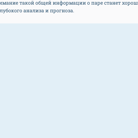
имание такой общей информации о паре станет хорош
глубокого анализа и прогноза.