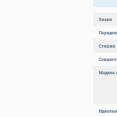
Знаки
Порядок
Стихия
Совмес
Модель
Идеальн