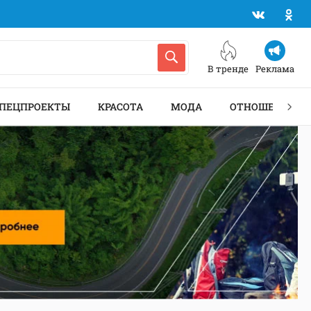
В тренде
Реклама
ПЕЦПРОЕКТЫ
КРАСОТА
МОДА
ОТНОШЕНИЯ