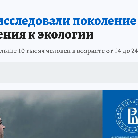
сследовали поколение 
ения к экологии
ше 10 тысяч человек в возрасте от 14 до 24