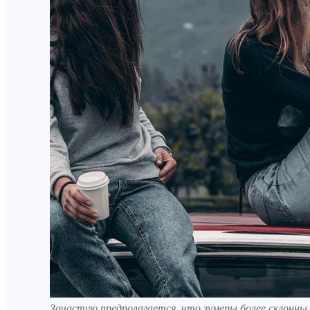
Зачастую предполагается, что зумеры более склонн