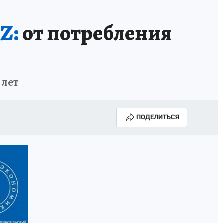
Z:
от потребления
 лет
ПОДЕЛИТЬСЯ