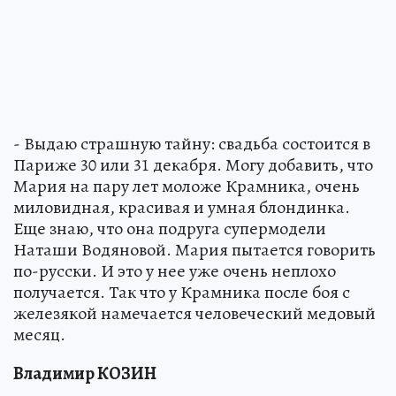
- Выдаю страшную тайну: свадьба состоится в
Париже 30 или 31 декабря. Могу добавить, что
Мария на пару лет моложе Крамника, очень
миловидная, красивая и умная блондинка.
Еще знаю, что она подруга супермодели
Наташи Водяновой. Мария пытается говорить
по-русски. И это у нее уже очень неплохо
получается. Так что у Крамника после боя с
железякой намечается человеческий медовый
месяц.
Владимир КОЗИН