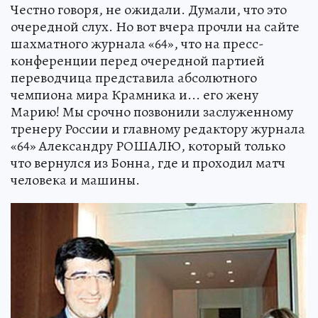
Честно говоря, не ожидали. Думали, что это
очередной слух. Но вот вчера прочли на сайте
шахматного журнала «64», что на пресс-
конференции перед очередной партией
переводчица представила абсолютного
чемпиона мира Крамника и... его жену
Марию! Мы срочно позвонили заслуженному
тренеру России и главному редактору журнала
«64» Александру РОШАЛЮ, который только
что вернулся из Бонна, где и проходил матч
человека и машины.