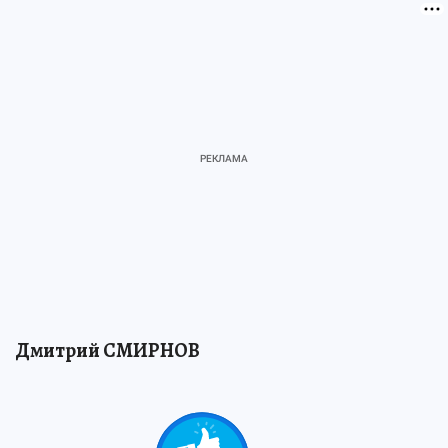
Дмитрий СМИРНОВ