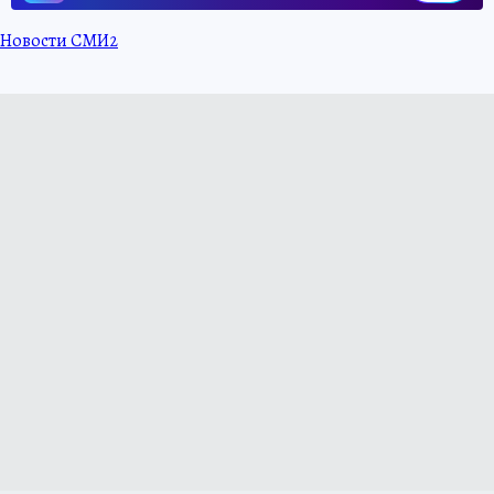
Новости СМИ2