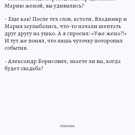
Марию женой, вы удивились?
- Еще как! После тех слов, кстати, Владимир и
Мария заулыбались, что-то начали шептать
друг другу на ушко. А я спросил: «Уже жена?!»
И тут же понял, что лишь чуточку поторопил
события.
- Александр Борисович, знаете ли вы, когда
будет свадьба?