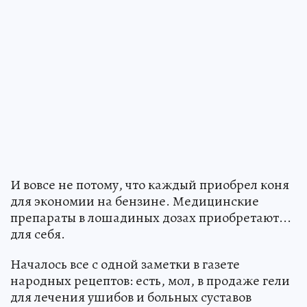
И вовсе не потому, что каждый приобрел коня
для экономии на бензине. Медицинские
препараты в лошадиных дозах приобретают...
для себя.
Началось все с одной заметки в газете
народных рецептов: есть, мол, в продаже гели
для лечения ушибов и больных суставов