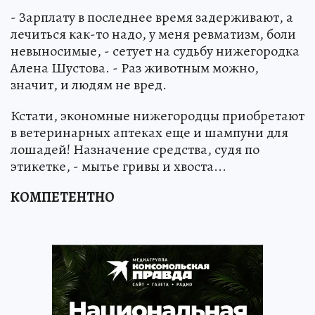
- Зарплату в последнее время задерживают, а
лечиться как-то надо, у меня ревматизм, боли
невыносимые, - сетует на судьбу нижегородка
Алена Шустова. - Раз животным можно,
значит, и людям не вред.
Кстати, экономные нижегородцы приобретают
в ветеринарных аптеках еще и шампуни для
лошадей! Назначение средства, судя по
этикетке, - мытье гривы и хвоста...
КОМПЕТЕНТНО