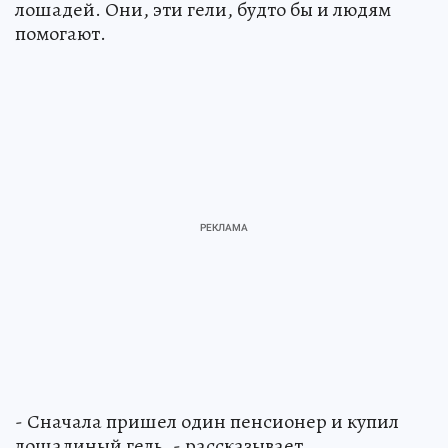
лошадей. Они, эти гели, будто бы и людям
помогают.
- Сначала пришел один пенсионер и купил
лошадиный гель, - рассказывает