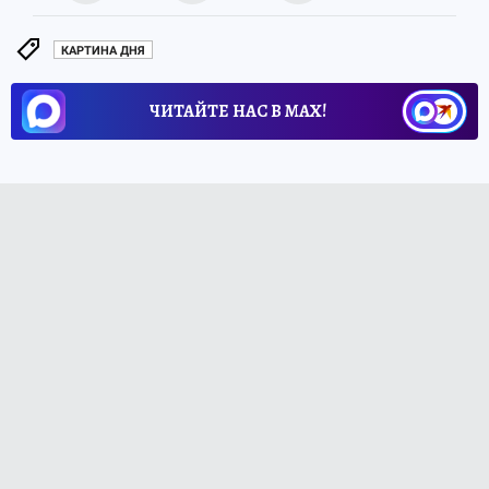
КАРТИНА ДНЯ
ЧИТАЙТЕ НАС В МАХ!