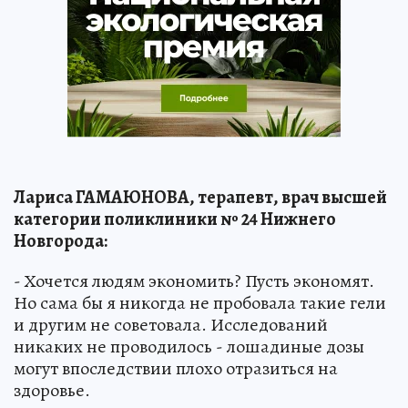
Лариса ГАМАЮНОВА, терапевт, врач высшей
категории поликлиники № 24 Нижнего
Новгорода:
- Хочется людям экономить? Пусть экономят.
Но сама бы я никогда не пробовала такие гели
и другим не советовала. Исследований
никаких не проводилось - лошадиные дозы
могут впоследствии плохо отразиться на
здоровье.