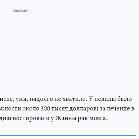
ске, увы, надолго не хватило. У певицы было
жности около 300 тысяч долларов) за лечение в
 диагностировали у Жанны рак мозга.