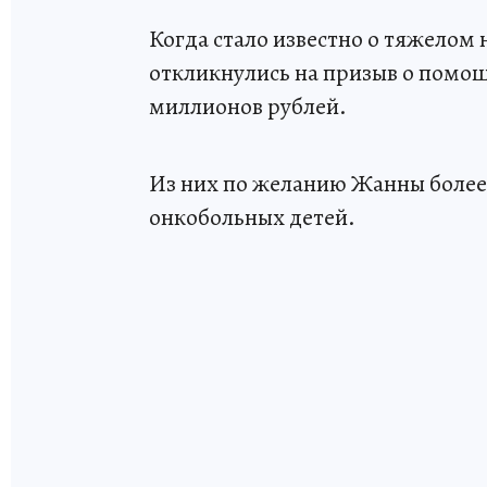
Когда стало известно о тяжело
откликнулись на призыв о помощ
миллионов рублей.
Из них по желанию Жанны более
онкобольных детей.