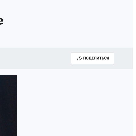
е
ПОДЕЛИТЬСЯ