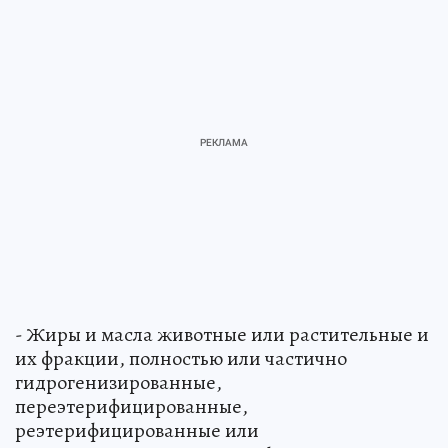
- Жиры и масла животные или растительные и
их фракции, полностью или частично
гидрогенизированные,
переэтерифицированные,
реэтерифицированные или