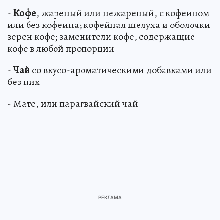
-
Кофе
, жареный или нежареный, с кофеином
или без кофеина; кофейная шелуха и оболочки
зерен кофе; заменители кофе, содержащие
кофе в любой пропорции
-
Чай
со вкусо-ароматическими добавками или
без них
- Мате, или парагвайский чай