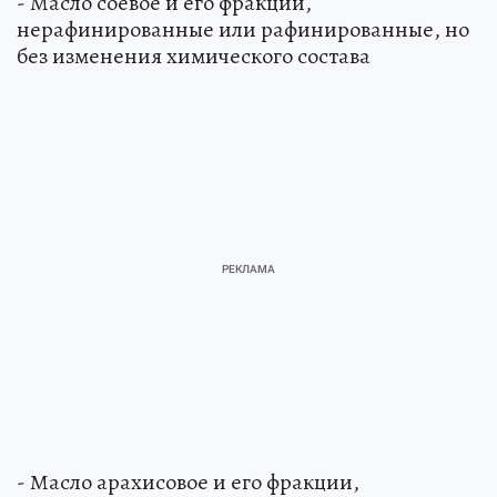
- Масло соевое и его фракции,
нерафинированные или рафинированные, но
без изменения химического состава
- Масло арахисовое и его фракции,