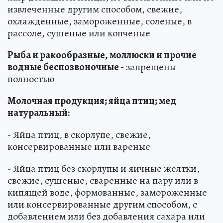
извлеченные другим способом, свежие,
охлажденные, замороженные, соленые, в
рассоле, сушеные или копченые
Рыба и ракообразные, моллюски и прочие
водные беспозвоночные -
запрещены
полностью
Молочная продукция; яйца птиц; мед
натуральный:
- Яйца птиц, в скорлупе, свежие,
консервированные или вареные
- Яйца птиц без скорлупы и яичные желтки,
свежие, сушеные, сваренные на пару или в
кипящей воде, формованные, замороженные
или консервированные другим способом, с
добавлением или без добавления сахара или