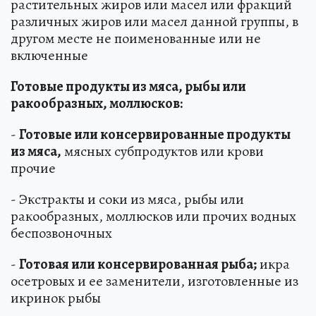
растительных жиров или масел или фракций
различных жиров или масел данной группы, в
другом месте не поименованные или не
включенные
Готовые продукты из мяса, рыбы или
ракообразных, моллюсков:
-
Готовые или консервированные продукты
из мяса,
мясных субпродуктов или крови
прочие
- Экстракты и соки из мяса, рыбы или
ракообразных, моллюсков или прочих водных
беспозвоночных
-
Готовая или консервированная рыба;
икра
осетровых и ее заменители, изготовленные из
икринок рыбы