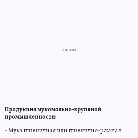
Продукция мукомольно-крупяной
промышленности:
- Мука пшеничная или пшенично-ржаная