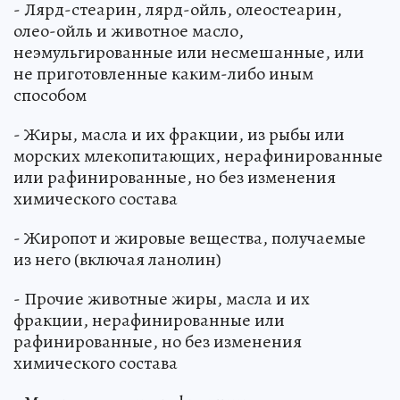
- Лярд-стеарин, лярд-ойль, олеостеарин,
олео-ойль и животное масло,
неэмульгированные или несмешанные, или
не приготовленные каким-либо иным
способом
- Жиры, масла и их фракции, из рыбы или
морских млекопитающих, нерафинированные
или рафинированные, но без изменения
химического состава
- Жиропот и жировые вещества, получаемые
из него (включая ланолин)
- Прочие животные жиры, масла и их
фракции, нерафинированные или
рафинированные, но без изменения
химического состава