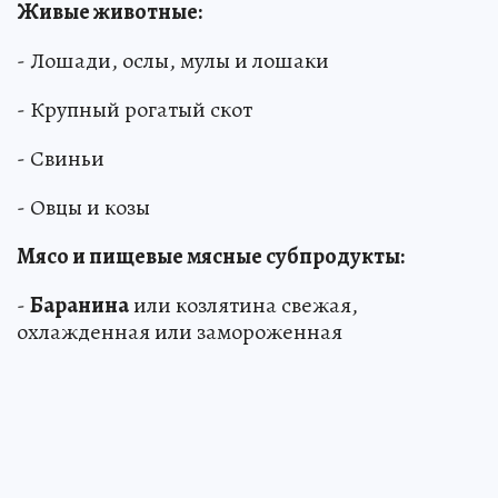
Живые животные:
- Лошади, ослы, мулы и лошаки
- Крупный рогатый скот
- Свиньи
- Овцы и козы
Мясо и пищевые мясные субпродукты:
-
Баранина
или козлятина свежая,
охлажденная или замороженная