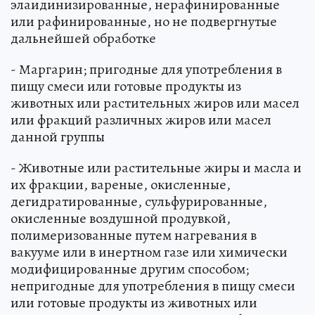
элаидинизированные, нерафинированные
или рафинированные, но не подвергнутые
дальнейшей обработке
- Маргарин; пригодные для употребления в
пищу смеси или готовые продукты из
животных или растительных жиров или масел
или фракций различных жиров или масел
данной группы
- Животные или растительные жиры и масла и
их фракции, вареные, окисленные,
дегидратированные, сульфурированные,
окисленные воздушной продувкой,
полимеризованные путем нагревания в
вакууме или в инертном газе или химически
модифицированные другим способом;
непригодные для употребления в пищу смеси
или готовые продукты из животных или