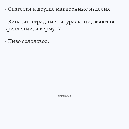
- Спагетти и другие макаронные изделия.
- Вина виноградные натуральные, включая
крепленые, и вермуты.
- Пиво солодовое.