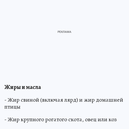
Жиры и масла
- Жир свиной (включая лярд) и жир домашней
птицы
- Жир крупного рогатого скота, овец или коз