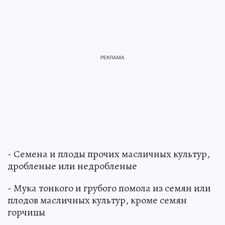
- Семена и плоды прочих масличных культур,
дробленые или недробленые
- Мука тонкого и грубого помола из семян или
плодов масличных культур, кроме семян
горчицы