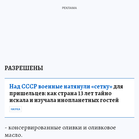
РАЗРЕШЕНЫ
Над СССР военные натянули «сетку»
для
пришельцев: как страна 13 лет тайно
искала и изучала инопланетных гостей
НАУКА
- консервированные оливки и оливковое
масло.