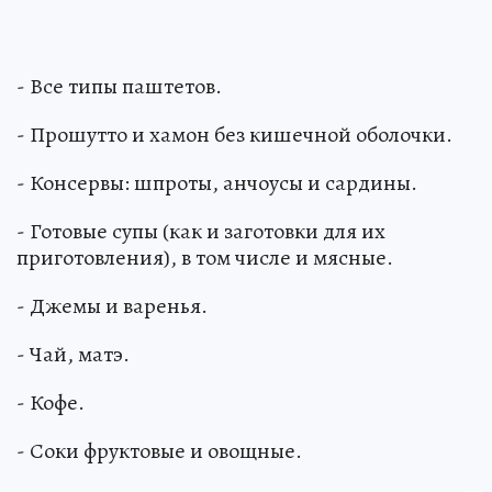
- Все типы паштетов.
- Прошутто и хамон без кишечной оболочки.
- Консервы: шпроты, анчоусы и сардины.
- Готовые супы (как и заготовки для их
приготовления), в том числе и мясные.
- Джемы и варенья.
- Чай, матэ.
- Кофе.
- Соки фруктовые и овощные.