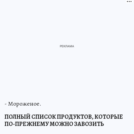
- Мороженое.
ПОЛНЫЙ СПИСОК ПРОДУКТОВ, КОТОРЫЕ
ПО-ПРЕЖНЕМУ МОЖНО ЗАВОЗИТЬ