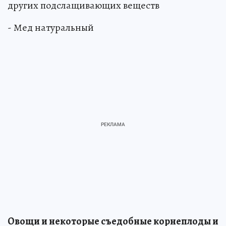
других подслащивающих веществ
- Мед натуральный
Овощи и некоторые съедобные корнеплоды и