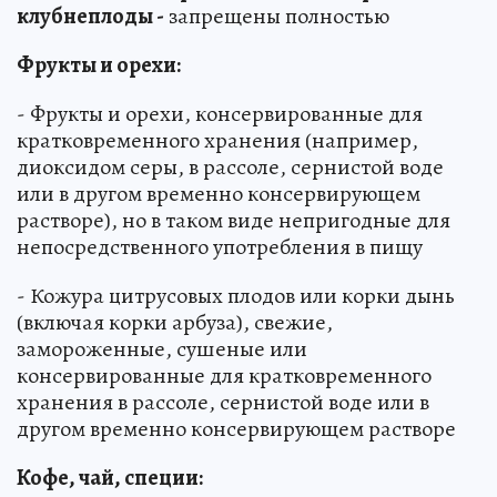
клубнеплоды -
запрещены полностью
Фрукты и орехи:
- Фрукты и орехи, консервированные для
кратковременного хранения (например,
диоксидом серы, в рассоле, сернистой воде
или в другом временно консервирующем
растворе), но в таком виде непригодные для
непосредственного употребления в пищу
- Кожура цитрусовых плодов или корки дынь
(включая корки арбуза), свежие,
замороженные, сушеные или
консервированные для кратковременного
хранения в рассоле, сернистой воде или в
другом временно консервирующем растворе
Кофе, чай, специи: