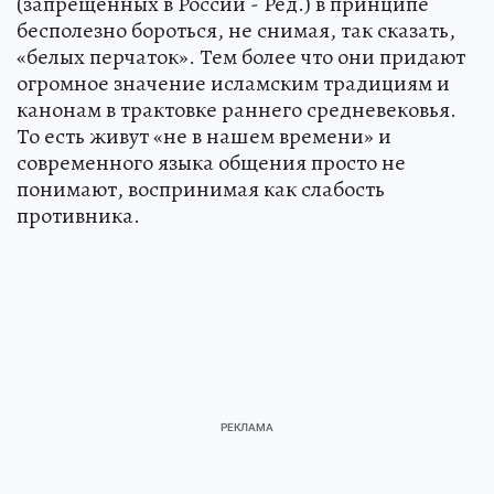
(запрещенных в России - Ред.) в принципе
бесполезно бороться, не снимая, так сказать,
«белых перчаток». Тем более что они придают
огромное значение исламским традициям и
канонам в трактовке раннего средневековья.
То есть живут «не в нашем времени» и
современного языка общения просто не
понимают, воспринимая как слабость
противника.