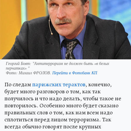
Георгий Бовт: "Антитерроризм не должен быть «в белых
перчатках» "
Фото:
Михаил ФРОЛОВ.
Перейти в Фотобанк КП
По следам
парижских терактов
, конечно,
будет много разговоров о том, как так
получилось и что надо делать, чтобы такое не
повторилось. Особенно много будет сказано
правильных слов о том, как нам всем надо
сплотиться перед лицом терроризма. Так
всегда обычно говорят после крупных