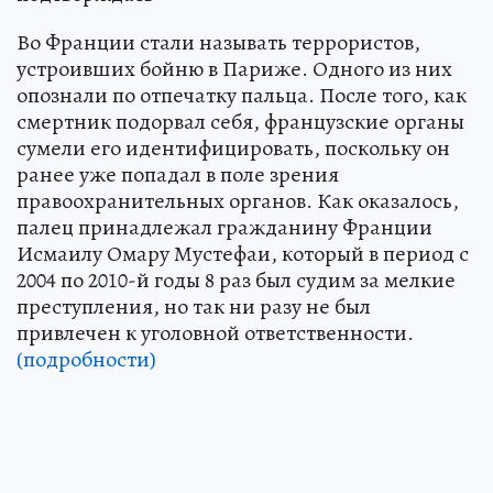
Во Франции стали называть террористов,
устроивших бойню в Париже. Одного из них
опознали по отпечатку пальца. После того, как
смертник подорвал себя, французские органы
сумели его идентифицировать, поскольку он
ранее уже попадал в поле зрения
правоохранительных органов. Как оказалось,
палец принадлежал гражданину Франции
Исмаилу Омару Мустефаи, который в период с
2004 по 2010-й годы 8 раз был судим за мелкие
преступления, но так ни разу не был
привлечен к уголовной ответственности.
(подробности)