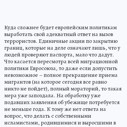
Куда сложнее будет европейским политикам
выработать свой адекватный ответ на вызов
террористов. Единичные акции по закрытию
границ, которые на деле означают лишь, что у
людей проверяют паспорта, мало что дадут.
Что касается пересмотра всей миграционной
политики Евросоюза, то даже если допустить
невозможное – полное прекращение приема
мигрантов (на которое сегодня все равно
никто не пойдет), полный мораторий, то такая
мера уже запоздала. На обработку уже
подавших заявления об убежище потребуется
не меньше года. К тому же нет ответа на
вопрос, что делать с собственными
исламистами, родившимися и выросшими в