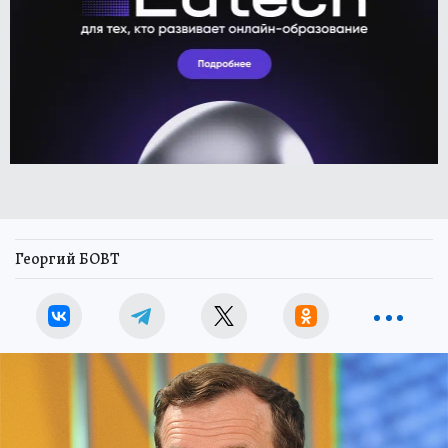
Георгий БОВТ