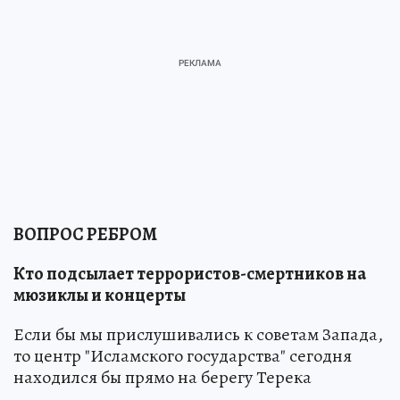
ВОПРОС РЕБРОМ
Кто подсылает террористов-смертников на
мюзиклы и концерты
Если бы мы прислушивались к советам Запада,
то центр "Исламского государства" сегодня
находился бы прямо на берегу Терека