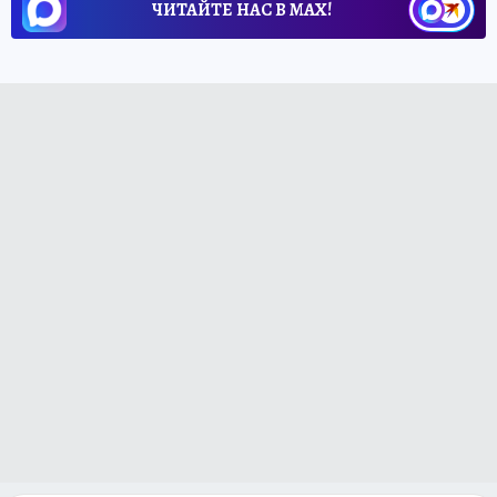
ЧИТАЙТЕ НАС В МАХ!