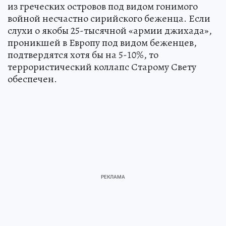
из греческих островов под видом гонимого
войной несчастно сирийского беженца. Если
слухи о якобы 25-тысячной «армии джихада»,
проникшей в Европу под видом беженцев,
подтвердятся хотя бы на 5-10%, то
террористический коллапс Старому Свету
обеспечен.