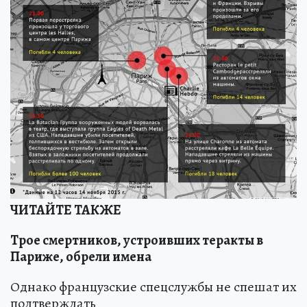
ЧИТАЙТЕ ТАКЖЕ
Трое смертников, устроивших теракты в
Париже, обрели имена
Однако французские спецслужбы не спешат их
подтверждать