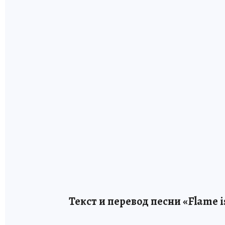
Текст и перевод песни «Flame i