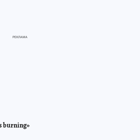
s burning»