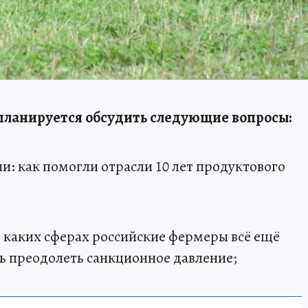
планируется обсудить следующие вопросы:
и: как помогли отрасли 10 лет продуктового
в каких сферах российские фермеры всё ещё
сь преодолеть санкционное давление;