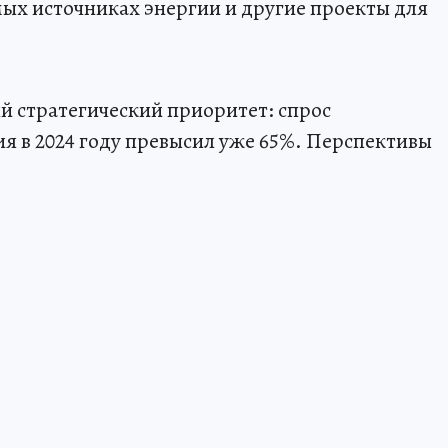
ых источниках энергии и другие проекты для
й стратегический приоритет: спрос
ия в 2024 году превысил уже 65%. Перспективы